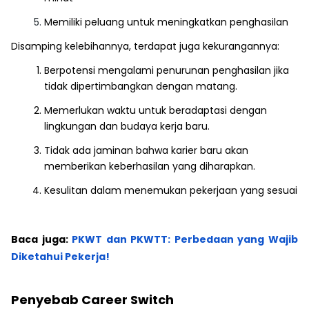
Memiliki peluang untuk meningkatkan penghasilan
Disamping kelebihannya, terdapat juga kekurangannya:
Berpotensi mengalami penurunan penghasilan jika
tidak dipertimbangkan dengan matang.
Memerlukan waktu untuk beradaptasi dengan
lingkungan dan budaya kerja baru.
Tidak ada jaminan bahwa karier baru akan
memberikan keberhasilan yang diharapkan.
Kesulitan dalam menemukan pekerjaan yang sesuai
Baca juga:
PKWT dan PKWTT: Perbedaan yang Wajib
Diketahui Pekerja!
Penyebab Career Switch