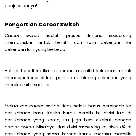
penjelasannya!
Pengertian Career Switch
Career switch
adalah proses dimana seseorang
memutuskan untuk beralih dari satu pekerjaan ke
pekerjaan lain yang berbeda.
Hal ini terjadi ketika seseorang memiliki keinginan untuk
mengejar karier di luar posisi atau bidang pekerjaan yang
mereka miliki saat ini.
Melakukan
career switch
tidak selalu harus berpindah ke
perusahaan baru. Ketika kamu beralih ke divisi lain di
perusahaan yang sama, itu juga bisa disebut dengan
career switch
. Misalnya, dari divisi
marketing
ke divisi
HR
di
perusahaan yang sama karena kamu merasa memiliki