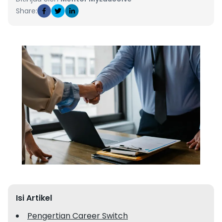
Share:
Isi Artikel
Pengertian Career Switch