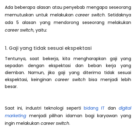
Ada beberapa alasan atau penyebab mengapa seseorang
memutuskan untuk melakukan
career switch
. Setidaknya
ada 5 alasan yang mendorong seseorang melakukan
career switch
, yaitu:
1. Gaji yang tidak sesuai ekspektasi
Tentunya, saat bekerja, kita mengharapkan gaji yang
sepadan dengan ekspektasi dan beban kerja yang
diemban. Namun, jika gaji yang diterima tidak sesuai
ekspektasi, keinginan
career switch
bisa menjadi lebih
besar.
Saat ini, industri teknologi seperti
bidang IT
dan
digital
marketing
menjadi pilihan idaman bagi karyawan yang
ingin melakukan
career switch
.