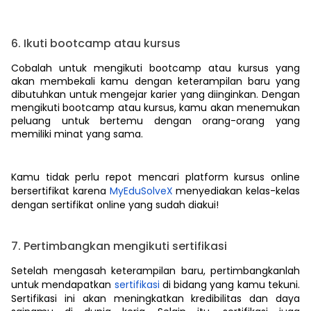
6. Ikuti bootcamp atau kursus
Cobalah untuk mengikuti bootcamp atau kursus yang
akan membekali kamu dengan keterampilan baru yang
dibutuhkan untuk mengejar karier yang diinginkan. Dengan
mengikuti bootcamp atau kursus, kamu akan menemukan
peluang untuk bertemu dengan orang-orang yang
memiliki minat yang sama.
Kamu tidak perlu repot mencari platform kursus online
bersertifikat karena
MyEduSolveX
menyediakan kelas-kelas
dengan sertifikat online yang sudah diakui!
7. Pertimbangkan mengikuti sertifikasi
Setelah mengasah keterampilan baru, pertimbangkanlah
untuk mendapatkan
sertifikasi
di bidang yang kamu tekuni.
Sertifikasi ini akan meningkatkan kredibilitas dan daya