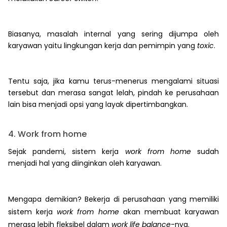
Biasanya, masalah internal yang sering dijumpa oleh
karyawan yaitu lingkungan kerja dan pemimpin yang
toxic
.
Tentu saja, jika kamu terus-menerus mengalami situasi
tersebut dan merasa sangat lelah, pindah ke perusahaan
lain bisa menjadi opsi yang layak dipertimbangkan.
4. Work from home
Sejak pandemi, sistem kerja
work from home
sudah
menjadi hal yang diinginkan oleh karyawan.
Mengapa demikian? Bekerja di perusahaan yang memiliki
sistem kerja
work from home
akan membuat karyawan
merasa lebih fleksibel dalam
work life balance
-nya.