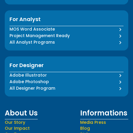
For Analyst
MOS Word Associate
Project Management Ready
All Analyst Programs
For Designer
Adobe Illustrator
Adobe Photoshop
All Designer Program
About Us
Informations
Our Story
Media Press
Our Impact
Blog