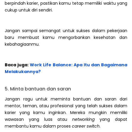
berpindah karier, pastikan kamu tetap memiliki waktu yang
cukup untuk diri sendiri.
Jangan sampai semangat untuk sukses dalam pekerjaan
baru membuat kamu mengorbankan kesehatan dan
kebahagiaanmu.
Baca juga:
Work Life Balance: Apa Itu dan Bagaimana
Melakukannya?
5. Minta bantuan dan saran
Jangan ragu untuk meminta bantuan dan saran dari
mentor, teman, atau profesional yang telah sukses dalam
karier yang kamu inginkan. Mereka mungkin memiliki
wawasan yang luas atau
networking
yang dapat
membantu kamu dalam proses
career switch
.