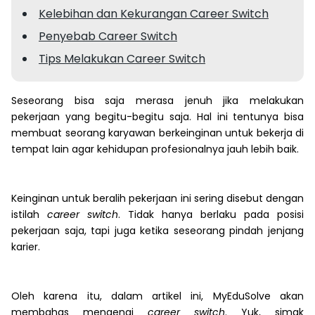
Kelebihan dan Kekurangan Career Switch
Penyebab Career Switch
Tips Melakukan Career Switch
Seseorang bisa saja merasa jenuh jika melakukan
pekerjaan yang begitu-begitu saja. Hal ini tentunya bisa
membuat seorang karyawan berkeinginan untuk bekerja di
tempat lain agar kehidupan profesionalnya jauh lebih baik.
Keinginan untuk beralih pekerjaan ini sering disebut dengan
istilah
career switch
. Tidak hanya berlaku pada posisi
pekerjaan saja, tapi juga ketika seseorang pindah jenjang
karier.
Oleh karena itu, dalam artikel ini, MyEduSolve akan
membahas mengenai
career switch
. Yuk, simak