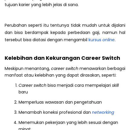
tujuan karier yang lebih jelas di sana.
Perubahan seperti itu tentunya tidak mudah untuk dijalani
dan bisa berdampak kepada perbedaan gaji, namun hal
tersebut bisa diatasi dengan mengambil
kursus
online
.
Kelebihan dan Kekurangan Career Switch
Meskipun menantang,
career switch
menawarkan berbagai
manfaat atau kelebihan yang dapat dirasakan, seperti:
Career switch
bisa menjadi cara mempelajari
skill
baru
Memperluas wawasan dan pengetahuan
Menambah koneksi profesional dan
networking
Menemukan pekerjaan yang lebih sesuai dengan
minat