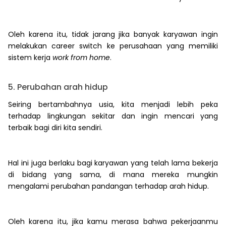
Oleh karena itu, tidak jarang jika banyak karyawan ingin
melakukan career switch ke perusahaan yang memiliki
sistem kerja
work from home
.
5. Perubahan arah hidup
Seiring bertambahnya usia, kita menjadi lebih peka
terhadap lingkungan sekitar dan ingin mencari yang
terbaik bagi diri kita sendiri.
Hal ini juga berlaku bagi karyawan yang telah lama bekerja
di bidang yang sama, di mana mereka mungkin
mengalami perubahan pandangan terhadap arah hidup.
Oleh karena itu, jika kamu merasa bahwa pekerjaanmu