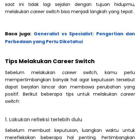
saat ini tidak lagi sejalan dengan tujuan hidupmu,
melakukan
career switch
bisa menjadi langkah yang tepat.
Baca juga:
Generalist vs Specialist: Pengertian dan
Perbedaan yang Perlu Diketahui
Tips Melakukan Career Switch
Sebelum melakukan
career switch
, kamu perlu
mempertimbangkan banyak hal agar keputusan tersebut
dapat berjalan lancar dan membawa perubahan yang
positif. Berikut beberapa tips untuk melakukan
career
switch
:
1. Lakukan refleksi terlebih dulu
Sebelum membuat keputusan, luangkan waktu untuk
merefleksikan beberapa hal penting. Pertimbangkan