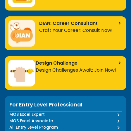
DIAN: Career Consultant
Craft Your Career: Consult Now!
Design Challenge
Design Challenges Await: Join Now!
For Entry Level Professional
MOS Excel Expert
MOS Excel Associate
All Entry Level Program