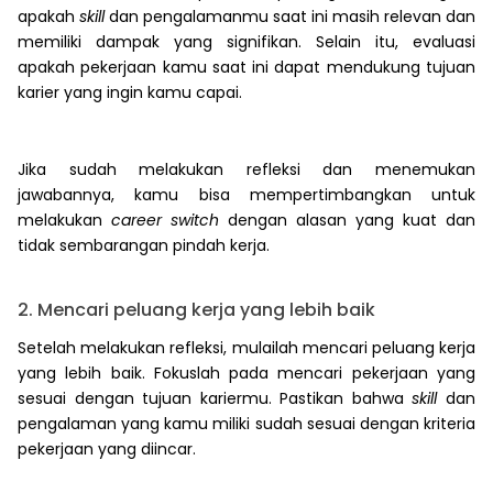
apakah
skill
dan pengalamanmu saat ini masih relevan dan
memiliki dampak yang signifikan. Selain itu, evaluasi
apakah pekerjaan kamu saat ini dapat mendukung tujuan
karier yang ingin kamu capai.
Jika sudah melakukan refleksi dan menemukan
jawabannya, kamu bisa mempertimbangkan untuk
melakukan
career switch
dengan alasan yang kuat dan
tidak sembarangan pindah kerja.
2. Mencari peluang kerja yang lebih baik
Setelah melakukan refleksi, mulailah mencari peluang kerja
yang lebih baik. Fokuslah pada mencari pekerjaan yang
sesuai dengan tujuan kariermu. Pastikan bahwa
skill
dan
pengalaman yang kamu miliki sudah sesuai dengan kriteria
pekerjaan yang diincar.