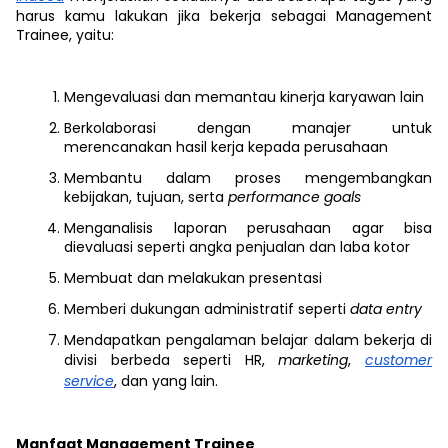
harus kamu lakukan jika bekerja sebagai Management
Trainee, yaitu:
Mengevaluasi dan memantau kinerja karyawan lain
Berkolaborasi dengan manajer untuk
merencanakan hasil kerja kepada perusahaan
Membantu dalam proses mengembangkan
kebijakan, tujuan, serta
performance goals
Menganalisis laporan perusahaan agar bisa
dievaluasi seperti angka penjualan dan laba kotor
Membuat dan melakukan presentasi
Memberi dukungan administratif seperti
data entry
Mendapatkan pengalaman belajar dalam bekerja di
divisi berbeda seperti HR,
marketing
,
customer
service
, dan yang lain.
Manfaat Management Trainee