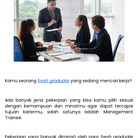
Kamu seorang
fresh graduate
yang sedang mencari kerja?
Ada banyak jenis pekerjaan yang bisa kamu pilih sesuai
dengan kemampuan dan minatmu agar dapat tercapai
tujuan kariermu, salah satunya adalah Management
Trainee.
Pekerjaan yang banyak diminati oleh para
fresh graduate