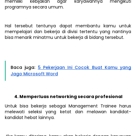
memiliki kebijakan agar karyawannya mengikuti
programnya secara umum.
Hal tersebut tentunya dapat membantu kamu untuk
mempelajari dan bekerja di divisi tertentu yang nantinya
bisa menarik minatmu untuk bekerja di bidang tersebut.
Baca juga:
5 Pekerjaan Ini Cocok Buat Kamu yang
Jago Microsoft Word
Memperluas networking secara profesional
Untuk bisa bekerja sebagai Management Trainee harus
melewati seleksi yang ketat dan melawan kandidat-
kandidat hebat lainnya.