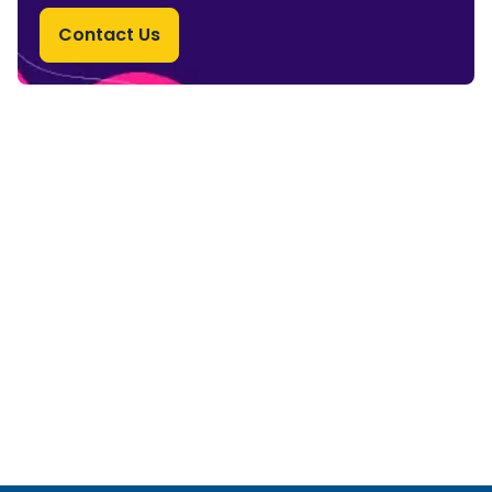
Contact Us