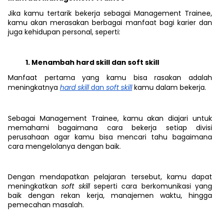
Jika kamu tertarik bekerja sebagai Management Trainee,
kamu akan merasakan berbagai manfaat bagi karier dan
juga kehidupan personal, seperti:
Menambah hard skill dan soft skill
Manfaat pertama yang kamu bisa rasakan adalah
meningkatnya
hard skill
dan
soft skill
kamu dalam bekerja.
Sebagai Management Trainee, kamu akan diajari untuk
memahami bagaimana cara bekerja setiap divisi
perusahaan agar kamu bisa mencari tahu bagaimana
cara mengelolanya dengan baik.
Dengan mendapatkan pelajaran tersebut, kamu dapat
meningkatkan
soft skill
seperti cara berkomunikasi yang
baik dengan rekan kerja, manajemen waktu, hingga
pemecahan masalah.