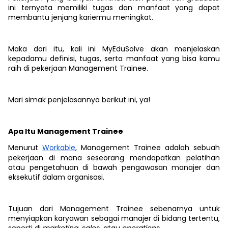
ini ternyata memiliki tugas dan manfaat yang dapat
membantu jenjang kariermu meningkat.
Maka dari itu, kali ini MyEduSolve akan menjelaskan
kepadamu definisi, tugas, serta manfaat yang bisa kamu
raih di pekerjaan Management Trainee.
Mari simak penjelasannya berikut ini, ya!
Apa Itu Management Trainee
Menurut
Workable
, Management Trainee adalah
sebuah
pekerjaan di mana seseorang mendapatkan pelatihan
atau pengetahuan di bawah pengawasan manajer dan
eksekutif dalam organisasi.
Tujuan dari Management Trainee sebenarnya untuk
menyiapkan karyawan sebagai manajer di bidang tertentu,