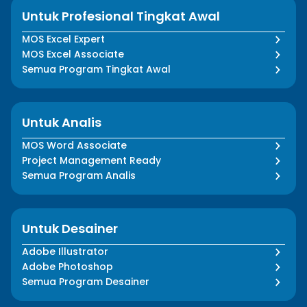
Untuk Profesional Tingkat Awal
MOS Excel Expert
MOS Excel Associate
Semua Program Tingkat Awal
Untuk Analis
MOS Word Associate
Project Management Ready
Semua Program Analis
Untuk Desainer
Adobe Illustrator
Adobe Photoshop
Semua Program Desainer