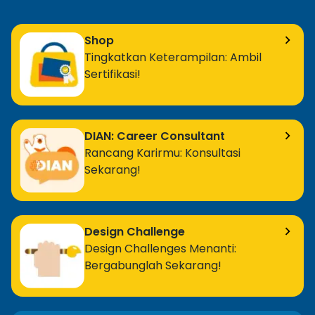
Shop
Tingkatkan Keterampilan: Ambil
Sertifikasi!
DIAN: Career Consultant
Rancang Karirmu: Konsultasi
Sekarang!
Design Challenge
Design Challenges Menanti:
Bergabunglah Sekarang!