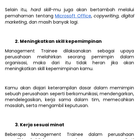
Selain itu,
hard skill
-mu juga akan bertambah melalui
pemahaman tentang
Microsoft Office
,
copywriting
,
digital
marketing
, dan masih banyak lagi.
Meningkatkan skill kepemimpinan
Management Trainee
dilaksanakan sebagai upaya
perusahaan melahirkan seorang pemimpin dalam
organisasi, maka dari itu tidak heran jika akan
meningkatkan skill kepemimpinan kamu.
Kamu akan diajari keterampilan dasar dalam memimpin
sebuah perusahaan seperti berkomunikasi, mendengarkan,
mendelegasikan, kerja sama dalam tim, memecahkan
masalah, serta mengambil keputusan.
Kerja sesuai minat
Beberapa Management Trainee dalam perusahaan