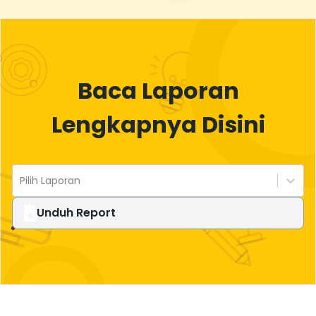
Baca Laporan
Lengkapnya Disini
Pilih Laporan
Unduh Report