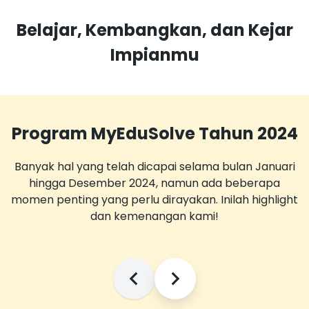
Belajar, Kembangkan, dan Kejar
Impianmu
Program MyEduSolve Tahun 2024
Banyak hal yang telah dicapai selama bulan Januari
hingga Desember 2024, namun ada beberapa
momen penting yang perlu dirayakan. Inilah highlight
dan kemenangan kami!