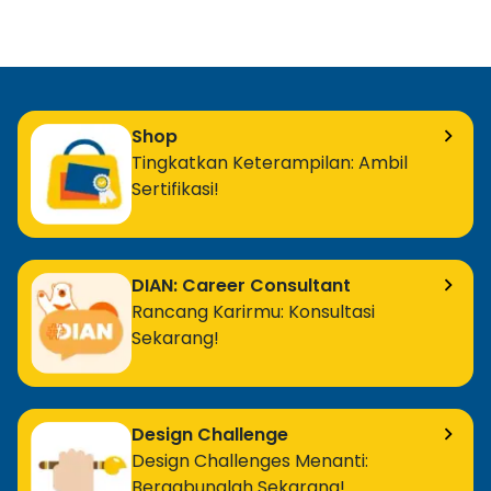
Shop
Tingkatkan Keterampilan: Ambil
Sertifikasi!
DIAN: Career Consultant
Rancang Karirmu: Konsultasi
Sekarang!
Design Challenge
Design Challenges Menanti:
Bergabunglah Sekarang!