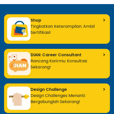
Shop
Tingkatkan Keterampilan: Ambil
Sertifikasi!
DIAN: Career Consultant
Rancang Karirmu: Konsultasi
Sekarang!
Design Challenge
Design Challenges Menanti:
Bergabunglah Sekarang!