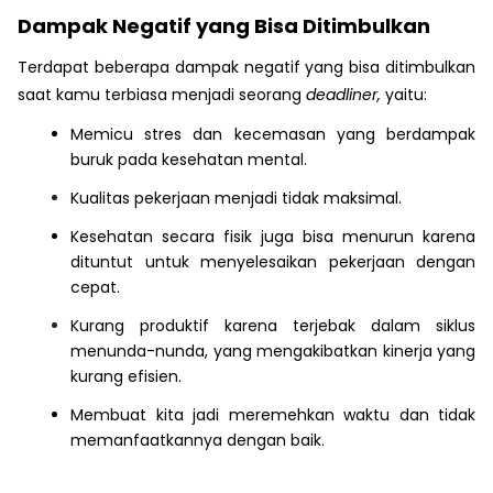
Dampak Negatif yang Bisa Ditimbulkan
Terdapat beberapa dampak negatif yang bisa ditimbulkan
saat kamu terbiasa menjadi seorang
deadliner,
yaitu:
Memicu stres dan kecemasan yang berdampak
buruk pada kesehatan mental.
Kualitas pekerjaan menjadi tidak maksimal.
Kesehatan secara fisik juga bisa menurun karena
dituntut untuk menyelesaikan pekerjaan dengan
cepat.
Kurang produktif karena terjebak dalam siklus
menunda-nunda, yang mengakibatkan kinerja yang
kurang efisien.
Membuat kita jadi meremehkan waktu dan tidak
memanfaatkannya dengan baik.