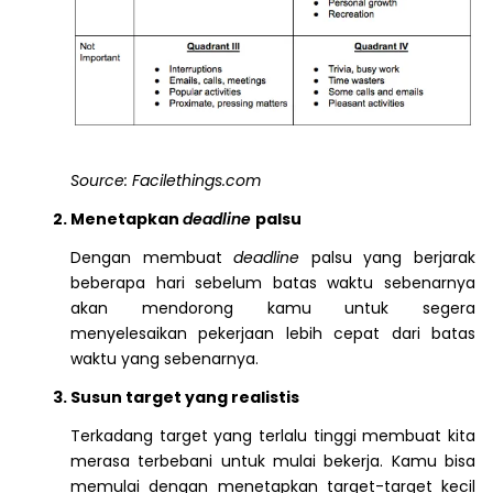
Source: Facilethings.com
Menetapkan
deadline
palsu
Dengan membuat
deadline
palsu yang berjarak
beberapa hari sebelum batas waktu
sebenarnya
akan mendorong kamu untuk segera
menyelesaikan pekerjaan lebih cepat dari batas
waktu yang sebenarnya.
Susun target yang realistis
Terkadang target yang terlalu tinggi membuat kita
merasa terbebani untuk mulai bekerja. Kamu bisa
memulai dengan menetapkan target-target kecil