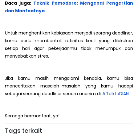
Baca juga:
Teknik Pomodoro: Mengenal Pengertian
dan Manfaatnya
Untuk menghentikan kebiasaan menjadi seorang deadliner,
kamu perlu membentuk rutinitas kecil yang dilakukan
setiap hari agar pekerjaanmu tidak menumpuk dan
menyebabkan stres.
Jika kamu masih mengalami kendala, kamu bisa
menceritakan masalah-masalah yang kamu hadapi
sebagai seorang deadliner secara anonim di
#TalktoDIAN
.
Semoga bermanfaat, ya!
Tags terkait