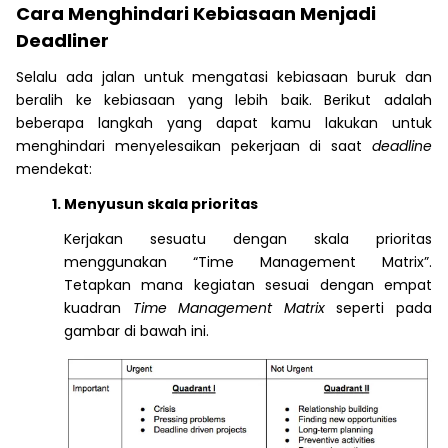
Cara Menghindari Kebiasaan Menjadi
Deadliner
Selalu ada jalan untuk mengatasi kebiasaan buruk dan
beralih ke kebiasaan yang lebih baik. Berikut adalah
beberapa langkah yang dapat kamu lakukan untuk
menghindari menyelesaikan pekerjaan di saat
deadline
mendekat:
Menyusun skala prioritas
Kerjakan sesuatu dengan skala prioritas
menggunakan “Time Management Matrix”.
Tetapkan mana kegiatan sesuai dengan empat
kuadran
Time Management Matrix
seperti pada
gambar di bawah ini.