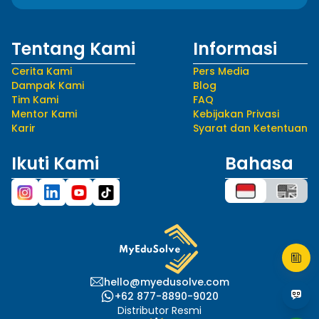
Tentang Kami
Informasi
Cerita Kami
Pers Media
Dampak Kami
Blog
Tim Kami
FAQ
Mentor Kami
Kebijakan Privasi
Karir
Syarat dan Ketentuan
Ikuti Kami
Bahasa
hello@myedusolve.com
+62 877-8890-9020
Distributor Resmi