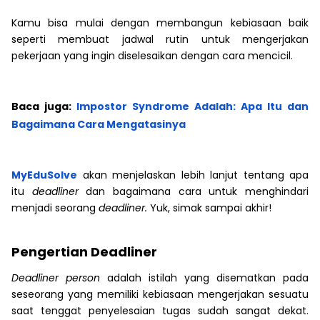
Kamu bisa mulai dengan membangun kebiasaan baik
seperti membuat jadwal rutin untuk mengerjakan
pekerjaan yang ingin diselesaikan dengan cara mencicil.
Baca juga:
Impostor Syndrome Adalah: Apa Itu dan
Bagaimana Cara Mengatasinya
MyEduSolve
akan menjelaskan lebih lanjut tentang apa
itu
deadliner
dan bagaimana cara untuk menghindari
menjadi seorang
deadliner.
Yuk, simak sampai akhir!
Pengertian Deadliner
Deadliner
person
adalah istilah yang disematkan pada
seseorang yang memiliki kebiasaan mengerjakan sesuatu
saat tenggat penyelesaian tugas sudah sangat dekat.