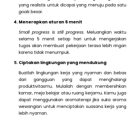
yang realistis untuk dicapai yang menuju pada satu
goals
besar.
Menerapkan aturan 5 menit
Small progress is still progress.
Meluangkan waktu
selama 5 menit setiap hari untuk mengerjakan
tugas akan membuat pekerjaan terasa lebih ringan
karena tidak menumpuk.
Ciptakan lingkungan yang mendukung
Buatlah lingkungan kerja yang nyaman dan bebas
dari gangguan yang dapat menghalangi
produktivitasmu. Mulailah dengan membersihkan
kamar, meja belajar atau ruang kerjamu. Kamu juga
dapat menggunakan aromaterapi jika suka aroma
wewangian untuk menciptakan suasana kerja yang
lebih nyaman.