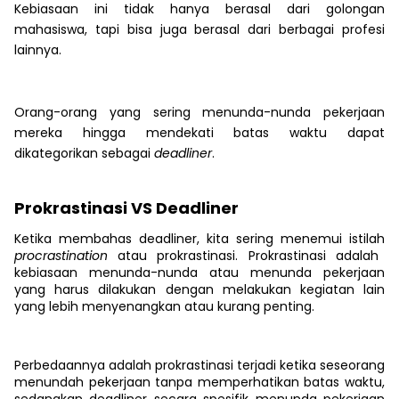
Kebiasaan ini tidak hanya berasal dari golongan
mahasiswa, tapi bisa juga berasal dari berbagai profesi
lainnya.
Orang-orang yang sering menunda-nunda pekerjaan
mereka hingga mendekati batas waktu dapat
dikategorikan sebagai
deadliner
.
Prokrastinasi VS Deadliner
Ketika membahas deadliner, kita sering menemui istilah
procrastination
atau prokrastinasi. Prokrastinasi adalah
kebiasaan menunda-nunda atau menunda pekerjaan
yang harus dilakukan dengan melakukan kegiatan lain
yang lebih menyenangkan atau kurang penting.
Perbedaannya adalah prokrastinasi terjadi ketika seseorang
menundah pekerjaan tanpa memperhatikan batas waktu,