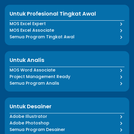
Untuk Profesional Tingkat Awal
MOS Excel Expert
MOS Excel Associate
Semua Program Tingkat Awal
Untuk Analis
MOS Word Associate
Project Management Ready
Semua Program Analis
Untuk Desainer
Adobe Illustrator
Adobe Photoshop
Semua Program Desainer