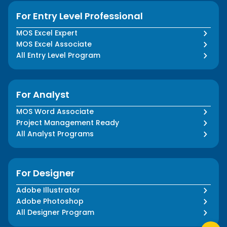
For Entry Level Professional
MOS Excel Expert
MOS Excel Associate
All Entry Level Program
For Analyst
MOS Word Associate
Project Management Ready
All Analyst Programs
For Designer
Adobe Illustrator
Adobe Photoshop
All Designer Program