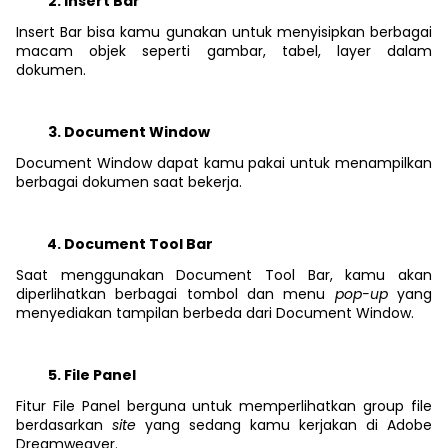
Insert Bar
Insert Bar bisa kamu gunakan untuk menyisipkan berbagai
macam objek seperti gambar, tabel, layer dalam
dokumen.
Document Window
Document Window dapat kamu pakai untuk menampilkan
berbagai dokumen saat bekerja.
Document Tool Bar
Saat menggunakan Document Tool Bar, kamu akan
diperlihatkan berbagai tombol dan menu
pop-up
yang
menyediakan tampilan berbeda dari Document Window.
File Panel
Fitur File Panel berguna untuk memperlihatkan group file
berdasarkan
site
yang sedang kamu kerjakan di Adobe
Dreamweaver.