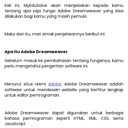
Kali ini, MyEduSolve akan menjelaskan kepada kamu
tentang apa saja fungsi Adobe Dreamweaver yang bisa
dilakukan bagi kamu yang masih pemula.
Maka dari itu, mari simak penjelasannya berikut ini.
Apa Itu Adobe Dreamweaver
Sebelum masuk ke pembahasan tentang fungsinya, kamu
perlu mengetahui pengertian
software
ini.
Menurut situs resmi
Adobe
, Adobe Dreamweaver adalah
software
untuk mendesain
website
yang berfitur lengkap
untuk
editor
pemrograman.
Adobe Dreamweaver dapat digunakan untuk berbagai
bahasa pemrograman seperti HTML, XML, CSS, serta
JavaScript.