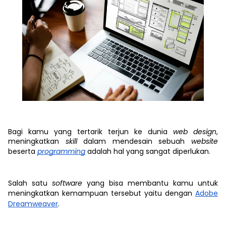
Bagi kamu yang tertarik terjun ke dunia
web design
,
meningkatkan
skill
dalam mendesain sebuah
website
beserta
programming
adalah hal yang sangat diperlukan.
Salah satu
software
yang bisa membantu kamu untuk
meningkatkan kemampuan tersebut yaitu dengan
Adobe
Dreamweaver
.