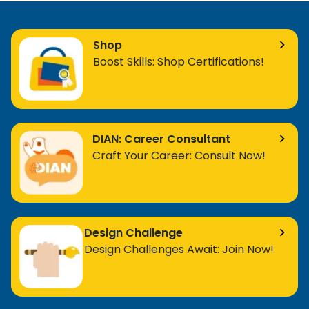
Shop
Boost Skills: Shop Certifications!
DIAN: Career Consultant
Craft Your Career: Consult Now!
Design Challenge
Design Challenges Await: Join Now!