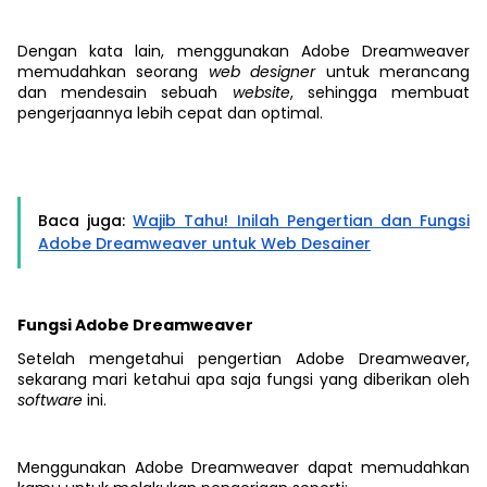
Dengan kata lain, menggunakan Adobe Dreamweaver
memudahkan seorang
web designer
untuk merancang
dan mendesain sebuah
website
, sehingga membuat
pengerjaannya lebih cepat dan optimal.
Baca juga:
Wajib Tahu! Inilah Pengertian dan Fungsi
Adobe Dreamweaver untuk Web Desainer
Fungsi Adobe Dreamweaver
Setelah mengetahui pengertian Adobe Dreamweaver,
sekarang mari ketahui apa saja fungsi yang diberikan oleh
software
ini.
Menggunakan Adobe Dreamweaver dapat memudahkan