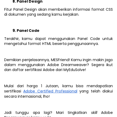
Panel Design
Fitur Panel Design akan memberikan informasi format CSS
di dokumen yang sedang kamu kerjakan.
Panel Code
Terakhir, kamu dapat menggunakan Panel Code untuk
mengetahui format HTML beserta penggunaannya.
Demikian penjelasannya, MESFriend! Kamu ingin makin jago
dalam menggunakan Adobe Dreamweaver? Segera ikut
dan daftar sertifikasi Adobe dari MyEduSolve!
Mulai dari harga 1 Jutaan, kamu bisa mendapatkan
sertifikasi
Adobe Certified Professional
yang telah diakui
secara internasional, lho!
Jadi tunggu apa lagi? Mari tingkatkan
skill
Adobe