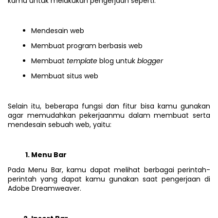
kamu untuk melakukan pengerjaan seperti:
Mendesain web
Membuat program berbasis web
Membuat
template
blog untuk
blogger
Membuat situs web
Selain itu, beberapa fungsi dan fitur bisa kamu gunakan
agar memudahkan pekerjaanmu dalam membuat serta
mendesain sebuah web, yaitu:
Menu Bar
Pada Menu Bar, kamu dapat melihat berbagai perintah-
perintah yang dapat kamu gunakan saat pengerjaan di
Adobe Dreamweaver.