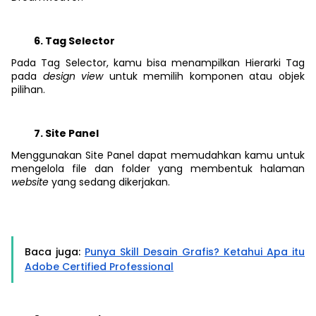
Tag Selector
Pada Tag Selector, kamu bisa menampilkan Hierarki Tag
pada
design view
untuk memilih komponen atau objek
pilihan.
Site Panel
Menggunakan Site Panel dapat memudahkan kamu untuk
mengelola file dan folder yang membentuk halaman
website
yang sedang dikerjakan.
Baca juga:
Punya Skill Desain Grafis? Ketahui Apa itu
Adobe Certified Professional