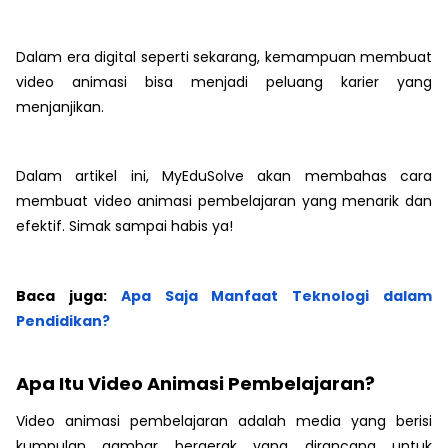
Dalam era digital seperti sekarang, kemampuan membuat
video animasi bisa menjadi peluang karier yang
menjanjikan.
Dalam artikel ini, MyEduSolve akan membahas cara
membuat video animasi pembelajaran yang menarik dan
efektif. Simak sampai habis ya!
Baca juga:
Apa Saja Manfaat Teknologi dalam
Pendidikan?
Apa Itu Video Animasi Pembelajaran?
Video animasi pembelajaran adalah media yang berisi
kumpulan gambar bergerak yang dirancang untuk