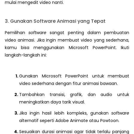
mulai mengedit video nanti.
3. Gunakan Software Animasi yang Tepat
Pemilihan
software
sangat penting dalam pembuatan
video animasi. Jika ingin membuat video yang sederhana,
kamu bisa menggunakan Microsoft PowerPoint. Ikuti
langkah-langkah ini:
Gunakan Microsoft PowerPoint untuk membuat
video sederhana dengan fitur animasi bawaan.
Tambahkan transisi, grafik, dan audio untuk
meningkatkan daya tarik visual.
Jika ingin hasil lebih kompleks, gunakan
software
alternatif seperti Adobe Animate atau Powtoon.
Sesuaikan durasi animasi agar tidak terlalu panjang