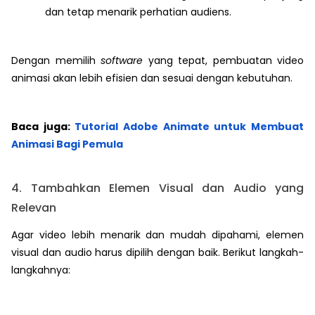
dan tetap menarik perhatian audiens.
Dengan memilih
software
yang tepat, pembuatan video
animasi akan lebih efisien dan sesuai dengan kebutuhan.
Baca juga:
Tutorial Adobe Animate untuk Membuat
Animasi Bagi Pemula
4. Tambahkan Elemen Visual dan Audio yang
Relevan
Agar video lebih menarik dan mudah dipahami, elemen
visual dan audio harus dipilih dengan baik. Berikut langkah-
langkahnya: