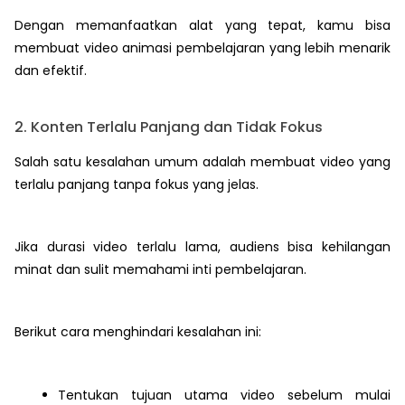
Dengan memanfaatkan alat yang tepat, kamu bisa
membuat video animasi pembelajaran yang lebih menarik
dan efektif.
2. Konten Terlalu Panjang dan Tidak Fokus
Salah satu kesalahan umum adalah membuat video yang
terlalu panjang tanpa fokus yang jelas.
Jika durasi video terlalu lama, audiens bisa kehilangan
minat dan sulit memahami inti pembelajaran.
Berikut cara menghindari kesalahan ini:
Tentukan tujuan utama video sebelum mulai