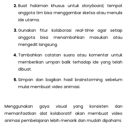
Buat halaman khusus untuk
storyboard
, tempat
anggota tim bisa menggambar sketsa atau menulis
ide utama.
Gunakan fitur kolaborasi
real-time
agar setiap
anggota bisa menambahkan masukan atau
mengedit langsung.
Tambahkan catatan suara atau komentar untuk
memberikan umpan balik terhadap ide yang telah
dibuat.
Simpan dan bagikan hasil brainstorming sebelum
mulai membuat video animasi.
Menggunakan gaya visual yang konsisten dan
memanfaatkan alat kolaboratif akan membuat video
animasi pembelajaran lebih menarik dan mudah dipahami.