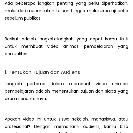
Ada beberapa langkah penting yang perlu diperhatikan,
mulai dari menentukan tujuan hingga melakukan uji coba
sebelum publikasi.
Berikut adalah langkah-langkah yang dapat kamu ikuti
untuk membuat video animasi pembelajaran yang
berkualitas:
1. Tentukan Tujuan dan Audiens
Langkah pertama dalam membuat video animasi
pembelajaran adalah menentukan tujuan dan siapa yang
akan menontonnya.
Apakah video ini untuk siswa sekolah, mahasiswa, atau
profesional? Dengan memahami audiens, kamu bisa