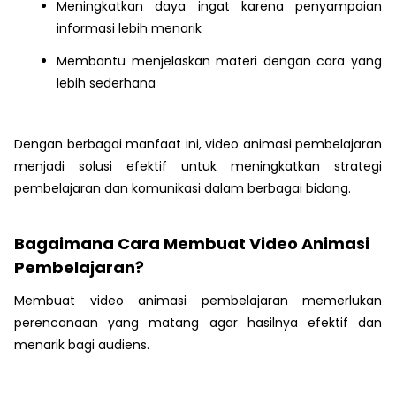
Meningkatkan daya ingat karena penyampaian
informasi lebih menarik
Membantu menjelaskan materi dengan cara yang
lebih sederhana
Dengan berbagai manfaat ini, video animasi pembelajaran
menjadi solusi efektif untuk meningkatkan strategi
pembelajaran dan komunikasi dalam berbagai bidang.
Bagaimana Cara Membuat Video Animasi
Pembelajaran?
Membuat video animasi pembelajaran memerlukan
perencanaan yang matang agar hasilnya efektif dan
menarik bagi audiens.