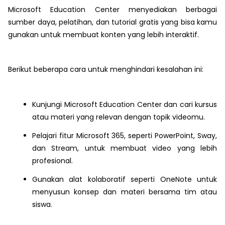
Microsoft Education Center menyediakan berbagai
sumber daya, pelatihan, dan tutorial gratis yang bisa kamu
gunakan untuk membuat konten yang lebih interaktif.
Berikut beberapa cara untuk menghindari kesalahan ini:
Kunjungi Microsoft Education Center dan cari kursus
atau materi yang relevan dengan topik videomu.
Pelajari fitur Microsoft 365, seperti PowerPoint, Sway,
dan Stream, untuk membuat video yang lebih
profesional.
Gunakan alat kolaboratif seperti OneNote untuk
menyusun konsep dan materi bersama tim atau
siswa.