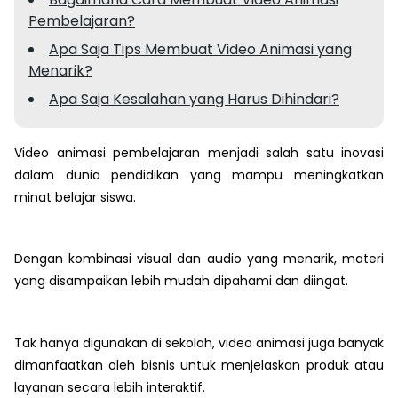
Pembelajaran?
Apa Saja Tips Membuat Video Animasi yang
Menarik?
Apa Saja Kesalahan yang Harus Dihindari?
Video animasi pembelajaran menjadi salah satu inovasi
dalam dunia pendidikan yang mampu meningkatkan
minat belajar siswa.
Dengan kombinasi visual dan audio yang menarik, materi
yang disampaikan lebih mudah dipahami dan diingat.
Tak hanya digunakan di sekolah, video animasi juga banyak
dimanfaatkan oleh bisnis untuk menjelaskan produk atau
layanan secara lebih interaktif.