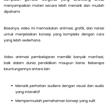
menyampaikan materi secara lebih menarik dan mudah
dipahami.
Biasanya, video ini memadukan animasi, grafik, dan narasi
untuk menjelaskan konsep yang kompleks dengan cara
yang lebih sederhana.
Video animasi pembelajaran memiliki banyak manfaat,
baik dalam dunia pendidikan maupun bisnis. Beberapa
keuntungannya antara lain:
Menarik perhatian audiens dengan visual dan audio
yang interaktif
Mempermudah pemahaman konsep yang sulit