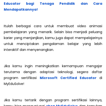
Educator bagi Tenaga Pendidik dan Cara
Mendapatkannya!
Itulah berbagai cara untuk membuat video animasi
pembelajaran yang menarik. Selain bisa menjadi peluang
karier yang menjanjikan, kamu juga dapat mempelajarinya
untuk menciptakan pengalaman belajar yang lebih
interaktif dan menyenangkan.
Jika kamu ingin meningkatkan kemampuan mengajar
terutama dengan adaptasi teknologi, segera daftar
program sertifikasi
Microsoft Certified Educator
di
MyEduSolve!
Jika kamu tertarik dengan program sertifikasi lainnya,