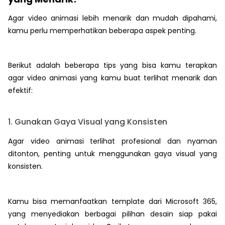
Agar video animasi lebih menarik dan mudah dipahami,
kamu perlu memperhatikan beberapa aspek penting.
Berikut adalah beberapa tips yang bisa kamu terapkan
agar video animasi yang kamu buat terlihat menarik dan
efektif:
1. Gunakan Gaya Visual yang Konsisten
Agar video animasi terlihat profesional dan nyaman
ditonton, penting untuk menggunakan gaya visual yang
konsisten.
Kamu bisa memanfaatkan template dari Microsoft 365,
yang menyediakan berbagai pilihan desain siap pakai