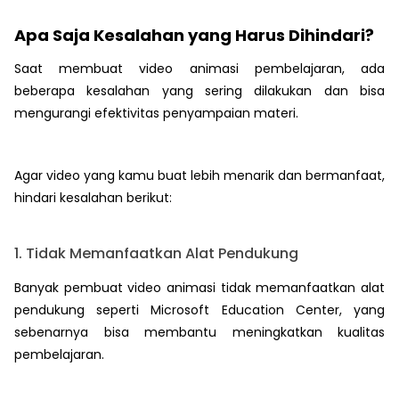
Apa Saja Kesalahan yang Harus Dihindari?
Saat membuat video animasi pembelajaran, ada
beberapa kesalahan yang sering dilakukan dan bisa
mengurangi efektivitas penyampaian materi.
Agar video yang kamu buat lebih menarik dan bermanfaat,
hindari kesalahan berikut:
1. Tidak Memanfaatkan Alat Pendukung
Banyak pembuat video animasi tidak memanfaatkan alat
pendukung seperti Microsoft Education Center, yang
sebenarnya bisa membantu meningkatkan kualitas
pembelajaran.