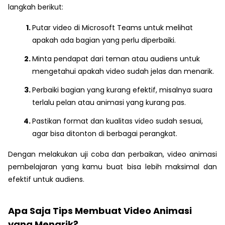
langkah berikut:
Putar video di Microsoft Teams untuk melihat
apakah ada bagian yang perlu diperbaiki.
Minta pendapat dari teman atau audiens untuk
mengetahui apakah video sudah jelas dan menarik.
Perbaiki bagian yang kurang efektif, misalnya suara
terlalu pelan atau animasi yang kurang pas.
Pastikan format dan kualitas video sudah sesuai,
agar bisa ditonton di berbagai perangkat.
Dengan melakukan uji coba dan perbaikan, video animasi
pembelajaran yang kamu buat bisa lebih maksimal dan
efektif untuk audiens.
Apa Saja Tips Membuat Video Animasi
yang Menarik?