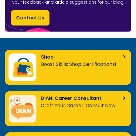
your feedback and article suggestions for our blog.
Contact Us
Shop
Boost Skills: Shop Certifications!
DIAN: Career Consultant
Craft Your Career: Consult Now!