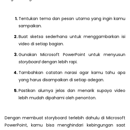
Tentukan tema dan pesan utama yang ingin kamu
sampaikan.
Buat sketsa sederhana untuk menggambarkan isi
video di setiap bagian.
Gunakan Microsoft PowerPoint untuk menyusun
storyboard
dengan lebih rapi.
Tambahkan catatan narasi agar kamu tahu apa
yang harus disampaikan di setiap adegan.
Pastikan alurnya jelas dan menarik supaya video
lebih mudah dipahami oleh penonton.
Dengan membuat storyboard terlebih dahulu di Microsoft
PowerPoint, kamu bisa menghindari kebingungan saat