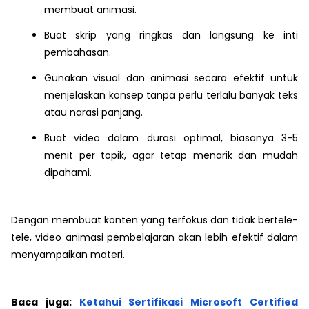
membuat animasi.
Buat skrip yang ringkas dan langsung ke inti
pembahasan.
Gunakan visual dan animasi secara efektif untuk
menjelaskan konsep tanpa perlu terlalu banyak teks
atau narasi panjang.
Buat video dalam durasi optimal, biasanya 3-5
menit per topik, agar tetap menarik dan mudah
dipahami.
Dengan membuat konten yang terfokus dan tidak bertele-
tele, video animasi pembelajaran akan lebih efektif dalam
menyampaikan materi.
Baca juga:
Ketahui Sertifikasi Microsoft Certified