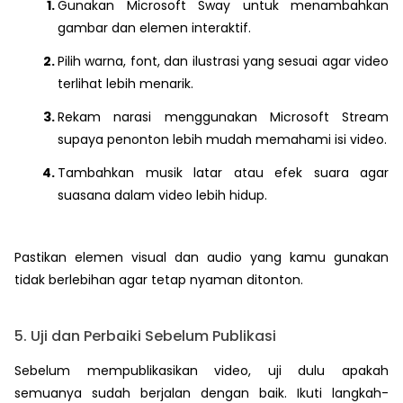
Gunakan Microsoft Sway untuk menambahkan
gambar dan elemen interaktif.
Pilih warna, font, dan ilustrasi yang sesuai agar video
terlihat lebih menarik.
Rekam narasi menggunakan Microsoft Stream
supaya penonton lebih mudah memahami isi video.
Tambahkan musik latar atau efek suara agar
suasana dalam video lebih hidup.
Pastikan elemen visual dan audio yang kamu gunakan
tidak berlebihan agar tetap nyaman ditonton.
5. Uji dan Perbaiki Sebelum Publikasi
Sebelum mempublikasikan video, uji dulu apakah
semuanya sudah berjalan dengan baik. Ikuti langkah-