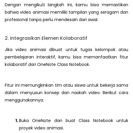
Dengan mengikuti langkah ini, kamu bisa memastikan
bahwa video animasi memiliki tampilan yang seragam dan
profesional tanpa perlu mendesain dari awal.
2. Integrasikan Elemen Kolaboratif
Jika video animasi dibuat untuk tugas kelompok atau
pembelajaran interaktif, kamu bisa memanfaatkan fitur
kolaboratif dari OneNote Class Notebook.
Fitur ini memungkinkan tim atau siswa untuk bekerja sama
dalam menyusun konsep dan naskah video. Berikut cara
menggunakannya:
Buka OneNote dan buat Class Notebook untuk
proyek video animasi.