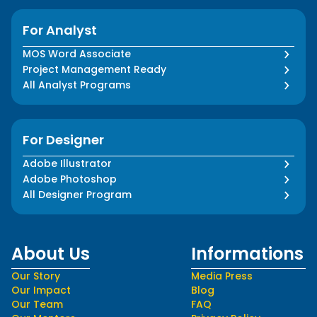
For Analyst
MOS Word Associate
Project Management Ready
All Analyst Programs
For Designer
Adobe Illustrator
Adobe Photoshop
All Designer Program
About Us
Informations
Our Story
Media Press
Our Impact
Blog
Our Team
FAQ