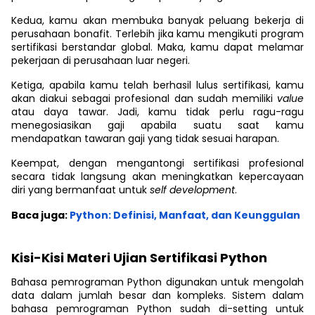
Kedua, kamu akan membuka banyak peluang bekerja di
perusahaan bonafit. Terlebih jika kamu mengikuti program
sertifikasi berstandar global. Maka, kamu dapat melamar
pekerjaan di perusahaan luar negeri.
Ketiga, apabila kamu telah berhasil lulus sertifikasi, kamu
akan diakui sebagai profesional dan sudah memiliki
value
atau daya tawar. Jadi, kamu tidak perlu ragu-ragu
menegosiasikan gaji apabila suatu saat kamu
mendapatkan tawaran gaji yang tidak sesuai harapan.
Keempat, dengan mengantongi sertifikasi profesional
secara tidak langsung akan meningkatkan kepercayaan
diri yang bermanfaat untuk
self development
.
Baca juga:
Python: Definisi, Manfaat, dan Keunggulan
Kisi-Kisi Materi Ujian Sertifikasi Python
Bahasa pemrograman Python digunakan untuk mengolah
data dalam jumlah besar dan kompleks. Sistem dalam
bahasa pemrograman Python sudah di-setting untuk