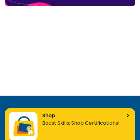
Shop
Boost Skills: Shop Certifications!