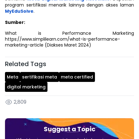
program sertifikasi menarik lainnya dengan akses laman
MyEduSolve
.
Sumber:
What is Performance Marketing
https://www.simplilearn.com/what-is-performance-
marketing-article (Diakses Maret 2024)
Related Tags
Meta
sertifikasi meta
meta certified
digital marketing
2,809
Suggest a Topic