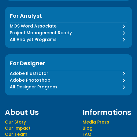
For Analyst
MOS Word Associate
Project Management Ready
All Analyst Programs
For Designer
Adobe Illustrator
Adobe Photoshop
All Designer Program
About Us
Informations
Our Story
Media Press
Our Impact
Blog
Our Team
FAQ