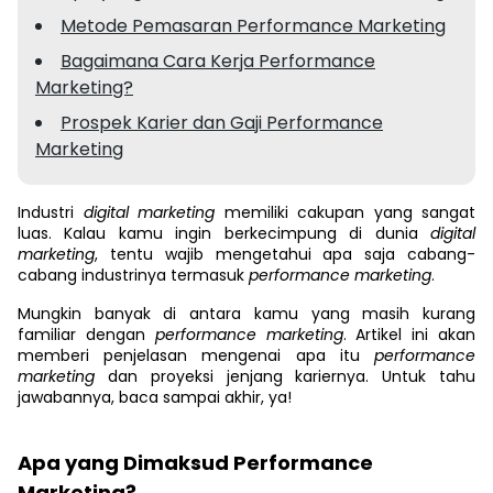
Metode Pemasaran Performance Marketing
Bagaimana Cara Kerja Performance
Marketing?
Prospek Karier dan Gaji Performance
Marketing
Industri
digital marketing
memiliki cakupan yang sangat
luas. Kalau kamu ingin berkecimpung di dunia
digital
marketing
, tentu wajib mengetahui apa saja cabang-
cabang industrinya termasuk
performance marketing
.
Mungkin banyak di antara kamu yang masih kurang
familiar dengan
performance marketing
. Artikel ini akan
memberi penjelasan mengenai apa itu
performance
marketing
dan proyeksi jenjang kariernya. Untuk tahu
jawabannya, baca sampai akhir, ya!
Apa yang Dimaksud Performance
Marketing?