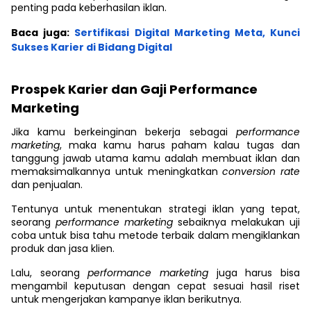
penting pada keberhasilan iklan.
Baca juga:
Sertifikasi Digital Marketing Meta, Kunci
Sukses Karier di Bidang Digital
Prospek Karier dan Gaji Performance
Marketing
Jika kamu berkeinginan bekerja sebagai
performance
marketing
, maka kamu harus paham kalau tugas dan
tanggung jawab utama kamu adalah membuat iklan dan
memaksimalkannya untuk meningkatkan
conversion rate
dan penjualan.
Tentunya untuk menentukan strategi iklan yang tepat,
seorang
performance marketing
sebaiknya melakukan uji
coba untuk bisa tahu metode terbaik dalam mengiklankan
produk dan jasa klien.
Lalu, seorang
performance marketing
juga harus bisa
mengambil keputusan dengan cepat sesuai hasil riset
untuk mengerjakan kampanye iklan berikutnya.