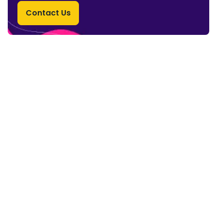
Contact Us