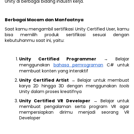
Unity di berbagai bidang industri kerja.
Berbagai Macam dan Manfaatnya
Saat kamu mengambil sertifikasi Unity Certified User, kamu
bisa memilih produk sertifikasi sesuai dengan
kebutuhanmu saat ini, yaitu:
Unity Certified Programmer
→ Belajar
menggunakan
bahasa pemrograman
C# untuk
membuat konten yang interaktif
Unity Certified Artist
→ Belajar untuk membuat
karya 2D hingga 3D dengan menggunakan
tools
Unity dalam proses kreatifnya
Unity Certified VR Developer
→ Belajar untuk
membuat pengalaman serta program VR agar
mempersiapkan dirimu menjadi seorang VR
Developer