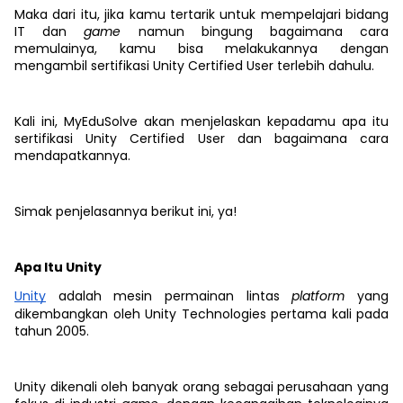
Maka dari itu, jika kamu tertarik untuk mempelajari bidang
IT dan
game
namun bingung bagaimana cara
memulainya, kamu bisa melakukannya dengan
mengambil sertifikasi Unity Certified User terlebih dahulu.
Kali ini, MyEduSolve akan menjelaskan kepadamu apa itu
sertifikasi Unity Certified User dan bagaimana cara
mendapatkannya.
Simak penjelasannya berikut ini, ya!
Apa Itu Unity
Unity
adalah mesin permainan lintas
platform
yang
dikembangkan oleh Unity Technologies pertama kali pada
tahun 2005.
Unity dikenali oleh banyak orang sebagai perusahaan yang