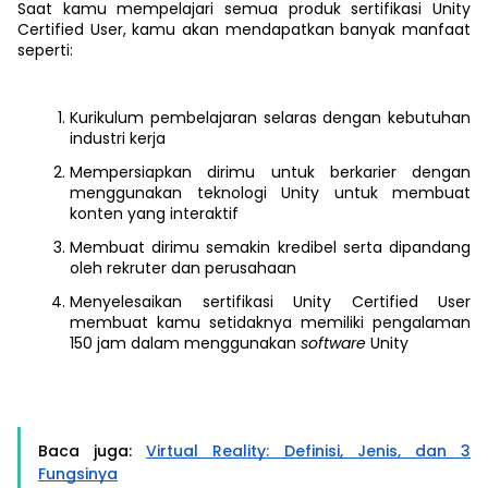
Saat kamu mempelajari semua produk sertifikasi Unity
Certified User, kamu akan mendapatkan banyak manfaat
seperti:
Kurikulum pembelajaran selaras dengan kebutuhan
industri kerja
Mempersiapkan dirimu untuk berkarier dengan
menggunakan teknologi Unity untuk membuat
konten yang interaktif
Membuat dirimu semakin kredibel serta dipandang
oleh rekruter dan perusahaan
Menyelesaikan sertifikasi Unity Certified User
membuat kamu setidaknya memiliki pengalaman
150 jam dalam menggunakan
software
Unity
Baca juga:
Virtual Reality: Definisi, Jenis, dan 3
Fungsinya