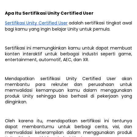
Apa Itu Sertifikasi Unity Certified User
Sertifikasi Unity Certified User
adalah sertifikasi tingkat awal
bagi kamu yang ingin belajar Unity untuk pemula.
Sertifikasi ini memungkinkan kamu untuk dapat membuat
konten interaktif untuk berbagai industri seperti game,
entertainment, automotif, AEC, dan XR.
Mendapatkan sertifikasi Unity Certified User akan
membantu para rekruter dan perusahaan untuk
memvalidasi kemampuan kamu dalam menggunakan
produk Unity sehingga bisa berhasil di pekerjaan yang
diinginkan.
Oleh karena itu, mendapatkan sertifikasi ini tentunya
dapat membantumu untuk berbagi cerita, visi, dan
memvalidasi keterampilan dalam menggunakan produk