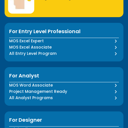
For Entry Level Professional
MOS Excel Expert
MOS Excel Associate
All Entry Level Program
For Analyst
MOS Word Associate
Project Management Ready
All Analyst Programs
For Designer