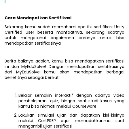
Cara Mendapatkan Sertifikasi
Sekarang kamu sudah memahami apa itu sertifikasi Unity
Certified User beserta manfaatnya, sekarang saatnya
untuk mengetahui bagaimana caranya untuk bisa
mendapatkan sertifikasinya.
Berita baiknya adalah, kamu bisa mendapatkan sertifikasi
ini dari MyEduSolve! Dengan mendapatkan sertifikasinya
dari MyEduSolve kamu akan mendapatkan berbagai
benefitnya sebagai berikut:
Belajar semakin interaktif dengan adanya video
pembelajaran, quiz, hingga soal studi kasus yang
kamu bisa nikmati melalui Courseware
Lakukan simulasi ujian dan dapatkan kisi-kisinya
melalui CertPREP agar memudahkanmu saat
mengambil ujian sertifikasi