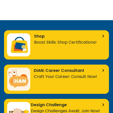
Shop
Boost Skills: Shop Certifications!
DIAN: Career Consultant
Craft Your Career: Consult Now!
Design Challenge
Design Challenges Await: Join Now!