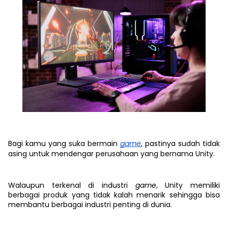
Bagi kamu yang suka bermain
game
, pastinya sudah tidak
asing untuk mendengar perusahaan yang bernama Unity.
Walaupun terkenal di industri
game
, Unity memiliki
berbagai produk yang tidak kalah menarik sehingga bisa
membantu berbagai industri penting di dunia.