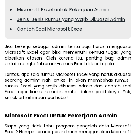
Microsoft Excel untuk Pekerjaan Admin
Jenis-Jenis Rumus yang Wajib Dikuasai Admin
Contoh Soal Microsoft Excel
Jika bekerja sebagai admin tentu saja harus menguasai
Microsoft Excel agar bisa memenuhi semua tugas yang
diberikan atasan. Oleh karena itu, penting bagi admin
untuk menghafal rumus-rumus Excel di luar kepala.
Lantas, apa saja rumus Microsoft Excel yang harus dikuasai
seorang admin? Nah, artikel ini akan membahas rumus-
rumus Excel yang wajib dikuasai admin dan contoh soal
Excel agar kamu semakin mahir dalam prakteknya. Yuk,
simak artikel ini sampai habis!
Microsoft Excel untuk Pekerjaan Admin
Siapa yang tidak tahu program pengolah data Microsoft
Excel? Hampir semua perusahaan menggunakan Microsoft