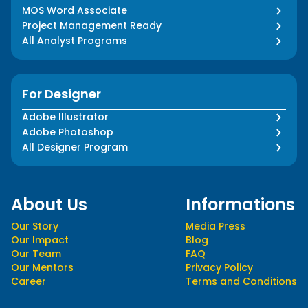
MOS Word Associate
Project Management Ready
All Analyst Programs
For Designer
Adobe Illustrator
Adobe Photoshop
All Designer Program
About Us
Informations
Our Story
Media Press
Our Impact
Blog
Our Team
FAQ
Our Mentors
Privacy Policy
Career
Terms and Conditions