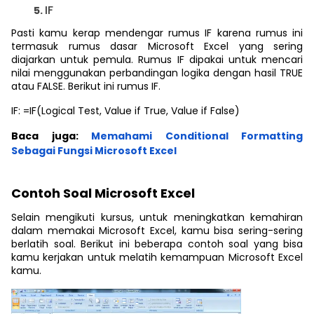
IF
Pasti kamu kerap mendengar rumus IF karena rumus ini
termasuk rumus dasar Microsoft Excel yang sering
diajarkan untuk pemula. Rumus IF dipakai untuk mencari
nilai menggunakan perbandingan logika dengan hasil TRUE
atau FALSE. Berikut ini rumus IF.
IF: =IF(Logical Test, Value if True, Value if False)
Baca juga:
Memahami Conditional Formatting
Sebagai Fungsi Microsoft Excel
Contoh Soal Microsoft Excel
Selain mengikuti kursus, untuk meningkatkan kemahiran
dalam memakai Microsoft Excel, kamu bisa sering-sering
berlatih soal. Berikut ini beberapa contoh soal yang bisa
kamu kerjakan untuk melatih kemampuan Microsoft Excel
kamu.