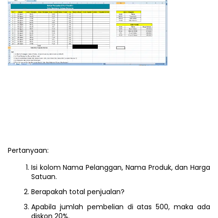
Pertanyaan:
Isi kolom Nama Pelanggan, Nama Produk, dan Harga
Satuan.
Berapakah total penjualan?
Apabila jumlah pembelian di atas 500, maka ada
diskon 20%.