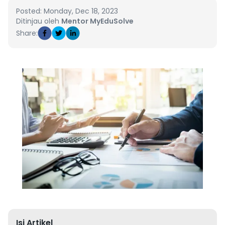
Posted: Monday, Dec 18, 2023
Ditinjau oleh
Mentor MyEduSolve
Share:
Isi Artikel