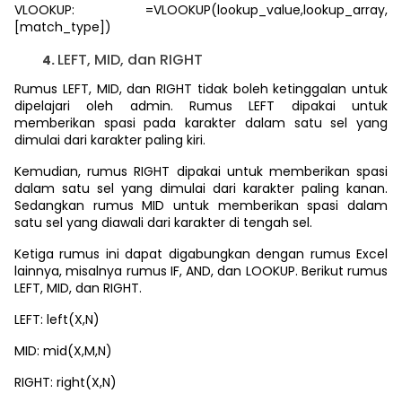
VLOOKUP: =VLOOKUP(lookup_value,lookup_array,
[match_type])
LEFT, MID, dan RIGHT
Rumus LEFT, MID, dan RIGHT tidak boleh ketinggalan untuk
dipelajari oleh admin. Rumus LEFT dipakai untuk
memberikan spasi pada karakter dalam satu sel yang
dimulai dari karakter paling kiri.
Kemudian, rumus RIGHT dipakai untuk memberikan spasi
dalam satu sel yang dimulai dari karakter paling kanan.
Sedangkan rumus MID untuk memberikan spasi dalam
satu sel yang diawali dari karakter di tengah sel.
Ketiga rumus ini dapat digabungkan dengan rumus Excel
lainnya, misalnya rumus IF, AND, dan LOOKUP. Berikut rumus
LEFT, MID, dan RIGHT.
LEFT: left(X,N)
MID: mid(X,M,N)
RIGHT: right(X,N)