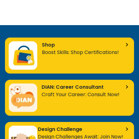
Shop
Boost Skills: Shop Certifications!
DIAN: Career Consultant
Craft Your Career: Consult Now!
Design Challenge
Design Challenges Await: Join Now!