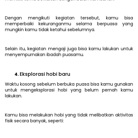
Dengan mengikuti kegiatan tersebut, kamu bisa
memperbaiki kekuranganmu selama berpuasa yang
mungkin kamu tidak ketahui sebelumnya.
Selain itu, kegiatan mengaji juga bisa kamu lakukan untuk
menyempurnakan ibadah puasamu.
Eksplorasi hobi baru
Waktu kosong sebelum berbuka puasa bisa kamu gunakan
untuk mengeksplorasi hobi yang belum pernah kamu
lakukan.
Kamu bisa melakukan hobi yang tidak melibatkan aktivitas
fisik secara banyak, seperti: