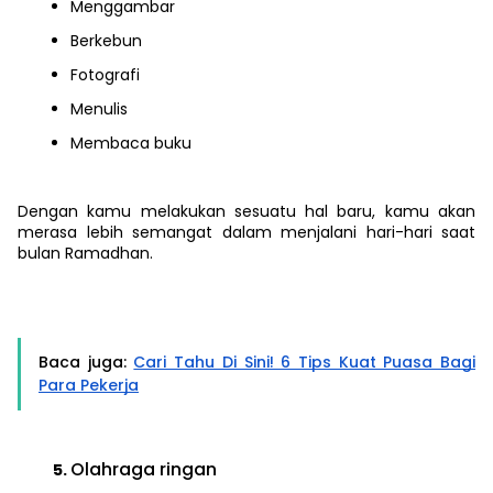
Menggambar
Berkebun
Fotografi
Menulis
Membaca buku
Dengan kamu melakukan sesuatu hal baru, kamu akan
merasa lebih semangat dalam menjalani hari-hari saat
bulan Ramadhan.
Baca juga:
Cari Tahu Di Sini! 6 Tips Kuat Puasa Bagi
Para Pekerja
Olahraga ringan