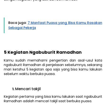
Baca juga:
7 Manfaat Puasa yang Bisa Kamu Rasakan
Sebagai Pekerja
5 Kegiatan Ngabuburit Ramadhan
Kamu sudah memahami pengertian dan asal-usul kata
ngabuburit Ramadhan di penjelasan sebelumnya, sekarang
mari ketahui 5 kegiatan apa saja yang bisa kamu lakukan
sebelum waktu berbuka puasa.
Mencari takjil
Kegiatan pertama yang bisa kamu lakukan saat ngabuburit
Ramadhan adalah mencari takjil saat berbuka puasa.