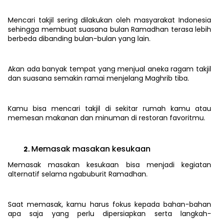
Mencari takjil sering dilakukan oleh masyarakat Indonesia
sehingga membuat suasana bulan Ramadhan terasa lebih
berbeda dibanding bulan-bulan yang lain.
Akan ada banyak tempat yang menjual aneka ragam takjil
dan suasana semakin ramai menjelang Maghrib tiba.
Kamu bisa mencari takjil di sekitar rumah kamu atau
memesan makanan dan minuman di restoran favoritmu.
Memasak masakan kesukaan
Memasak masakan kesukaan bisa menjadi kegiatan
alternatif selama ngabuburit Ramadhan.
Saat memasak, kamu harus fokus kepada bahan-bahan
apa saja yang perlu dipersiapkan serta langkah-