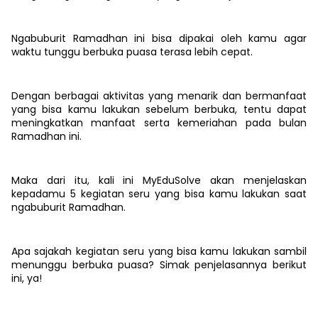
Ngabuburit Ramadhan ini bisa dipakai oleh kamu agar
waktu tunggu berbuka puasa terasa lebih cepat.
Dengan berbagai aktivitas yang menarik dan bermanfaat
yang bisa kamu lakukan sebelum berbuka, tentu dapat
meningkatkan manfaat serta kemeriahan pada bulan
Ramadhan ini.
Maka dari itu, kali ini MyEduSolve akan menjelaskan
kepadamu 5 kegiatan seru yang bisa kamu lakukan saat
ngabuburit Ramadhan.
Apa sajakah kegiatan seru yang bisa kamu lakukan sambil
menunggu berbuka puasa? Simak penjelasannya berikut
ini, ya!