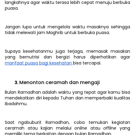
langkahnya agar waktu terasa lebih cepat menuju berbuka
puasa.
Jangan lupa untuk mengelola waktu masaknya sehingga
tidak melewati jam Maghrib untuk berbuka puasa.
Supaya kesehatanmu juga terjaga, memasak masakan
yang bernutrisi dan bergizi harus diperhatikan agar
manfaat puasa bagi kesehatan
bisa tercapai.
Menonton ceramah dan mengaji
Bulan Ramadhan adalah waktu yang tepat agar kamu bisa
mendekatkan diri kepada Tuhan dan memperbaiki kualitas
ibadahmu.
Saat ngabuburit Ramadhan, coba temukan kegiatan
ceramah atau kajian melalui
online
atau
offline
yang
memiliki tema berkaitan dengan bulan Ramadhan.