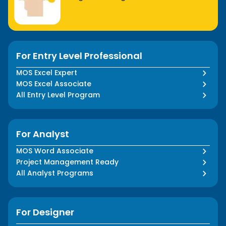
For Entry Level Professional
MOS Excel Expert
MOS Excel Associate
All Entry Level Program
For Analyst
MOS Word Associate
Project Management Ready
All Analyst Programs
For Designer