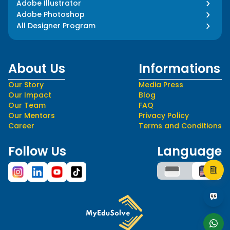
Adobe Illustrator
Adobe Photoshop
All Designer Program
About Us
Informations
Our Story
Media Press
Our Impact
Blog
Our Team
FAQ
Our Mentors
Privacy Policy
Career
Terms and Conditions
Follow Us
Language