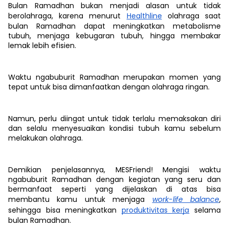
Bulan Ramadhan bukan menjadi alasan untuk tidak
berolahraga, karena menurut
Healthline
olahraga saat
bulan Ramadhan dapat meningkatkan metabolisme
tubuh, menjaga kebugaran tubuh, hingga membakar
lemak lebih efisien.
Waktu ngabuburit Ramadhan merupakan momen yang
tepat untuk bisa dimanfaatkan dengan olahraga ringan.
Namun, perlu diingat untuk tidak terlalu memaksakan diri
dan selalu menyesuaikan kondisi tubuh kamu sebelum
melakukan olahraga.
Demikian penjelasannya, MESFriend! Mengisi waktu
ngabuburit Ramadhan dengan kegiatan yang seru dan
bermanfaat seperti yang dijelaskan di atas bisa
membantu kamu untuk menjaga
work-life balance
,
sehingga bisa meningkatkan
produktivitas kerja
selama
bulan Ramadhan.