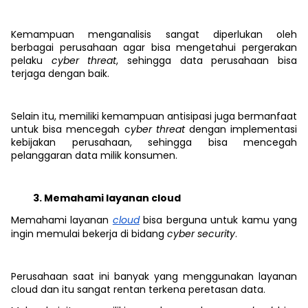
Kemampuan menganalisis sangat diperlukan oleh
berbagai perusahaan agar bisa mengetahui pergerakan
pelaku
cyber threat
, sehingga data perusahaan bisa
terjaga dengan baik.
Selain itu, memiliki kemampuan antisipasi juga bermanfaat
untuk bisa mencegah c
yber threat
dengan implementasi
kebijakan perusahaan, sehingga bisa mencegah
pelanggaran data milik konsumen.
Memahami layanan cloud
Memahami layanan
cloud
bisa berguna untuk kamu yang
ingin memulai bekerja di bidang
cyber security
.
Perusahaan saat ini banyak yang menggunakan layanan
cloud dan itu sangat rentan terkena peretasan data.