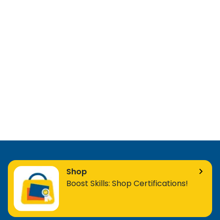
Shop
Boost Skills: Shop Certifications!