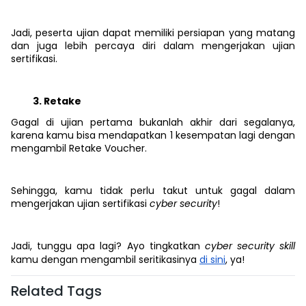
Jadi, peserta ujian dapat memiliki persiapan yang matang
dan juga lebih percaya diri dalam mengerjakan ujian
sertifikasi.
Retake
Gagal di ujian pertama bukanlah akhir dari segalanya,
karena kamu bisa mendapatkan 1 kesempatan lagi dengan
mengambil Retake Voucher.
Sehingga, kamu tidak perlu takut untuk gagal dalam
mengerjakan ujian sertifikasi
cyber security
!
Jadi, tunggu apa lagi? Ayo tingkatkan
cyber security skill
kamu dengan mengambil seritikasinya
di sini
, ya!
Related Tags