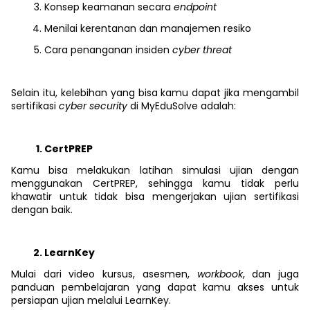
Konsep keamanan secara
endpoint
Menilai kerentanan dan manajemen resiko
Cara penanganan insiden
cyber threat
Selain itu, kelebihan yang bisa kamu dapat jika mengambil
sertifikasi
cyber security
di MyEduSolve adalah:
CertPREP
Kamu bisa melakukan latihan simulasi ujian dengan
menggunakan CertPREP, sehingga kamu tidak perlu
khawatir untuk tidak bisa mengerjakan ujian sertifikasi
dengan baik.
LearnKey
Mulai dari video kursus, asesmen,
workbook
, dan juga
panduan pembelajaran yang dapat kamu akses untuk
persiapan ujian melalui LearnKey.