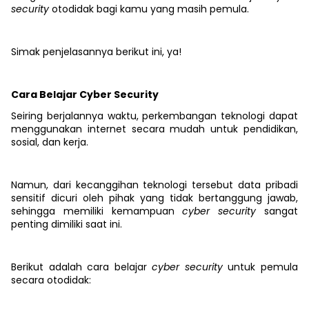
security
otodidak bagi kamu yang masih pemula.
Simak penjelasannya berikut ini, ya!
Cara Belajar Cyber Security
Seiring berjalannya waktu, perkembangan teknologi dapat
menggunakan internet secara mudah untuk pendidikan,
sosial, dan kerja.
Namun, dari kecanggihan teknologi tersebut data pribadi
sensitif dicuri oleh pihak yang tidak bertanggung jawab,
sehingga memiliki kemampuan
cyber security
sangat
penting dimiliki saat ini.
Berikut adalah cara belajar
cyber security
untuk pemula
secara otodidak: