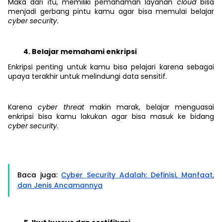
Maka dari itu, memiliki pemahaman layanan
cloud
bisa
menjadi gerbang pintu kamu agar bisa memulai belajar
cyber security
.
Belajar memahami enkripsi
Enkripsi penting untuk kamu bisa pelajari karena sebagai
upaya terakhir untuk melindungi data sensitif.
Karena
cyber threat
makin marak, belajar menguasai
enkripsi bisa kamu lakukan agar bisa masuk ke bidang
cyber security
.
Baca juga:
Cyber Security Adalah: Definisi, Manfaat,
dan Jenis Ancamannya