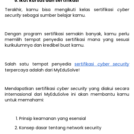
Ikut kursus dan sertifikasi
Terakhir, kamu bisa mengikuti kelas sertifikasi
cyber
security
sebagai sumber belajar kamu.
Dengan program sertifikasi semakin banyak, kamu perlu
memilih tempat penyedia sertifikasi mana yang sesuai
kurikulumnya dan kredibel buat kamu.
Salah satu tempat penyedia
sertifikasi
cyber security
terpercaya adalah dari MyEduSolve!
Mendapatkan sertifikasi
cyber security
yang diakui secara
internasional dari MyEduSolve ini akan membantu kamu
untuk memahami:
Prinsip keamanan yang esensial
Konsep dasar tentang network security