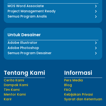
MOS Word Associate
Project Management Ready
Semua Program Analis
Untuk Desainer
Adobe Illustrator
Adobe Photoshop
Semua Program Desainer
Tentang Kami
Informasi
Cerita Kami
Pers Media
Dampak Kami
Blog
Tim Kami
FAQ
Mentor Kami
Kebijakan Privasi
Karir
Syarat dan Ketentuan