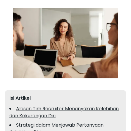
Isi Artikel
Alasan Tim Recruiter Menanyakan Kelebihan
dan Kekurangan Diri
Strategi dalam Menjawab Pertanyaan