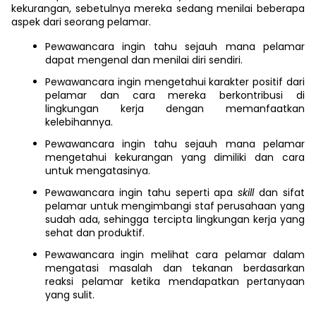
kekurangan, sebetulnya mereka sedang menilai beberapa
aspek dari seorang pelamar.
Pewawancara ingin tahu sejauh mana pelamar
dapat mengenal dan menilai diri sendiri.
Pewawancara ingin mengetahui karakter positif dari
pelamar dan cara mereka berkontribusi di
lingkungan kerja dengan memanfaatkan
kelebihannya.
Pewawancara ingin tahu sejauh mana pelamar
mengetahui kekurangan yang dimiliki dan cara
untuk mengatasinya.
Pewawancara ingin tahu seperti apa
skill
dan sifat
pelamar untuk mengimbangi staf perusahaan yang
sudah ada, sehingga tercipta lingkungan kerja yang
sehat dan produktif.
Pewawancara ingin melihat cara pelamar dalam
mengatasi masalah dan tekanan berdasarkan
reaksi pelamar ketika mendapatkan pertanyaan
yang sulit.