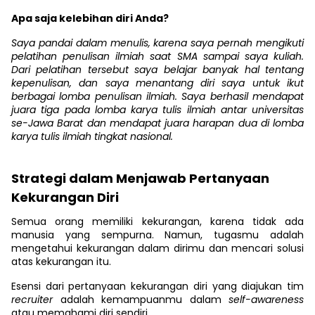
Apa saja kelebihan diri Anda?
Saya pandai dalam menulis, karena saya pernah mengikuti
pelatihan penulisan ilmiah saat SMA sampai saya kuliah.
Dari pelatihan tersebut saya belajar banyak hal tentang
kepenulisan, dan saya menantang diri saya untuk ikut
berbagai lomba penulisan ilmiah. Saya berhasil mendapat
juara tiga pada lomba karya tulis ilmiah antar universitas
se-Jawa Barat dan mendapat juara harapan dua di lomba
karya tulis ilmiah tingkat nasional.
Strategi dalam Menjawab Pertanyaan
Kekurangan Diri
Semua orang memiliki kekurangan, karena tidak ada
manusia yang sempurna. Namun, tugasmu adalah
mengetahui kekurangan dalam dirimu dan mencari solusi
atas kekurangan itu.
Esensi dari pertanyaan kekurangan diri yang diajukan tim
recruiter
adalah kemampuanmu dalam
self-awareness
atau memahami diri sendiri.