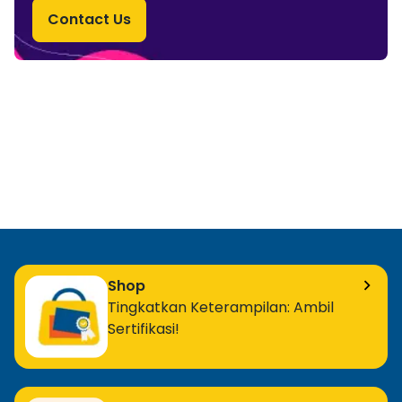
Contact Us
Shop
Tingkatkan Keterampilan: Ambil
Sertifikasi!