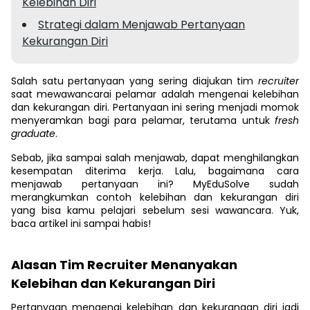
Kelebihan Diri
Strategi dalam Menjawab Pertanyaan
Kekurangan Diri
Salah satu pertanyaan yang sering diajukan tim
recruiter
saat mewawancarai pelamar adalah mengenai kelebihan
dan kekurangan diri. Pertanyaan ini sering menjadi momok
menyeramkan bagi para pelamar, terutama untuk
fresh
graduate
.
Sebab, jika sampai salah menjawab, dapat menghilangkan
kesempatan diterima kerja. Lalu, bagaimana cara
menjawab pertanyaan ini? MyEduSolve sudah
merangkumkan contoh kelebihan dan kekurangan diri
yang bisa kamu pelajari sebelum sesi wawancara. Yuk,
baca artikel ini sampai habis!
Alasan Tim Recruiter Menanyakan
Kelebihan dan Kekurangan Diri
Pertanyaan mengenai kelebihan dan kekurangan diri jadi