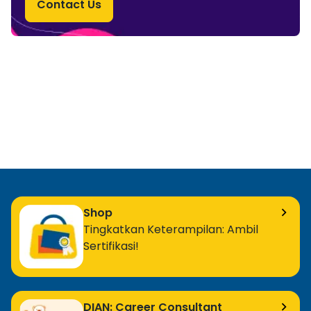
Contact Us
Shop
Tingkatkan Keterampilan: Ambil
Sertifikasi!
DIAN: Career Consultant