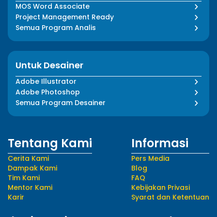
MOS Word Associate
Project Management Ready
Semua Program Analis
Untuk Desainer
Adobe Illustrator
Adobe Photoshop
Semua Program Desainer
Tentang Kami
Informasi
Cerita Kami
Pers Media
Dampak Kami
Blog
Tim Kami
FAQ
Mentor Kami
Kebijakan Privasi
Karir
Syarat dan Ketentuan