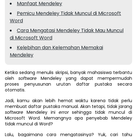
Manfaat Mendeley
Pemicu Mendeley Tidak Muncul di Microsoft
Word
Cara Mengatasi Mendeley Tidak Mau Muncul
di Microsoft Word
Kelebihan dan Kelemahan Memakai
Mendeley
Ketika sedang menulis skripsi, banyak mahasiswa terbantu
oleh
software
Mendeley yang dapat mempermudah
proses penyusunan urutan daftar pustaka secara
otomatis.
Jadi, kamu akan lebih hemat waktu karena tidak perlu
membuat daftar pustaka manual. Akan tetapi, tidak jarang
software
Mendeley ini
error
sehingga tidak muncul di
Microsoft Word. Memangnya apa penyebab Mendeley
tidak muncul di Word?
Lalu, bagaimana cara mengatasinya? Yuk, cari tahu