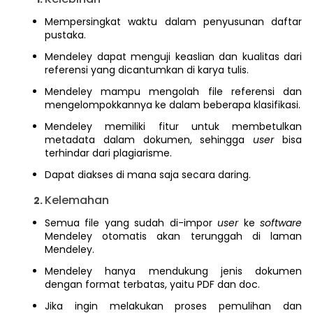
Mempersingkat waktu dalam penyusunan daftar
pustaka.
Mendeley dapat menguji keaslian dan kualitas dari
referensi yang dicantumkan di karya tulis.
Mendeley mampu mengolah file referensi dan
mengelompokkannya ke dalam beberapa klasifikasi.
Mendeley memiliki fitur untuk membetulkan
metadata dalam dokumen, sehingga
user
bisa
terhindar dari plagiarisme.
Dapat diakses di mana saja secara daring.
Kelemahan
Semua file yang sudah di-impor
user
ke
software
Mendeley otomatis akan terunggah di laman
Mendeley.
Mendeley hanya mendukung jenis dokumen
dengan format terbatas, yaitu PDF dan doc.
Jika ingin melakukan proses pemulihan dan