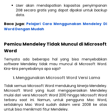
User
akan mendapatkan kapasitas penyimpanan
2GB secara gratis yang dapat dipakai untuk
backup
data.
Baca juga:
Pelajari Cara Menggunakan Mendeley Di
Word Dengan Mudah
Pemicu Mendeley Tidak Muncul di Microsoft
Word
Ternyata ada beberapa hal yang bisa menyebabkan
software
Mendeley tidak mau muncul di Microsoft Word.
Kira-kira penyebabnya apa saja?
Menggunakan Microsoft Word Versi Lama
Tidak semua Microsoft Word mendukung kinerja Mendeley.
Microsoft Word yang kuat mengoperasikan Mendeley
mulai dari versi Microsoft Word 2010 hingga Microsoft Word
terbaru saat ini. Namun, untuk pengguna Mac Word,
setidaknya Mac Word sudah dalam versi 2008 ke atas
untuk bisa menikmati fitur Mendeley.