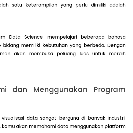
alah satu keterampilan yang perlu dimiliki adalah
lam Data Science, mempelajari beberapa bahasa
 bidang memiliki kebutuhan yang berbeda. Dengan
raman akan membuka peluang luas untuk meraih
mi dan Menggunakan Program
 visualisasi data sangat berguna di banyak industri.
, kamu akan memahami data menggunakan platform