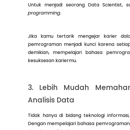
Untuk menjadi seorang Data Scientist, s
programming
.
Jika kamu tertarik mengejar karier da
pemrograman menjadi kunci karena setiap
demikian, mempelajari bahasa pemrog
kesuksesan kariermu.
3. Lebih Mudah Memaha
Analisis Data
Tidak hanya di bidang teknologi informasi,
Dengan mempelajari bahasa pemrograman