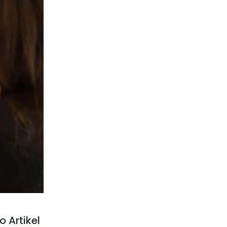
fo Artikel