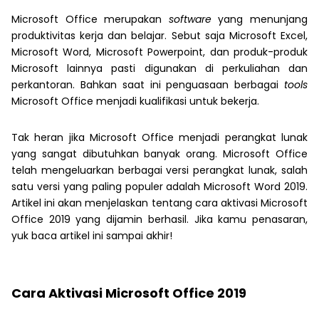
Microsoft Office merupakan
software
yang menunjang
produktivitas kerja dan belajar. Sebut saja Microsoft Excel,
Microsoft Word, Microsoft Powerpoint, dan produk-produk
Microsoft lainnya pasti digunakan di perkuliahan dan
perkantoran. Bahkan saat ini penguasaan berbagai
tools
Microsoft Office menjadi kualifikasi untuk bekerja.
Tak heran jika Microsoft Office menjadi perangkat lunak
yang sangat dibutuhkan banyak orang. Microsoft Office
telah mengeluarkan berbagai versi perangkat lunak, salah
satu versi yang paling populer adalah Microsoft Word 2019.
Artikel ini akan menjelaskan tentang cara aktivasi Microsoft
Office 2019 yang dijamin berhasil. Jika kamu penasaran,
yuk baca artikel ini sampai akhir!
Cara Aktivasi Microsoft Office 2019