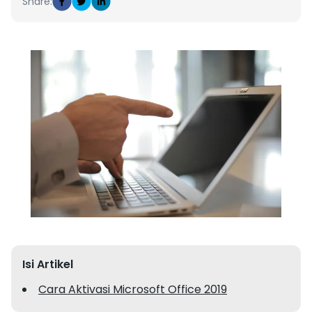
Share:
Isi Artikel
Cara Aktivasi Microsoft Office 2019