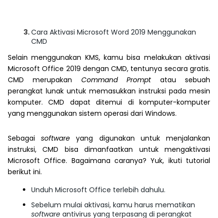
Cara Aktivasi Microsoft Word 2019 Menggunakan
CMD
Selain menggunakan KMS, kamu bisa melakukan aktivasi
Microsoft Office 2019 dengan CMD, tentunya secara gratis.
CMD merupakan
Command Prompt
atau sebuah
perangkat lunak untuk memasukkan instruksi pada mesin
komputer. CMD dapat ditemui di komputer-komputer
yang menggunakan sistem operasi dari Windows.
Sebagai
software
yang digunakan untuk menjalankan
instruksi, CMD bisa dimanfaatkan untuk mengaktivasi
Microsoft Office. Bagaimana caranya? Yuk, ikuti tutorial
berikut ini.
Unduh Microsoft Office terlebih dahulu.
Sebelum mulai aktivasi, kamu harus mematikan
software
antivirus yang terpasang di perangkat