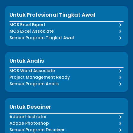
Untuk Profesional Tingkat Awal
MOS Excel Expert
MOS Excel Associate
Semua Program Tingkat Awal
Untuk Analis
MOS Word Associate
Project Management Ready
Semua Program Analis
Untuk Desainer
Adobe Illustrator
Adobe Photoshop
Semua Program Desainer