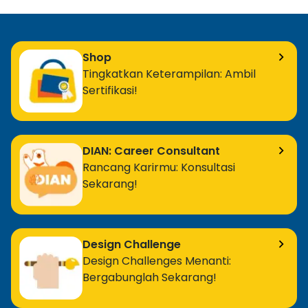
Shop
Tingkatkan Keterampilan: Ambil
Sertifikasi!
DIAN: Career Consultant
Rancang Karirmu: Konsultasi
Sekarang!
Design Challenge
Design Challenges Menanti:
Bergabunglah Sekarang!