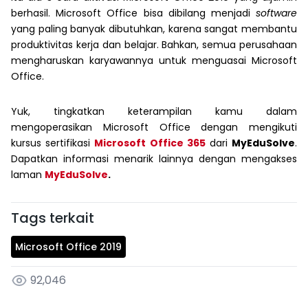
berhasil. Microsoft Office bisa dibilang menjadi
software
yang paling banyak dibutuhkan, karena sangat membantu
produktivitas kerja dan belajar. Bahkan, semua perusahaan
mengharuskan karyawannya untuk menguasai Microsoft
Office.
Yuk, tingkatkan keterampilan kamu dalam
mengoperasikan Microsoft Office dengan mengikuti
kursus sertifikasi
Microsoft Office 365
dari
MyEduSolve
.
Dapatkan informasi menarik lainnya dengan mengakses
laman
MyEduSolve
.
Tags terkait
Microsoft Office 2019
92,046