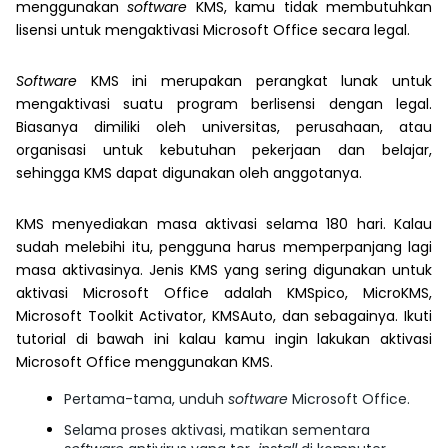
menggunakan
software
KMS, kamu tidak membutuhkan
lisensi untuk mengaktivasi Microsoft Office secara legal.
Software
KMS ini merupakan perangkat lunak untuk
mengaktivasi suatu program berlisensi dengan legal.
Biasanya dimiliki oleh universitas, perusahaan, atau
organisasi untuk kebutuhan pekerjaan dan belajar,
sehingga KMS dapat digunakan oleh anggotanya.
KMS menyediakan masa aktivasi selama 180 hari. Kalau
sudah melebihi itu, pengguna harus memperpanjang lagi
masa aktivasinya. Jenis KMS yang sering digunakan untuk
aktivasi Microsoft Office adalah KMSpico, MicroKMS,
Microsoft Toolkit Activator, KMSAuto, dan sebagainya. Ikuti
tutorial di bawah ini kalau kamu ingin lakukan aktivasi
Microsoft Office menggunakan KMS.
Pertama-tama, unduh
software
Microsoft Office.
Selama proses aktivasi, matikan sementara