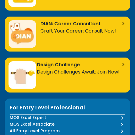
DIAN: Career Consultant
Craft Your Career: Consult Now!
Design Challenge
Design Challenges Await: Join Now!
For Entry Level Professional
MOS Excel Expert
MOS Excel Associate
All Entry Level Program