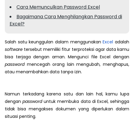
Cara Memunculkan Password Excel
Bagaimana Cara Menghilangkan Password di
Excel?
Salah satu keunggulan dalam menggunakan
Excel
adalah
software
tersebut memiliki fitur terproteksi agar data kamu
bisa terjaga dengan aman. Mengunci file Excel dengan
password
mencegah orang lain mengubah, menghapus,
atau menambahkan data tanpa izin.
Namun terkadang karena satu dan lain hal, kamu lupa
dengan
password
untuk membuka data di Excel, sehingga
tidak bisa mengakses dokumen yang diperlukan dalam
situasi penting.