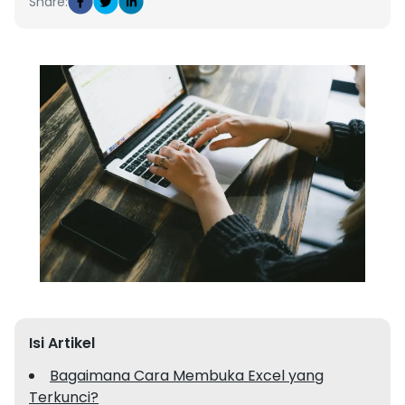
Share:
Isi Artikel
Bagaimana Cara Membuka Excel yang
Terkunci?