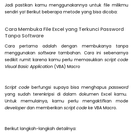
Jadi pastikan kamu menggunakannya untuk file milikmu
sendiri ya! Berikut beberapa metode yang bisa dicoba:
Cara Membuka File Excel yang Terkunci Password
Tanpa Software
Cara pertama adalah dengan membukanya tanpa
menggunakan
software
tambahan. Cara ini sebenarnya
sedikit rumit karena kamu perlu memasukkan
script code
Visual Basic Application
(VBA) Macro
Script code
berfungsi supaya bisa menghapus
password
yang sudah terenkripsi di dalam dokumen Excel kamu.
Untuk memulainya, kamu perlu mengaktifkan mode
developer
dan memberikan
script code
ke VBA Macro.
Berikut langkah-langkah detailnya: