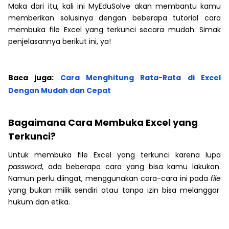
Maka dari itu, kali ini MyEduSolve akan membantu kamu
memberikan solusinya dengan beberapa tutorial cara
membuka file Excel yang terkunci secara mudah. Simak
penjelasannya berikut ini, ya!
Baca juga:
Cara Menghitung Rata-Rata di Excel
Dengan Mudah dan Cepat
Bagaimana Cara Membuka Excel yang
Terkunci?
Untuk membuka file Excel yang terkunci karena lupa
password
, ada beberapa cara yang bisa kamu lakukan.
Namun perlu diingat, menggunakan cara-cara ini pada
file
yang bukan milik sendiri atau tanpa izin bisa melanggar
hukum dan etika.