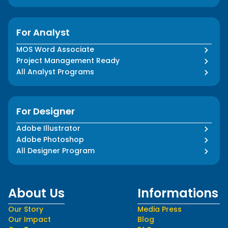
For Analyst
MOS Word Associate
Project Management Ready
All Analyst Programs
For Designer
Adobe Illustrator
Adobe Photoshop
All Designer Program
About Us
Informations
Our Story
Media Press
Our Impact
Blog