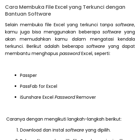
Cara Membuka File Excel yang Terkunci dengan
Bantuan Software
Selain membuka file Excel yang terkunci tanpa
software
,
kamu juga bisa menggunakan beberapa
software
yang
akan memudahkan kamu dalam mengatasi kendala
terkunci. Berikut adalah beberapa
software
yang dapat
membantu menghapus
password
Excel, seperti:
Passper
PassFab for Excel
iSunshare Excel
Password
Remover
Caranya dengan mengikuti langkah-langkah berikut:
Download dan instal
software
yang dipilih.