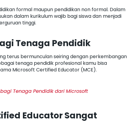
endidikan formal maupun pendidikan non formal. Dalam
masukan dalam kurikulum wajib bagi siswa dan menjadi
erguruan tinggi.
bagi Tenaga Pendidik
ng terus bermunculan seiring dengan perkembangan
r sebagai tenaga pendidik profesional kamu bisa
rnama Microsoft Certified Educator (MCE).
al bagi Tenaga Pendidik dari Microsoft
ified Educator Sangat