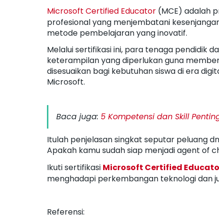
Microsoft Certified Educator
(MCE) adalah p
profesional yang menjembatani kesenjanga
metode pembelajaran yang inovatif.
Melalui sertifikasi ini, para tenaga pendidi
keterampilan yang diperlukan guna memberi
disesuaikan bagi kebutuhan siswa di era digit
Microsoft.
Baca juga:
5 Kompetensi dan Skill Pentin
Itulah penjelasan singkat seputar peluang d
Apakah kamu sudah siap menjadi agent of 
Ikuti sertifikasi
Microsoft Certified Educato
menghadapi perkembangan teknologi dan jug
Referensi: