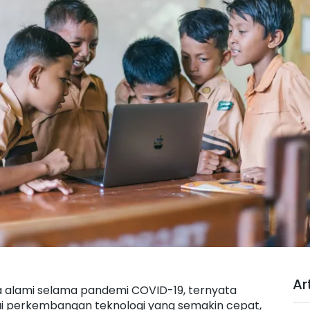
Ar
ta alami selama pandemi COVID-19, ternyata
lui perkembangan teknologi yang semakin cepat,