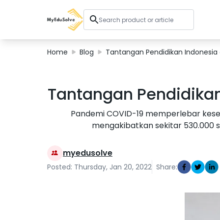
Home
Blog
Tantangan Pendidikan Indonesia 
Corporate Solutions
Tantangan Pendidikan
Certifications
Programs
Pandemi COVID-19 memperlebar kesenjan
About Us
mengakibatkan sekitar 530.000 se
myedusolve
Shop
Posted: Thursday, Jan 20, 2022
Share:
My Cart
Profile