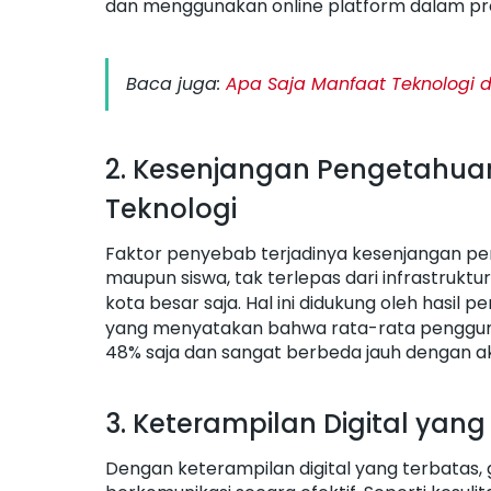
dan menggunakan online platform dalam pr
Baca juga:
Apa Saja Manfaat Teknologi 
2. Kesenjangan Pengetah
Teknologi
Faktor penyebab terjadinya kesenjangan p
maupun siswa, tak terlepas dari infrastruk
kota besar saja. Hal ini didukung oleh hasil pe
yang menyatakan bahwa rata-rata pengguna 
48% saja dan sangat berbeda jauh dengan ak
3. Keterampilan Digital yan
Dengan keterampilan digital yang terbatas