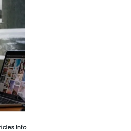
ticles Info