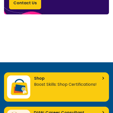
Contact Us
Shop
Boost Skills: Shop Certifications!
DIAN: Career Consultant