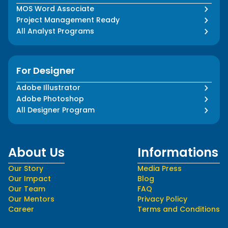
MOS Word Associate
Project Management Ready
All Analyst Programs
For Designer
Adobe Illustrator
Adobe Photoshop
All Designer Program
About Us
Informations
Our Story
Media Press
Our Impact
Blog
Our Team
FAQ
Our Mentors
Privacy Policy
Career
Terms and Conditions