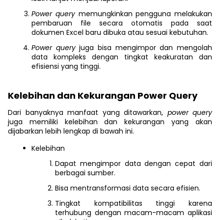
Power query
memungkinkan pengguna melakukan
pembaruan file secara otomatis pada saat
dokumen Excel baru dibuka atau sesuai kebutuhan.
Power query
juga bisa mengimpor dan mengolah
data kompleks dengan tingkat keakuratan dan
efisiensi yang tinggi.
Kelebihan dan Kekurangan Power Query
Dari banyaknya manfaat yang ditawarkan,
power query
juga memiliki kelebihan dan kekurangan yang akan
dijabarkan lebih lengkap di bawah ini.
Kelebihan
Dapat mengimpor data dengan cepat dari
berbagai sumber.
Bisa mentransformasi data secara efisien.
Tingkat kompatibilitas tinggi karena
terhubung dengan macam-macam aplikasi