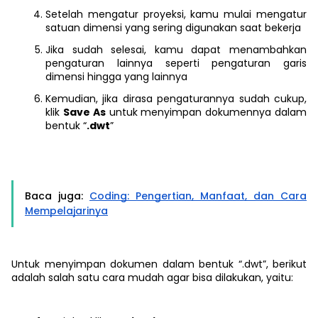
Setelah mengatur proyeksi, kamu mulai mengatur
satuan dimensi yang sering digunakan saat bekerja
Jika sudah selesai, kamu dapat menambahkan
pengaturan lainnya seperti pengaturan garis
dimensi hingga yang lainnya
Kemudian, jika dirasa pengaturannya sudah cukup,
klik
Save As
untuk menyimpan dokumennya dalam
bentuk “
.dwt
”
Baca juga:
Coding: Pengertian, Manfaat, dan Cara
Mempelajarinya
Untuk menyimpan dokumen dalam bentuk “.dwt”, berikut
adalah salah satu cara mudah agar bisa dilakukan, yaitu: