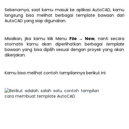
Sebenarnya, saat kamu masuk ke aplikasi AutoCAD, kamu
langsung bisa melihat berbagai template bawaan dari
AutoCAD yang siap digunakan.
Misalkan, jika kamu klik Menu
File → New
, nanti secara
otomatis kamu akan diperlihatkan berbagai
template
bawaan yang bisa dipilih sesuai dengan proyek yang akan
dikerjakan.
Kamu bisa melihat contoh tampilannya berikut ini: