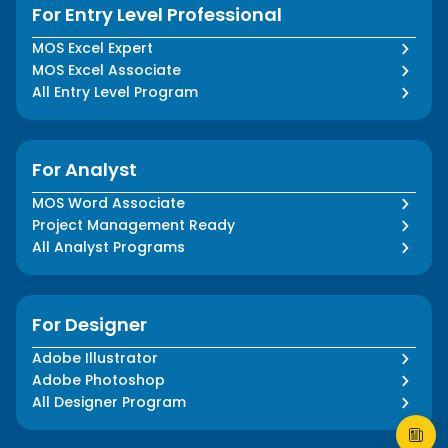
For Entry Level Professional
MOS Excel Expert
MOS Excel Associate
All Entry Level Program
For Analyst
MOS Word Associate
Project Management Ready
All Analyst Programs
For Designer
Adobe Illustrator
Adobe Photoshop
All Designer Program