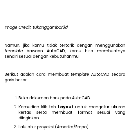
Image Credit: tukanggambar3d
Namun, jika kamu tidak tertarik dengan menggunakan
template
bawaan AutoCAD, kamu bisa membuatnya
sendiri sesuai dengan kebutuhanmu.
Berikut adalah cara membuat
template
AutoCAD secara
garis besar:
Buka dokumen baru pada AutoCAD
Kemudian klik tab
Layout
untuk mengatur ukuran
kertas serta membuat format sesuai yang
diinginkan
Lalu atur proyeksi (Amerika/Eropa)