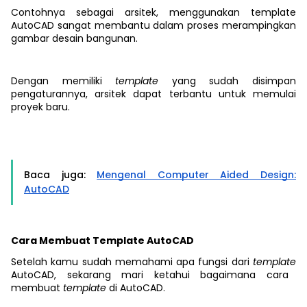
Contohnya sebagai arsitek, menggunakan template
AutoCAD sangat membantu dalam proses merampingkan
gambar desain bangunan.
Dengan memiliki
template
yang sudah disimpan
pengaturannya, arsitek dapat terbantu untuk memulai
proyek baru.
Baca juga:
Mengenal Computer Aided Design:
AutoCAD
Cara Membuat Template AutoCAD
Setelah kamu sudah memahami apa fungsi dari
template
AutoCAD, sekarang mari ketahui bagaimana cara
membuat
template
di AutoCAD.