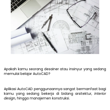
Apakah kamu seorang desainer atau insinyur yang sedang
memulai belajar AutoCAD?
Aplikasi AutoCAD penggunaannya sangat bermanfaat bagi
kamu yang sedang bekerja di bidang arsitektur,
interior
design
, hingga manajemen konstruksi.