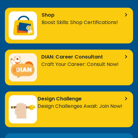
Shop
Boost Skills: Shop Certifications!
DIAN: Career Consultant
Craft Your Career: Consult Now!
Design Challenge
Design Challenges Await: Join Now!