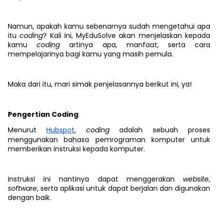
Namun, apakah kamu sebenarnya sudah mengetahui apa
itu
coding
? Kali ini, MyEduSolve akan menjelaskan kepada
kamu
coding
artinya apa, manfaat, serta cara
mempelajarinya bagi kamu yang masih pemula.
Maka dari itu, mari simak penjelasannya berikut ini, ya!
Pengertian Coding
Menurut
Hubspot
,
coding
adalah
sebuah proses
menggunakan bahasa pemrograman komputer untuk
memberikan instruksi kepada komputer.
Instruksi ini nantinya dapat menggerakan
website
,
software
, serta aplikasi untuk dapat berjalan dan digunakan
dengan baik.