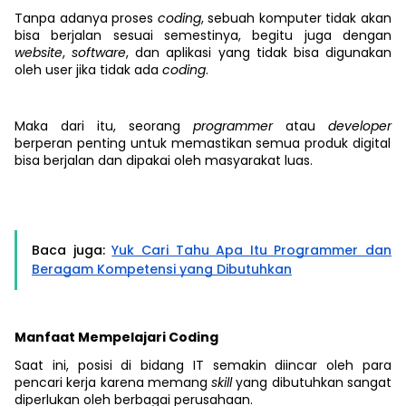
Tanpa adanya proses
coding
, sebuah komputer tidak akan
bisa berjalan sesuai semestinya, begitu juga dengan
website
,
software
, dan aplikasi yang tidak bisa digunakan
oleh user jika tidak ada
coding
.
Maka dari itu, seorang
programmer
atau
developer
berperan penting untuk memastikan semua produk digital
bisa berjalan dan dipakai oleh masyarakat luas.
Baca juga:
Yuk Cari Tahu Apa Itu Programmer dan
Beragam Kompetensi yang Dibutuhkan
Manfaat Mempelajari Coding
Saat ini, posisi di bidang IT semakin diincar oleh para
pencari kerja karena memang
skill
yang dibutuhkan sangat
diperlukan oleh berbagai perusahaan.