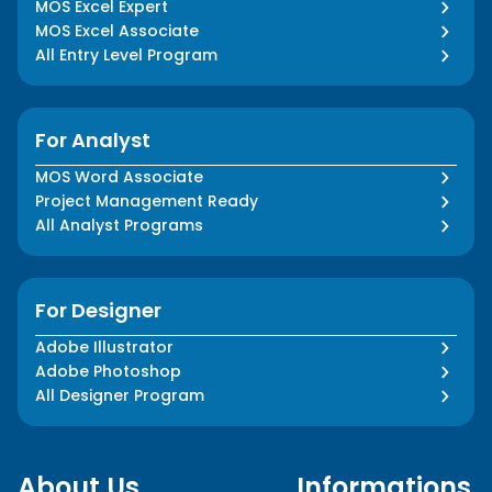
MOS Excel Expert
MOS Excel Associate
All Entry Level Program
For Analyst
MOS Word Associate
Project Management Ready
All Analyst Programs
For Designer
Adobe Illustrator
Adobe Photoshop
All Designer Program
About Us
Informations