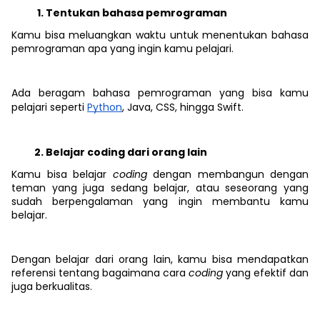
Tentukan bahasa pemrograman
Kamu bisa meluangkan waktu untuk menentukan bahasa
pemrograman apa yang ingin kamu pelajari.
Ada beragam bahasa pemrograman yang bisa kamu
pelajari seperti
Python
, Java, CSS, hingga Swift.
Belajar coding dari orang lain
Kamu bisa belajar
coding
dengan membangun dengan
teman yang juga sedang belajar, atau seseorang yang
sudah berpengalaman yang ingin membantu kamu
belajar.
Dengan belajar dari orang lain, kamu bisa mendapatkan
referensi tentang bagaimana cara
coding
yang efektif dan
juga berkualitas.