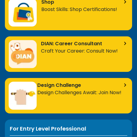
Shop
Boost Skills: Shop Certifications!
DIAN: Career Consultant
Craft Your Career: Consult Now!
Design Challenge
Design Challenges Await: Join Now!
For Entry Level Professional