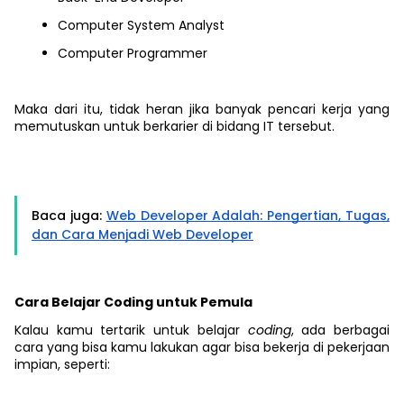
Computer System Analyst
Computer Programmer
Maka dari itu, tidak heran jika banyak pencari kerja yang
memutuskan untuk berkarier di bidang IT tersebut.
Baca juga:
Web Developer Adalah: Pengertian, Tugas,
dan Cara Menjadi Web Developer
Cara Belajar Coding untuk Pemula
Kalau kamu tertarik untuk belajar
coding
, ada berbagai
cara yang bisa kamu lakukan agar bisa bekerja di pekerjaan
impian, seperti: