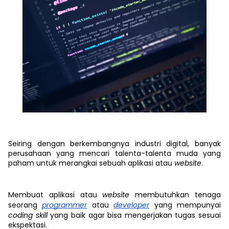
Seiring dengan berkembangnya industri digital, banyak
perusahaan yang mencari talenta-talenta muda yang
paham untuk merangkai sebuah aplikasi atau
website
.
Membuat aplikasi atau
website
membutuhkan tenaga
seorang
programmer
atau
developer
yang mempunyai
coding skill
yang baik agar bisa mengerjakan tugas sesuai
ekspektasi.