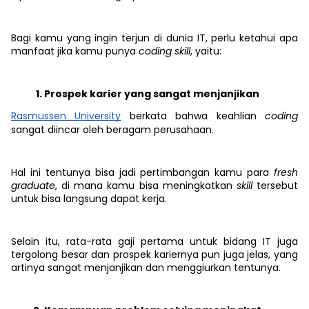
Bagi kamu yang ingin terjun di dunia IT, perlu ketahui apa
manfaat jika kamu punya
coding skill
, yaitu:
Prospek karier yang sangat menjanjikan
Rasmussen University
berkata bahwa keahlian
coding
sangat diincar oleh beragam perusahaan.
Hal ini tentunya bisa jadi pertimbangan kamu para
fresh
graduate
, di mana kamu bisa meningkatkan
skill
tersebut
untuk bisa langsung dapat kerja.
Selain itu, rata-rata gaji pertama untuk bidang IT juga
tergolong besar dan prospek kariernya pun juga jelas, yang
artinya sangat menjanjikan dan menggiurkan tentunya.