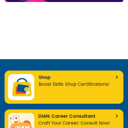
Shop
Boost Skills: Shop Certifications!
DIAN: Career Consultant
Craft Your Career: Consult Now!