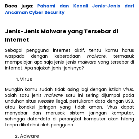
Baca juga:
Pahami dan Kenali Jenis-Jenis dari
Ancaman Cyber Security
Jenis-Jenis Malware yang Tersebar di
Internet
Sebagai pengguna internet aktif, tentu kamu harus
waspada dengan keberadaan
malware
, termasuk
mempelajari apa saja jenis-jenis
malware
yang tersebar di
internet. Apa sajakah jenis-jenisnya?
Virus
Mungkin kamu sudah tidak asing lagi dengan istilah
virus
.
Salah satu jenis
malware
satu
ini sering dijumpai pada
unduhan situs
website
ilegal, pertukaran data dengan USB,
atau koneksi jaringan yang tidak aman.
Virus
dapat
menyebar dan merusak sistem jaringan komputer,
sehingga data-data di perangkat komputer akan hilang
tanpa diketahui oleh pengguna.
Adware