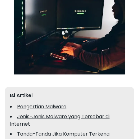
Isi Artikel
Pengertian Malware
Jenis-Jenis Malware yang Tersebar di
Internet
Tanda-Tanda Jika Komputer Terkena