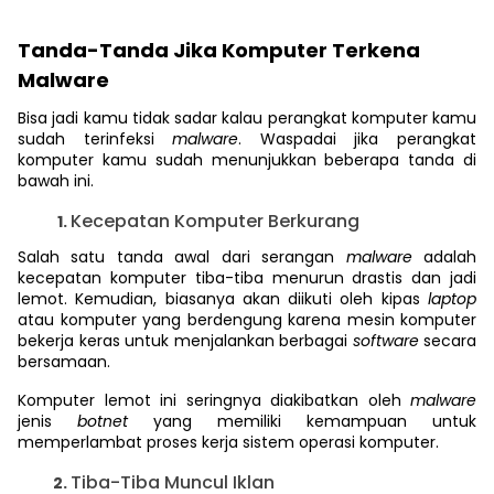
Tanda-Tanda Jika Komputer Terkena
Malware
Bisa jadi kamu tidak sadar kalau perangkat komputer kamu
sudah terinfeksi
malware
. Waspadai jika perangkat
komputer kamu sudah menunjukkan beberapa tanda di
bawah ini.
Kecepatan Komputer Berkurang
Salah satu tanda awal dari serangan
malware
adalah
kecepatan komputer tiba-tiba menurun drastis dan jadi
lemot. Kemudian, biasanya akan diikuti oleh kipas
laptop
atau komputer yang berdengung karena mesin komputer
bekerja keras untuk menjalankan berbagai
software
secara
bersamaan.
Komputer lemot ini seringnya diakibatkan oleh
malware
jenis
botnet
yang
memiliki kemampuan untuk
memperlambat proses kerja sistem operasi komputer.
Tiba-Tiba Muncul Iklan