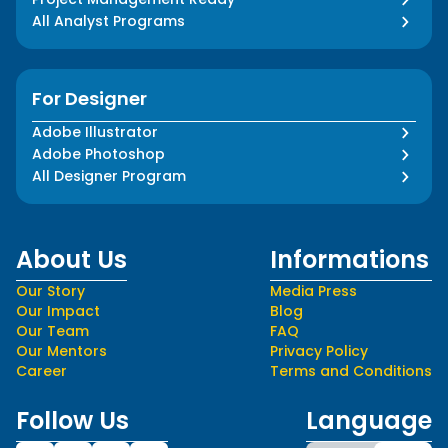
All Analyst Programs
For Designer
Adobe Illustrator
Adobe Photoshop
All Designer Program
About Us
Informations
Our Story
Media Press
Our Impact
Blog
Our Team
FAQ
Our Mentors
Privacy Policy
Career
Terms and Conditions
Follow Us
Language