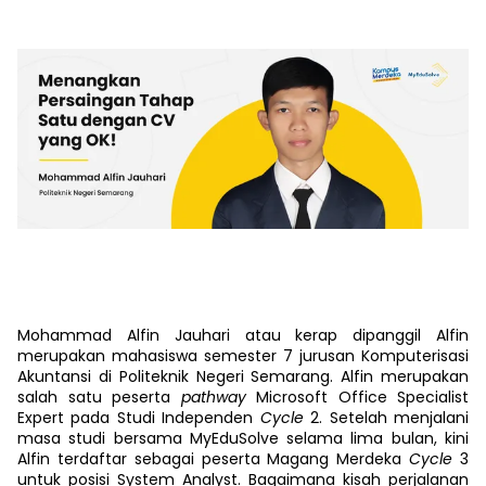
Mohammad Alfin Jauhari atau kerap dipanggil Alfin
merupakan mahasiswa semester 7 jurusan Komputerisasi
Akuntansi di Politeknik Negeri Semarang. Alfin merupakan
salah satu peserta
pathway
Microsoft Office Specialist
Expert pada Studi Independen
Cycle
2. Setelah menjalani
masa studi bersama MyEduSolve selama lima bulan, kini
Alfin terdaftar sebagai peserta Magang Merdeka
Cycle
3
untuk posisi System Analyst. Bagaimana kisah perjalanan