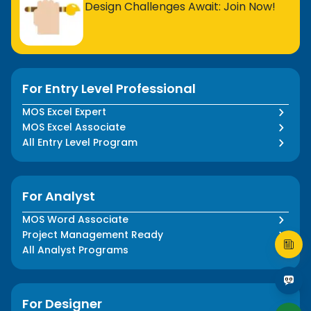
Design Challenges Await: Join Now!
For Entry Level Professional
MOS Excel Expert
MOS Excel Associate
All Entry Level Program
For Analyst
MOS Word Associate
Project Management Ready
All Analyst Programs
For Designer