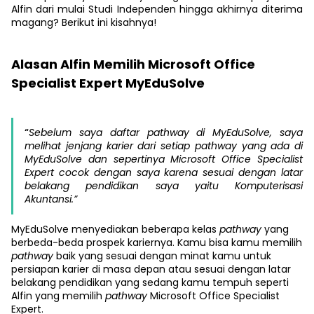
Alfin dari mulai Studi Independen hingga akhirnya diterima
magang? Berikut ini kisahnya!
Alasan Alfin Memilih Microsoft Office
Specialist Expert MyEduSolve
“
Sebelum saya daftar pathway di MyEduSolve, saya
melihat jenjang karier dari setiap pathway yang ada di
MyEduSolve dan sepertinya Microsoft Office Specialist
Expert cocok dengan saya karena sesuai dengan latar
belakang pendidikan saya yaitu Komputerisasi
Akuntansi.”
MyEduSolve menyediakan beberapa kelas
pathway
yang
berbeda-beda prospek kariernya. Kamu bisa kamu memilih
pathway
baik yang sesuai dengan minat kamu untuk
persiapan karier di masa depan atau sesuai dengan latar
belakang pendidikan yang sedang kamu tempuh seperti
Alfin yang memilih
pathway
Microsoft Office Specialist
Expert.