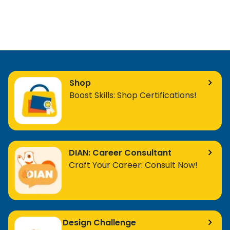
Shop
Boost Skills: Shop Certifications!
DIAN: Career Consultant
Craft Your Career: Consult Now!
Design Challenge