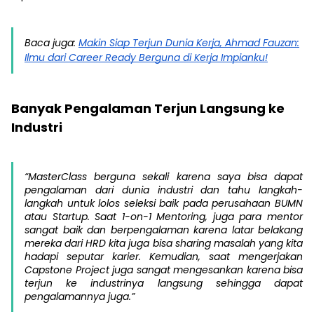
Baca juga:
Makin Siap Terjun Dunia Kerja, Ahmad Fauzan:
Ilmu dari Career Ready Berguna di Kerja Impianku!
Banyak Pengalaman Terjun Langsung ke
Industri
“MasterClass berguna sekali karena saya bisa dapat
pengalaman dari dunia industri dan tahu langkah-
langkah untuk lolos seleksi baik pada perusahaan BUMN
atau Startup. Saat 1-on-1 Mentoring, juga para mentor
sangat baik dan berpengalaman karena latar belakang
mereka dari HRD kita juga bisa sharing masalah yang kita
hadapi seputar karier. Kemudian, saat mengerjakan
Capstone Project juga sangat mengesankan karena bisa
terjun ke industrinya langsung sehingga dapat
pengalamannya juga.”