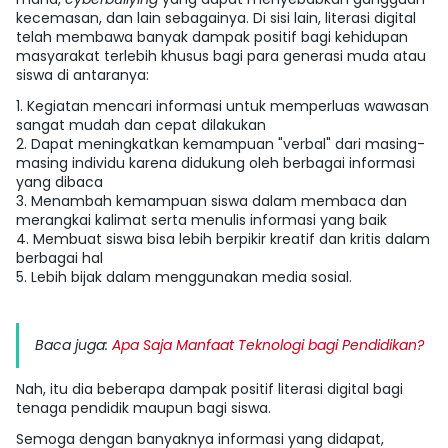
kecemasan, dan lain sebagainya. Di sisi lain, literasi digital
telah membawa banyak dampak positif bagi kehidupan
masyarakat terlebih khusus bagi para generasi muda atau
siswa di antaranya:
1. Kegiatan mencari informasi untuk memperluas wawasan
sangat mudah dan cepat dilakukan
2. Dapat meningkatkan kemampuan "verbal" dari masing-
masing individu karena didukung oleh berbagai informasi
yang dibaca
3. Menambah kemampuan siswa dalam membaca dan
merangkai kalimat serta menulis informasi yang baik
4. Membuat siswa bisa lebih berpikir kreatif dan kritis dalam
berbagai hal
5. Lebih bijak dalam menggunakan media sosial.
Baca juga:
Apa Saja Manfaat Teknologi bagi Pendidikan?
Nah, itu dia beberapa dampak positif literasi digital bagi
tenaga pendidik maupun bagi siswa.
Semoga dengan banyaknya informasi yang didapat,