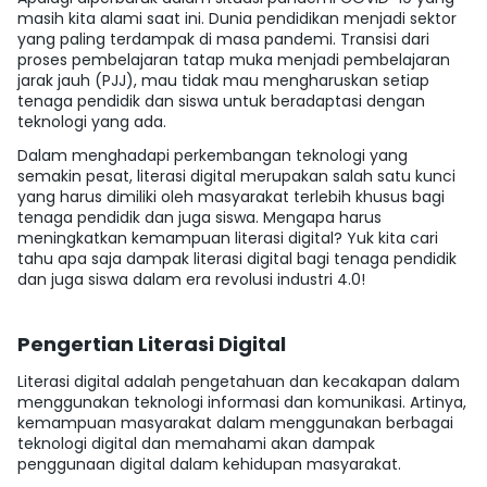
masih kita alami saat ini. Dunia pendidikan menjadi sektor
yang paling terdampak di masa pandemi. Transisi dari
proses pembelajaran tatap muka menjadi pembelajaran
jarak jauh (PJJ), mau tidak mau mengharuskan setiap
tenaga pendidik dan siswa untuk beradaptasi dengan
teknologi yang ada.
Dalam menghadapi perkembangan teknologi yang
semakin pesat, literasi digital merupakan salah satu kunci
yang harus dimiliki oleh masyarakat terlebih khusus bagi
tenaga pendidik dan juga siswa. Mengapa harus
meningkatkan kemampuan literasi digital?
Yuk kita cari
tahu apa saja dampak literasi digital bagi tenaga pendidik
dan juga siswa dalam era revolusi industri 4.0!
Pengertian Literasi Digital
Literasi digital adalah pengetahuan dan kecakapan dalam
menggunakan teknologi informasi dan komunikasi. Artinya,
kemampuan masyarakat dalam menggunakan berbagai
teknologi digital dan memahami akan dampak
penggunaan digital
dalam
kehidupan masyarakat.