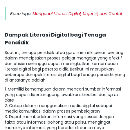
Baca juga:
Mengenal Literasi Digital, Urgensi, dan Contoh
Dampak Literasi Digital bagi Tenaga
Pendidik
Saat ini, tenaga pendidik atau guru memiliki peran penting
dalam menciptakan proses pelajar mengajar yang efektif
dan efisien sehingga dapat meningkatkan kemampuan
literasi digital bagi peserta didik. Berikut ini merupakan
beberapa dampak literasi digital bagi tenaga pendidik yang
di antaranya adalah:
1.
Memiliki kemampuan dalam mencari sumber informasi
yang dapat dipertanggung jawabkan, kredibel dan
up to
date
2.
Cakap dalam menggunakan media digital sebagai
media komunikasi dalam proses pembelajaran
3.
Dapat membedakan informasi yang sesuai dengan
fakta atau informasi bohong atau palsu, mengingat
maraknya informasi yang beredar di dunia maya