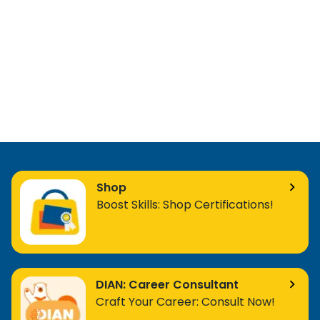
Shop
Boost Skills: Shop Certifications!
DIAN: Career Consultant
Craft Your Career: Consult Now!