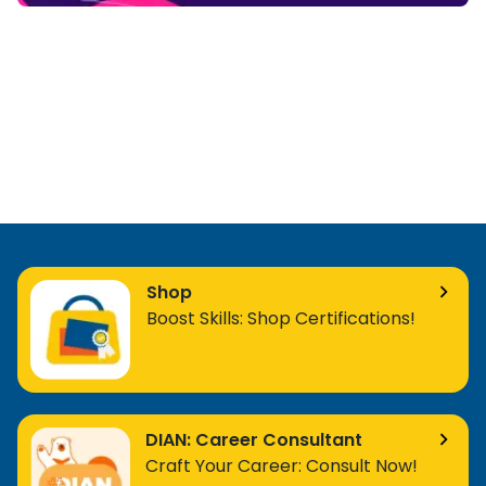
Shop
Boost Skills: Shop Certifications!
DIAN: Career Consultant
Craft Your Career: Consult Now!