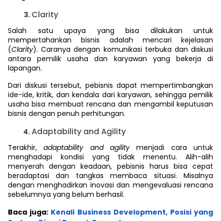
Clarity
Salah satu upaya yang bisa dilakukan untuk
mempertahankan bisnis adalah mencari kejelasan
(
Clarity
). Caranya dengan komunikasi terbuka dan diskusi
antara pemilik usaha dan karyawan yang bekerja di
lapangan.
Dari diskusi tersebut, pebisnis dapat mempertimbangkan
ide-ide, kritik, dan kendala dari karyawan, sehingga pemilik
usaha bisa membuat rencana dan mengambil keputusan
bisnis dengan penuh perhitungan.
Adaptability and Agility
Terakhir,
adaptability and agility
menjadi cara untuk
menghadapi kondisi yang tidak menentu. Alih-alih
menyerah dengan keadaan, pebisnis harus bisa cepat
beradaptasi dan tangkas membaca situasi. Misalnya
dengan menghadirkan inovasi dan mengevaluasi rencana
sebelumnya yang belum berhasil.
Baca juga:
Kenali Business Development, Posisi yang