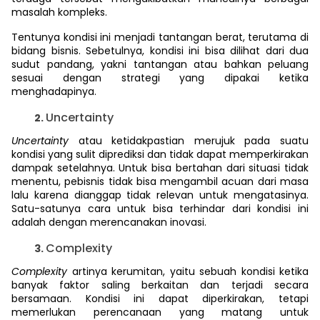
masalah kompleks.
Tentunya kondisi ini menjadi tantangan berat, terutama di
bidang bisnis. Sebetulnya, kondisi ini bisa dilihat dari dua
sudut pandang, yakni tantangan atau bahkan peluang
sesuai dengan strategi yang dipakai ketika
menghadapinya.
Uncertainty
Uncertainty
atau ketidakpastian merujuk pada suatu
kondisi yang sulit diprediksi dan tidak dapat memperkirakan
dampak setelahnya. Untuk bisa bertahan dari situasi tidak
menentu, pebisnis tidak bisa mengambil acuan dari masa
lalu karena dianggap tidak relevan untuk mengatasinya.
Satu-satunya cara untuk bisa terhindar dari kondisi ini
adalah dengan merencanakan inovasi.
Complexity
Complexity
artinya kerumitan, yaitu sebuah kondisi ketika
banyak faktor saling berkaitan dan terjadi secara
bersamaan. Kondisi ini dapat diperkirakan, tetapi
memerlukan perencanaan yang matang untuk