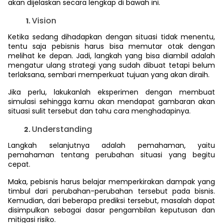
akan dijelaskan secara lengkap di bawah ini.
Vision
Ketika sedang dihadapkan dengan situasi tidak menentu,
tentu saja pebisnis harus bisa memutar otak dengan
melihat ke depan. Jadi, langkah yang bisa diambil adalah
mengatur ulang strategi yang sudah dibuat tetapi belum
terlaksana, sembari memperkuat tujuan yang akan diraih.
Jika perlu, lakukanlah eksperimen dengan membuat
simulasi sehingga kamu akan mendapat gambaran akan
situasi sulit tersebut dan tahu cara menghadapinya.
Understanding
Langkah selanjutnya adalah pemahaman, yaitu
pemahaman tentang perubahan situasi yang begitu
cepat.
Maka, pebisnis harus belajar memperkirakan dampak yang
timbul dari perubahan-perubahan tersebut pada bisnis.
Kemudian, dari beberapa prediksi tersebut, masalah dapat
disimpulkan sebagai dasar pengambilan keputusan dan
mitigasi risiko.