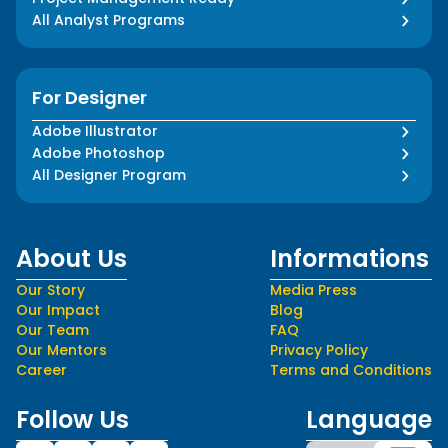
All Analyst Programs
For Designer
Adobe Illustrator
Adobe Photoshop
All Designer Program
About Us
Informations
Our Story
Media Press
Our Impact
Blog
Our Team
FAQ
Our Mentors
Privacy Policy
Career
Terms and Conditions
Follow Us
Language