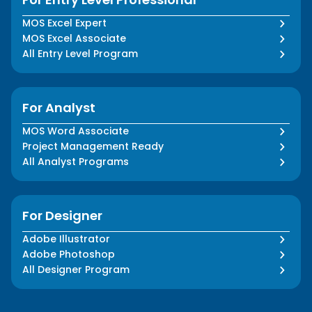
MOS Excel Expert
MOS Excel Associate
All Entry Level Program
For Analyst
MOS Word Associate
Project Management Ready
All Analyst Programs
For Designer
Adobe Illustrator
Adobe Photoshop
All Designer Program