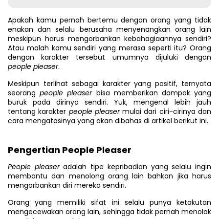
Apakah kamu pernah bertemu dengan orang yang tidak
enakan dan selalu berusaha menyenangkan orang lain
meskipun harus mengorbankan kebahagiaannya sendiri?
Atau malah kamu sendiri yang merasa seperti itu? Orang
dengan karakter tersebut umumnya dijuluki dengan
people pleaser
.
Meskipun terlihat sebagai karakter yang positif, ternyata
seorang
people pleaser
bisa memberikan dampak yang
buruk pada dirinya sendiri. Yuk, mengenal lebih jauh
tentang karakter
people pleaser
mulai dari ciri-cirinya dan
cara mengatasinya yang akan dibahas di artikel berikut ini.
Pengertian People Pleaser
People pleaser
adalah tipe kepribadian yang selalu ingin
membantu dan menolong orang lain bahkan jika harus
mengorbankan diri mereka sendiri.
Orang yang memiliki sifat ini
selalu punya ketakutan
mengecewakan orang lain, sehingga tidak pernah menolak