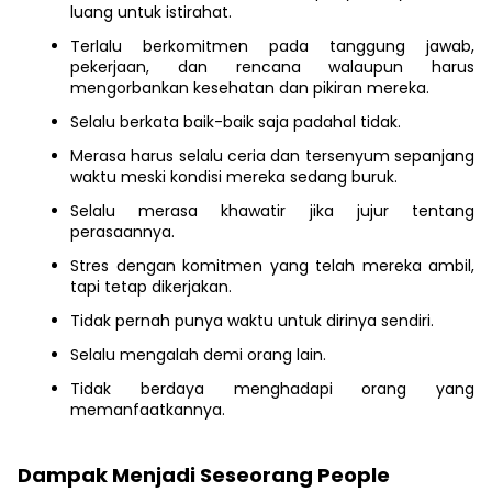
luang untuk istirahat.
Terlalu berkomitmen pada tanggung jawab,
pekerjaan, dan rencana walaupun harus
mengorbankan kesehatan dan pikiran mereka.
Selalu berkata baik-baik saja padahal tidak.
Merasa harus selalu ceria dan tersenyum sepanjang
waktu meski kondisi mereka sedang buruk.
Selalu merasa khawatir jika jujur tentang
perasaannya.
Stres dengan komitmen yang telah mereka ambil,
tapi tetap dikerjakan.
Tidak pernah punya waktu untuk dirinya sendiri.
Selalu mengalah demi orang lain.
Tidak berdaya menghadapi orang yang
memanfaatkannya.
Dampak Menjadi Seseorang People