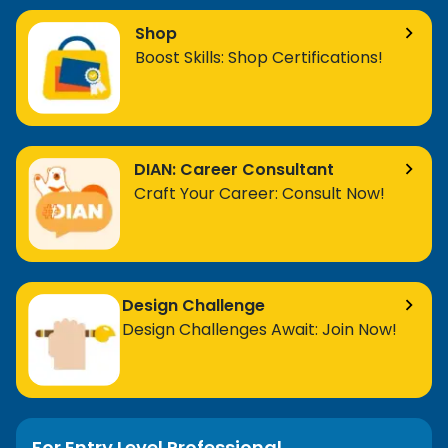
Shop
Boost Skills: Shop Certifications!
DIAN: Career Consultant
Craft Your Career: Consult Now!
Design Challenge
Design Challenges Await: Join Now!
For Entry Level Professional