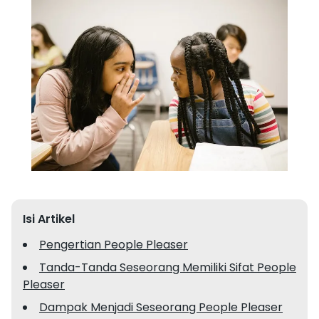
Isi Artikel
Pengertian People Pleaser
Tanda-Tanda Seseorang Memiliki Sifat People
Pleaser
Dampak Menjadi Seseorang People Pleaser