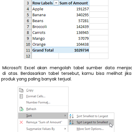
 Microsoft Excel akan mengolah tabel sumber data menjadi
i di atas. Berdasarkan tabel tersebut, kamu bisa melihat jik
 produk yang paling banyak terjual.