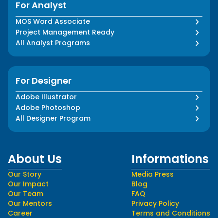
For Analyst
MOS Word Associate
Project Management Ready
All Analyst Programs
For Designer
Adobe Illustrator
Adobe Photoshop
All Designer Program
About Us
Informations
Our Story
Media Press
Our Impact
Blog
Our Team
FAQ
Our Mentors
Privacy Policy
Career
Terms and Conditions