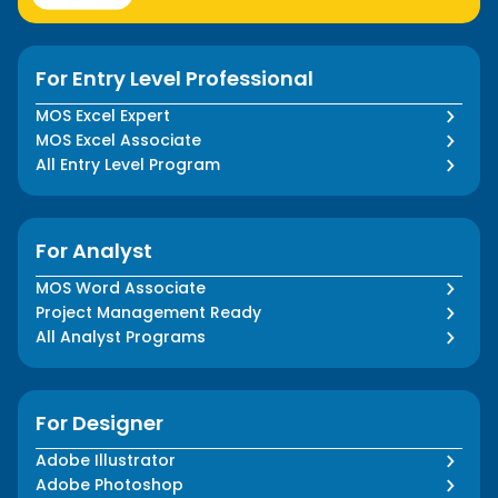
For Entry Level Professional
MOS Excel Expert
MOS Excel Associate
All Entry Level Program
For Analyst
MOS Word Associate
Project Management Ready
All Analyst Programs
For Designer
Adobe Illustrator
Adobe Photoshop