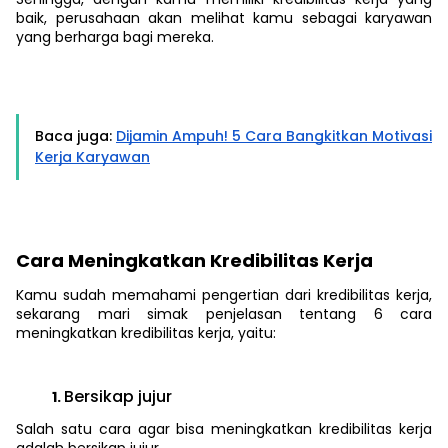
baik, perusahaan akan melihat kamu sebagai karyawan
yang berharga bagi mereka.
Baca juga:
Dijamin Ampuh! 5 Cara Bangkitkan Motivasi
Kerja Karyawan
Cara Meningkatkan Kredibilitas Kerja
Kamu sudah memahami pengertian dari kredibilitas kerja,
sekarang mari simak penjelasan tentang 6 cara
meningkatkan kredibilitas kerja, yaitu:
Bersikap jujur
Salah satu cara agar bisa meningkatkan kredibilitas kerja