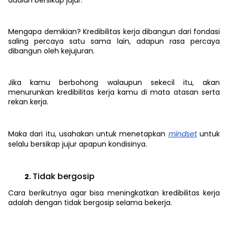
adalah bersikap jujur.
Mengapa demikian? Kredibilitas kerja dibangun dari fondasi
saling percaya satu sama lain, adapun rasa percaya
dibangun oleh kejujuran.
Jika kamu berbohong walaupun sekecil itu, akan
menurunkan kredibilitas kerja kamu di mata atasan serta
rekan kerja.
Maka dari itu, usahakan untuk menetapkan
mindset
untuk
selalu bersikap jujur apapun kondisinya.
Tidak bergosip
Cara berikutnya agar bisa meningkatkan kredibilitas kerja
adalah dengan tidak bergosip selama bekerja.