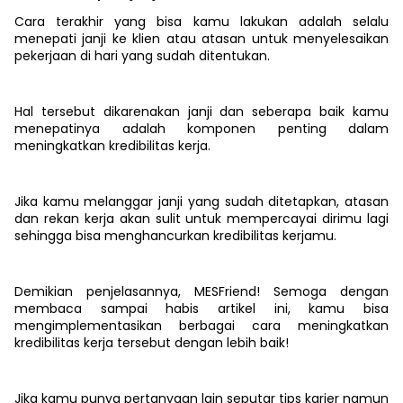
Cara terakhir yang bisa kamu lakukan adalah selalu
menepati janji ke klien atau atasan untuk menyelesaikan
pekerjaan di hari yang sudah ditentukan.
Hal tersebut dikarenakan janji dan seberapa baik kamu
menepatinya adalah komponen penting dalam
meningkatkan kredibilitas kerja.
Jika kamu melanggar janji yang sudah ditetapkan, atasan
dan rekan kerja akan sulit untuk mempercayai dirimu lagi
sehingga bisa menghancurkan kredibilitas kerjamu.
Demikian penjelasannya, MESFriend! Semoga dengan
membaca sampai habis artikel ini, kamu bisa
mengimplementasikan berbagai cara meningkatkan
kredibilitas kerja tersebut dengan lebih baik!
Jika kamu punya pertanyaan lain seputar tips karier namun