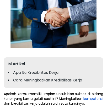
Isi Artikel
Apa Itu Kredibilitas Kerja
Cara Meningkatkan Kredibilitas Kerja
Apakah kamu memiliki impian untuk bisa sukses di bidang
karier yang kamu geluti saat ini? Meningkatkan
kompetensi
dan kredibilitas kerja adalah salah satu kuncinya.