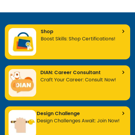
Shop
Boost Skills: Shop Certifications!
DIAN: Career Consultant
Craft Your Career: Consult Now!
Design Challenge
Design Challenges Await: Join Now!