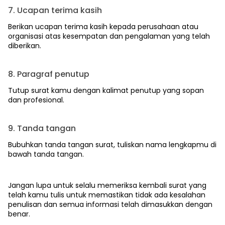
7. Ucapan terima kasih
Berikan ucapan terima kasih kepada perusahaan atau
organisasi atas kesempatan dan pengalaman yang telah
diberikan.
8. Paragraf penutup
Tutup surat kamu dengan kalimat penutup yang sopan
dan profesional.
9. Tanda tangan
Bubuhkan tanda tangan surat, tuliskan nama lengkapmu di
bawah tanda tangan.
Jangan lupa untuk selalu memeriksa kembali surat yang
telah kamu tulis untuk memastikan tidak ada kesalahan
penulisan dan semua informasi telah dimasukkan dengan
benar.