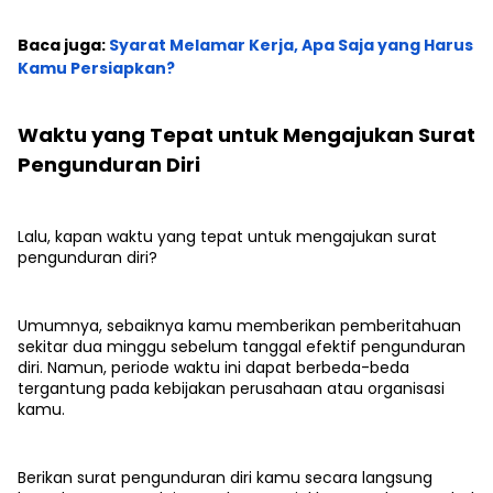
Baca juga:
Syarat Melamar Kerja, Apa Saja yang Harus
Kamu Persiapkan?
Waktu yang Tepat untuk Mengajukan Surat
Pengunduran Diri
Lalu, kapan waktu yang tepat untuk mengajukan surat
pengunduran diri?
Umumnya, sebaiknya kamu memberikan pemberitahuan
sekitar dua minggu sebelum tanggal efektif pengunduran
diri. Namun, periode waktu ini dapat berbeda-beda
tergantung pada kebijakan perusahaan atau organisasi
kamu.
Berikan surat pengunduran diri kamu secara langsung