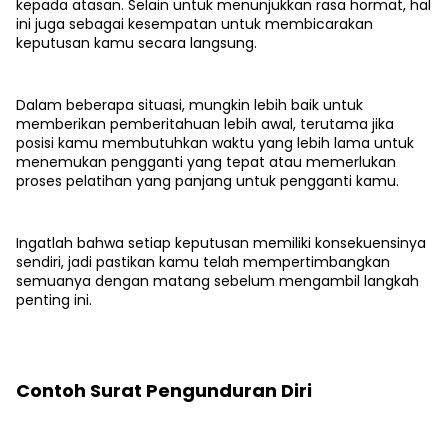
kepada atasan. Selain untuk menunjukkan rasa hormat, hal
ini juga sebagai kesempatan untuk membicarakan
keputusan kamu secara langsung.
Dalam beberapa situasi, mungkin lebih baik untuk
memberikan pemberitahuan lebih awal, terutama jika
posisi kamu membutuhkan waktu yang lebih lama untuk
menemukan pengganti yang tepat atau memerlukan
proses pelatihan yang panjang untuk pengganti kamu.
Ingatlah bahwa setiap keputusan memiliki konsekuensinya
sendiri, jadi pastikan kamu telah mempertimbangkan
semuanya dengan matang sebelum mengambil langkah
penting ini.
Contoh Surat Pengunduran Diri