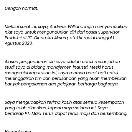
Dengan hormat,
Melalui surat ini, saya, Andreas William, ingin menyampaikan
niat saya untuk mengundurkan diri dari posisi Supervisor
Produksi di PT. Dinamika Aksara, efektif mulai tanggal 1
Agustus 2023.
Alasan pengunduran diri saya adalah untuk melanjutkan
studi saya di bidang manajemen industri. Meski harus
mengambil keputusan ini, saya merasa berat hati untuk
meninggalkan tim dan perusahaan yang telah memberikan
banyak pengalaman dan pelajaran berharga bagi saya.
Saya mengucapkan terima kasih atas semua kesempatan
yang telah diberikan kepada saya selama ini. Saya
berharap PT. Maju Terus dapat terus maju dan berkembang.
Hormat saya,