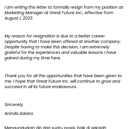
I am writing this letter to formally resign from my position as
Marketing Manager at Great Future Inc., effective from
August 1, 2023.
My reason for resignation is due to a better career
opportunity that I have been offered at another company.
Despite having to make this decision, I am extremely
grateful for the experiences and valuable lessons I have
gained during my time here.
Thank you for all the opportunities that have been given to
me. I hope that Great Future Inc. will continue to grow and
succeed in all its future endeavours.
Sincerely,
Aninda Askara
Mengundurkan diri dari suatu posisi, baik di sekolah