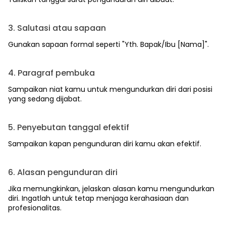
3. Salutasi atau sapaan
Gunakan sapaan formal seperti "Yth. Bapak/Ibu [Nama]".
4. Paragraf pembuka
Sampaikan niat kamu untuk mengundurkan diri dari posisi
yang sedang dijabat.
5. Penyebutan tanggal efektif
Sampaikan kapan pengunduran diri kamu akan efektif.
6. Alasan pengunduran diri
Jika memungkinkan, jelaskan alasan kamu mengundurkan
diri. Ingatlah untuk tetap menjaga kerahasiaan dan
profesionalitas.