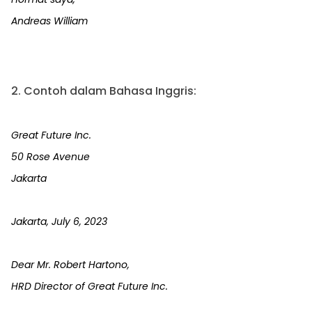
Andreas William
2. Contoh dalam Bahasa Inggris:
Great Future Inc.
50 Rose Avenue
Jakarta
Jakarta, July 6, 2023
Dear Mr. Robert Hartono,
HRD Director of Great Future Inc.