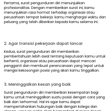
Pertama, surat pengunduran diri menunjukkan
profesionalitas. Dengan memberikan surat ini, kamu
menunjukkan rasa hormat terhadap organisasi atau
perusahaan tempat bekerja. kamu menghargai waktu dan
peluang yang telah diberikan kepada kamu selama ini.
2. Agar transisi pekerjaan dapat lancar
Kedua, surat pengunduran diri memberikan
pemberitahuan lebih awal tentang keputusan kamu untuk
berhenti, organisasi atau perusahaan dapat mencari
pengganti dan membuat perencanaan yang tepat untuk
mengisi kekosongan posisi yang akan kamu tinggalkan.
3. Meninggalkan kesan yang baik
Surat pengunduran diri memberikan kesempatan bagi
kamu untuk meninggalkan suatu posisi dengan cara yang
baik dan terhormat. Hal ini agar kamu dapat
mempertahankan hubungan baik dengan kolega dan