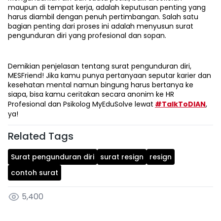
maupun di tempat kerja, adalah keputusan penting yang
harus diambil dengan penuh pertimbangan. Salah satu
bagian penting dari proses ini adalah menyusun surat
pengunduran diri yang profesional dan sopan.
Demikian penjelasan tentang surat pengunduran diri,
MESFriend! Jika kamu punya pertanyaan seputar karier dan
kesehatan mental namun bingung harus bertanya ke
siapa, bisa kamu ceritakan secara anonim ke HR
Profesional dan Psikolog MyEduSolve lewat
#TalkToDIAN
,
ya!
Related Tags
Surat pengunduran diri
surat resign
resign
contoh surat
5,400