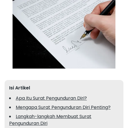
Isi Artikel
Apa Itu Surat Pengunduran Diri?
Mengapa Surat Pengunduran Diri Penting?
Langkah-langkah Membuat Surat
Pengunduran Diri