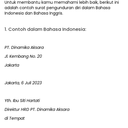
Untuk membantu kamu memahami lebih baik, berikut ini
adalah contoh surat pengunduran diri dalam Bahasa
Indonesia dan Bahasa Inggris.
1. Contoh dalam Bahasa Indonesia:
PT. Dinamika Aksara
Jl. Kembang No. 20
Jakarta
Jakarta, 6 Juli 2023
Yth. Ibu Siti Hartati
Direktur HRD PT. Dinamika Aksara
di Tempat