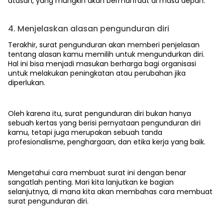
atasan, yang mungkin akan bermanfaat di masa depan.
4. Menjelaskan alasan pengunduran diri
Terakhir, surat pengunduran akan memberi penjelasan
tentang alasan kamu memilih untuk mengundurkan diri.
Hal ini bisa menjadi masukan berharga bagi organisasi
untuk melakukan peningkatan atau perubahan jika
diperlukan.
Oleh karena itu, surat pengunduran diri bukan hanya
sebuah kertas yang berisi pernyataan pengunduran diri
kamu, tetapi juga merupakan sebuah tanda
profesionalisme, penghargaan, dan etika kerja yang baik.
Mengetahui cara membuat surat ini dengan benar
sangatlah penting. Mari kita lanjutkan ke bagian
selanjutnya, di mana kita akan membahas cara membuat
surat pengunduran diri.