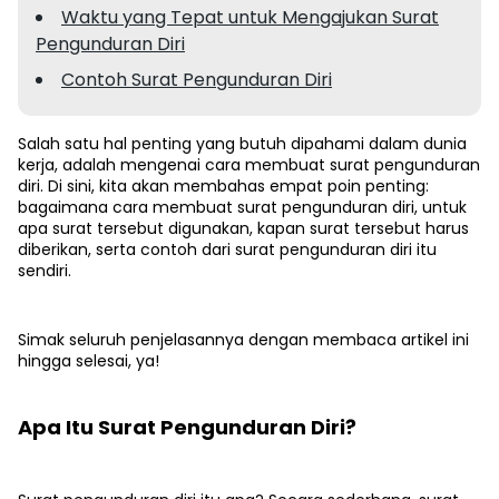
Waktu yang Tepat untuk Mengajukan Surat
Pengunduran Diri
Contoh Surat Pengunduran Diri
Salah satu hal penting yang butuh dipahami dalam dunia
kerja, adalah mengenai cara membuat surat pengunduran
diri. Di sini, kita akan membahas empat poin penting:
bagaimana cara membuat surat pengunduran diri, untuk
apa surat tersebut digunakan, kapan surat tersebut harus
diberikan, serta contoh dari surat pengunduran diri itu
sendiri.
Simak seluruh penjelasannya dengan membaca artikel ini
hingga selesai, ya!
Apa Itu Surat Pengunduran Diri?