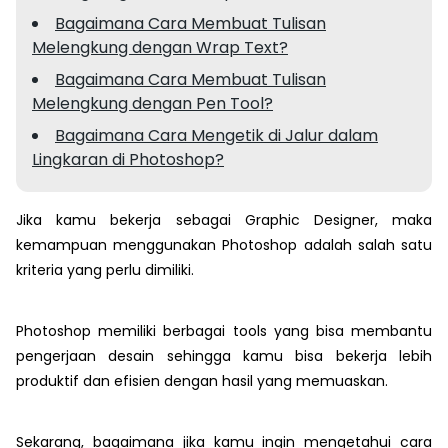
Bagaimana Cara Membuat Tulisan
Melengkung dengan Wrap Text?
Bagaimana Cara Membuat Tulisan
Melengkung dengan Pen Tool?
Bagaimana Cara Mengetik di Jalur dalam
Lingkaran di Photoshop?
Jika kamu bekerja sebagai Graphic Designer, maka
kemampuan menggunakan Photoshop adalah salah satu
kriteria yang perlu dimiliki.
Photoshop memiliki berbagai tools yang bisa membantu
pengerjaan desain sehingga kamu bisa bekerja lebih
produktif dan efisien dengan hasil yang memuaskan.
Sekarang, bagaimana jika kamu ingin mengetahui cara