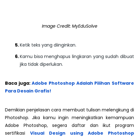
Image Credit: MyEduSolve
Ketik teks yang diinginkan.
Kamu bisa menghapus lingkaran yang sudah dibuat
jika tidak diperlukan.
Baca juga:
Adobe Photoshop Adalah Pilihan Software
Para Desain Grafis!
Demikian penjelasan cara membuat tulisan melengkung di
Photoshop. Jika kamu ingin meningkatkan kemampuan
Adobe Photoshop, segera daftar dan ikut program
sertifikasi
Visual Design using Adobe Photoshop