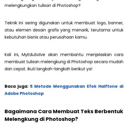
melengkungkan tulisan di Photoshop?
Teknik ini sering digunakan untuk membuat logo, banner,
atau elemen desain grafis yang menarik, terutama untuk
kebutuhan bisnis atau perusahaan kamu.
Kali ini, MyEduSolve akan membantu menjelaskan cara
membuat tulisan melengkung di Photoshop secara mudah
dan cepat. Ikuti langkah-langkah berikut ya!
Baca juga:
5 Metode Menggunakan Efek Halftone di
Adobe Photoshop
Bagaimana Cara Membuat Teks Berbentuk
Melengkung di Photoshop?