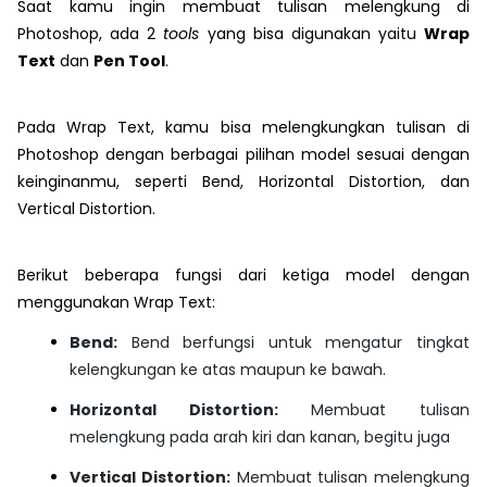
Saat kamu ingin membuat tulisan melengkung di
Photoshop, ada 2
tools
yang bisa digunakan yaitu
Wrap
Text
dan
Pen Tool
.
Pada Wrap Text, kamu bisa melengkungkan tulisan di
Photoshop dengan berbagai pilihan model sesuai dengan
keinginanmu, seperti Bend, Horizontal Distortion, dan
Vertical Distortion.
Berikut beberapa fungsi dari ketiga model dengan
menggunakan Wrap Text:
Bend:
Bend berfungsi untuk mengatur tingkat
kelengkungan ke atas maupun ke bawah.
Horizontal Distortion:
Membuat tulisan
melengkung pada arah kiri dan kanan, begitu juga
Vertical Distortion:
Membuat tulisan melengkung