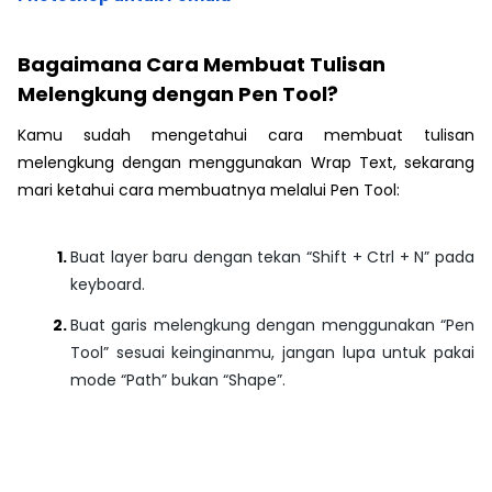
Bagaimana Cara Membuat Tulisan
Melengkung dengan Pen Tool?
Kamu sudah mengetahui cara membuat tulisan
melengkung dengan menggunakan Wrap Text, sekarang
mari ketahui cara membuatnya melalui Pen Tool:
Buat layer baru dengan tekan
“Shift + Ctrl + N”
pada
keyboard.
Buat garis melengkung dengan menggunakan
“Pen
Tool”
sesuai keinginanmu, jangan lupa untuk pakai
mode
“Path”
bukan
“Shape”
.