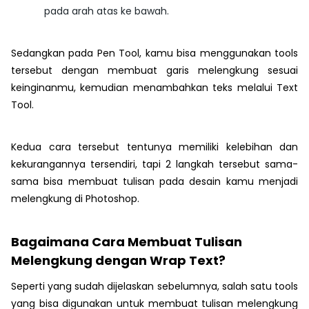
pada arah atas ke bawah.
Sedangkan pada Pen Tool, kamu bisa menggunakan tools
tersebut dengan membuat garis melengkung sesuai
keinginanmu, kemudian menambahkan teks melalui Text
Tool.
Kedua cara tersebut tentunya memiliki kelebihan dan
kekurangannya tersendiri, tapi 2 langkah tersebut sama-
sama bisa membuat tulisan pada desain kamu menjadi
melengkung di Photoshop.
Bagaimana Cara Membuat Tulisan
Melengkung dengan Wrap Text?
Seperti yang sudah dijelaskan sebelumnya, salah satu tools
yang bisa digunakan untuk membuat tulisan melengkung