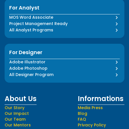
For Analyst
MOS Word Associate
Project Management Ready
All Analyst Programs
For Designer
Adobe Illustrator
Adobe Photoshop
All Designer Program
About Us
Informations
Our Story
Media Press
Our Impact
Blog
Our Team
FAQ
Our Mentors
Privacy Policy