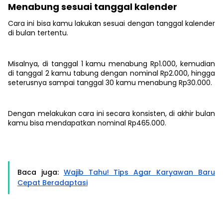
Menabung sesuai tanggal kalender
Cara ini bisa kamu lakukan sesuai dengan tanggal kalender
di bulan tertentu.
Misalnya, di tanggal 1 kamu menabung Rp1.000, kemudian
di tanggal 2 kamu tabung dengan nominal Rp2.000, hingga
seterusnya sampai tanggal 30 kamu menabung Rp30.000.
Dengan melakukan cara ini secara konsisten, di akhir bulan
kamu bisa mendapatkan nominal Rp465.000.
Baca juga:
Wajib Tahu! Tips Agar Karyawan Baru
Cepat Beradaptasi