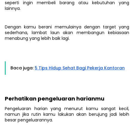
seperti ingin membeli barang atau kebutuhan yang
lainnya.
Dengan kamu berani memulainya dengan target yang
sederhana, lambat laun akan membangun kebiasaan
menabung yang lebih baik lagi.
Baca juga:
5 Tips Hidup Sehat Bagi Pekerja Kantoran
Perhatikan pengeluaran harianmu
Pengeluaran harian yang menurut kamu sangat kecil,
namun jika rutin kamu lakukan akan berujung jadi lebih
besar pengeluarannya.