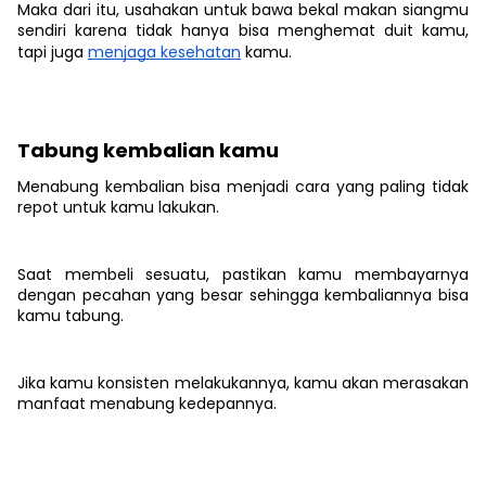
Maka dari itu, usahakan untuk bawa bekal makan siangmu
sendiri karena tidak hanya bisa menghemat duit kamu,
tapi juga
menjaga kesehatan
kamu.
Tabung kembalian kamu
Menabung kembalian bisa menjadi cara yang paling tidak
repot untuk kamu lakukan.
Saat membeli sesuatu, pastikan kamu membayarnya
dengan pecahan yang besar sehingga kembaliannya bisa
kamu tabung.
Jika kamu konsisten melakukannya, kamu akan merasakan
manfaat menabung kedepannya.