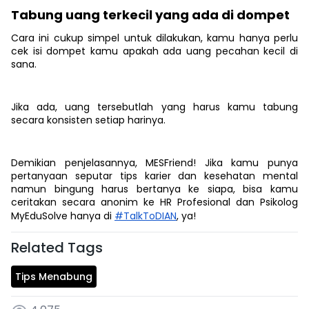
Tabung uang terkecil yang ada di dompet
Cara ini cukup simpel untuk dilakukan, kamu hanya perlu
cek isi dompet kamu apakah ada uang pecahan kecil di
sana.
Jika ada, uang tersebutlah yang harus kamu tabung
secara konsisten setiap harinya.
Demikian penjelasannya, MESFriend! Jika kamu punya
pertanyaan seputar tips karier dan kesehatan mental
namun bingung harus bertanya ke siapa, bisa kamu
ceritakan secara anonim ke HR Profesional dan Psikolog
MyEduSolve hanya di
#TalkToDIAN
, ya!
Related Tags
Tips Menabung