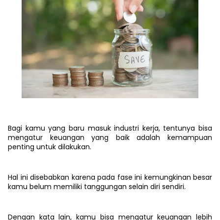
Bagi kamu yang baru masuk industri kerja, tentunya bisa
mengatur keuangan yang baik adalah kemampuan
penting untuk dilakukan.
Hal ini disebabkan karena pada fase ini kemungkinan besar
kamu belum memiliki tanggungan selain diri sendiri.
Dengan kata lain, kamu bisa mengatur keuangan lebih