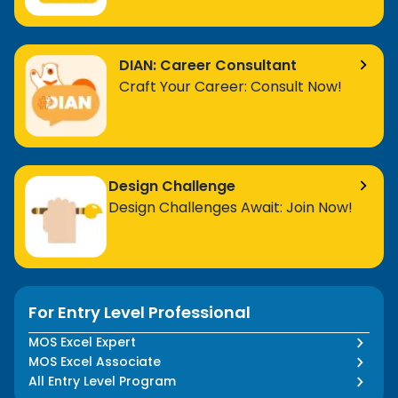
DIAN: Career Consultant
Craft Your Career: Consult Now!
Design Challenge
Design Challenges Await: Join Now!
For Entry Level Professional
MOS Excel Expert
MOS Excel Associate
All Entry Level Program