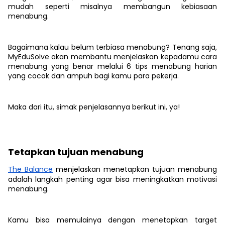
mudah seperti misalnya membangun kebiasaan
menabung.
Bagaimana kalau belum terbiasa menabung? Tenang saja,
MyEduSolve akan membantu menjelaskan kepadamu cara
menabung yang benar melalui 6 tips menabung harian
yang cocok dan ampuh bagi kamu para pekerja.
Maka dari itu, simak penjelasannya berikut ini, ya!
Tetapkan tujuan menabung
The Balance
menjelaskan menetapkan tujuan menabung
adalah langkah penting agar bisa meningkatkan motivasi
menabung.
Kamu bisa memulainya dengan menetapkan target