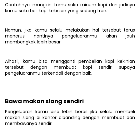
Contohnya, mungkin kamu suka minum kopi dan jadinya
kamu suka beli kopi kekinian yang sedang tren.
Namun, jika kamu selalu melakukan hal tersebut terus
menerus nantinya pengeluaranmu akan jauh
membengkak lebih besar.
Alhasil, kamu bisa mengganti pembelian kopi kekinian
tersebut dengan membuat kopi sendiri supaya
pengeluaranmu terkendali dengan baik.
Bawa makan siang sendiri
Pengeluaran kamu bisa lebih boros jika selalu membeli
makan siang di kantor dibanding dengan membuat dan
membawanya sendiri.