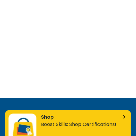
Shop
Boost Skills: Shop Certifications!