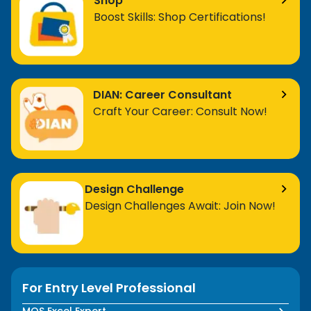
Shop
Boost Skills: Shop Certifications!
DIAN: Career Consultant
Craft Your Career: Consult Now!
Design Challenge
Design Challenges Await: Join Now!
For Entry Level Professional
MOS Excel Expert