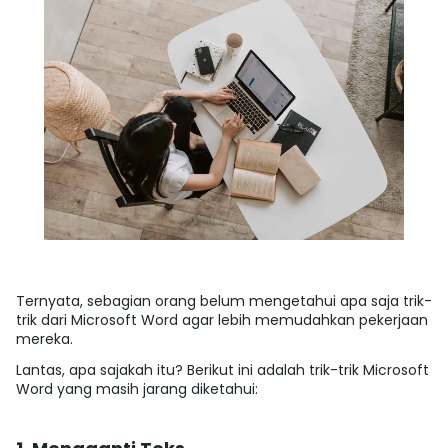
Ternyata, sebagian orang belum mengetahui apa saja trik-
trik dari Microsoft Word agar lebih memudahkan pekerjaan
mereka.
Lantas, apa sajakah itu? Berikut ini adalah trik-trik Microsoft
Word yang masih jarang diketahui: