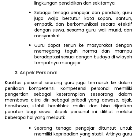
lingkungan pendidikan dan sekitarnya.
Sebagai tenaga pengajar dan pendidik, guru
juga wajib bertutur kata sopan, santun,
empatik, dan berkomunikasi secara efektif
dengan siswa, sesama guru, wali murid, dan
masyarakat.
Guru dapat terjun ke masyarakat dengan
memegang teguh norma dan mampu
beradaptasi sesuai dengan budaya di wilayah
tempatnya mengajar.
Aspek Personal
Kualitas personal seorang guru juga termasuk ke dalam
penilaian kompetensi. Kompetensi personal memiliki
pengertian sebagai keterampilan seseorang dalam
membawa citra diri sebagai pribadi yang dewasa, bijak,
berwibawa, stabil, berakhlak mulia, dan bisa dijadikan
panutan bagi siswa. Aspek personal ini dilihat melalui
beberapa hal yang meliputi:
Seorang tenaga pengajar dituntut untuk
memiliki kepribadian yang stabil. Artinya guru