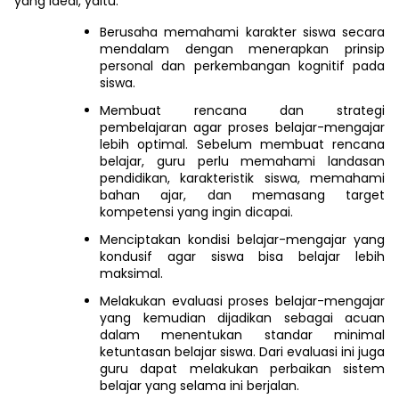
yang ideal, yaitu:
Berusaha memahami karakter siswa secara
mendalam dengan menerapkan prinsip
personal dan perkembangan kognitif pada
siswa.
Membuat rencana dan strategi
pembelajaran agar proses belajar-mengajar
lebih optimal. Sebelum membuat rencana
belajar, guru perlu memahami landasan
pendidikan, karakteristik siswa, memahami
bahan ajar, dan memasang target
kompetensi yang ingin dicapai.
Menciptakan kondisi belajar-mengajar yang
kondusif agar siswa bisa belajar lebih
maksimal.
Melakukan evaluasi proses belajar-mengajar
yang kemudian dijadikan sebagai acuan
dalam menentukan standar minimal
ketuntasan belajar siswa. Dari evaluasi ini juga
guru dapat melakukan perbaikan sistem
belajar yang selama ini berjalan.