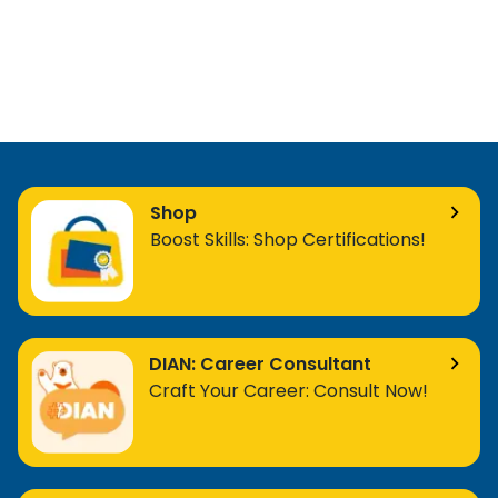
Shop
Boost Skills: Shop Certifications!
DIAN: Career Consultant
Craft Your Career: Consult Now!