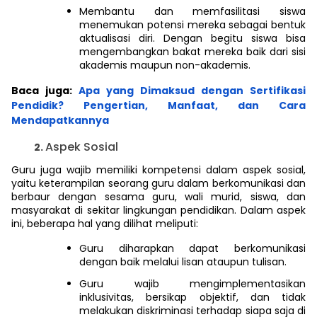
Membantu dan memfasilitasi siswa
menemukan potensi mereka sebagai bentuk
aktualisasi diri. Dengan begitu siswa bisa
mengembangkan bakat mereka baik dari sisi
akademis maupun non-akademis.
Baca juga:
Apa yang Dimaksud dengan Sertifikasi
Pendidik? Pengertian, Manfaat, dan Cara
Mendapatkannya
Aspek Sosial
Guru juga wajib memiliki kompetensi dalam aspek sosial,
yaitu keterampilan seorang guru dalam berkomunikasi dan
berbaur dengan sesama guru, wali murid, siswa, dan
masyarakat di sekitar lingkungan pendidikan. Dalam aspek
ini, beberapa hal yang dilihat meliputi:
Guru diharapkan dapat berkomunikasi
dengan baik melalui lisan ataupun tulisan.
Guru wajib mengimplementasikan
inklusivitas, bersikap objektif, dan tidak
melakukan diskriminasi terhadap siapa saja di