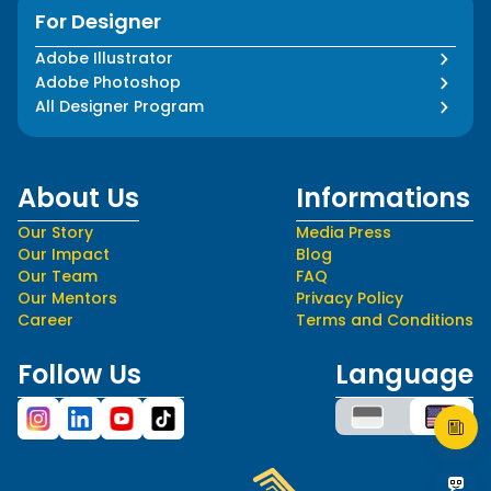
For Designer
Adobe Illustrator
Adobe Photoshop
All Designer Program
About Us
Informations
Our Story
Media Press
Our Impact
Blog
Our Team
FAQ
Our Mentors
Privacy Policy
Career
Terms and Conditions
Follow Us
Language