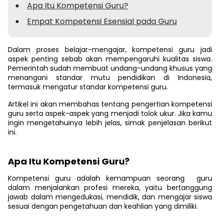
Apa Itu Kompetensi Guru?
Empat Kompetensi Esensial pada Guru
Dalam proses belajar-mengajar, kompetensi guru jadi
aspek penting sebab akan mempengaruhi kualitas siswa.
Pemerintah sudah membuat undang-undang khusus yang
menangani standar mutu pendidikan di Indonesia,
termasuk mengatur standar kompetensi guru.
Artikel ini akan membahas tentang pengertian kompetensi
guru serta aspek-aspek yang menjadi tolok ukur. Jika kamu
ingin mengetahuinya lebih jelas, simak penjelasan berikut
ini.
Apa Itu Kompetensi Guru?
Kompetensi guru adalah kemampuan seorang guru
dalam menjalankan profesi mereka, yaitu bertanggung
jawab dalam mengedukasi, mendidik, dan mengajar siswa
sesuai dengan pengetahuan dan keahlian yang dimiliki.