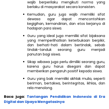
wajib berperilaku mengikuti norma yang
berlaku di masyarakat secara konsisten.
Kemudian, guru juga wajib memiliki sifat
dewasa agar dapat mencontohkan
kegigihan, kemandirian, dan etos kerjanya di
hadapan para siswa.
Guru yang ideal juga memiliki sifat bijaksana
yang memperlihatkan keterbukaan berpikir,
dan berhati-hati dalam bertindak, sebab
tindak-tanduk seorang guru menjadi
panutan bagi siswa.
Sikap wibawa juga perlu dimiliki seorang guru,
karena guru harus disegani dan dapat
memberikan pengaruh positif kepada siswa.
Guru yang baik memiliki akhlak mulia, seperti
beriman, bertakwa, berintegritas, ikhlas, dan
rela menolong.
Baca juga:
Tantangan Pendidikan Indonesia di Era
Digital dan Upaya Mengatasinya