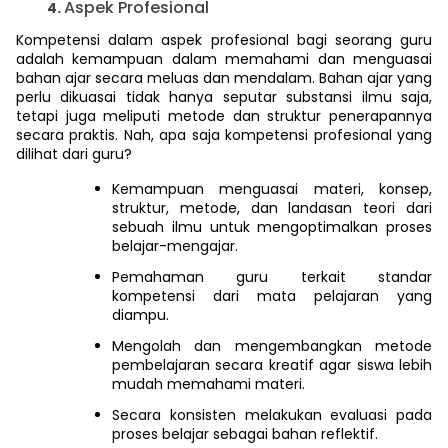
Aspek Profesional
Kompetensi dalam aspek profesional bagi seorang guru
adalah kemampuan dalam memahami dan menguasai
bahan ajar secara meluas dan mendalam. Bahan ajar yang
perlu dikuasai tidak hanya seputar substansi ilmu saja,
tetapi juga meliputi metode dan struktur penerapannya
secara praktis. Nah, apa saja kompetensi profesional yang
dilihat dari guru?
Kemampuan menguasai materi, konsep,
struktur, metode, dan landasan teori dari
sebuah ilmu untuk mengoptimalkan proses
belajar-mengajar.
Pemahaman guru terkait standar
kompetensi dari mata pelajaran yang
diampu.
Mengolah dan mengembangkan metode
pembelajaran secara kreatif agar siswa lebih
mudah memahami materi.
Secara konsisten melakukan evaluasi pada
proses belajar sebagai bahan reflektif.