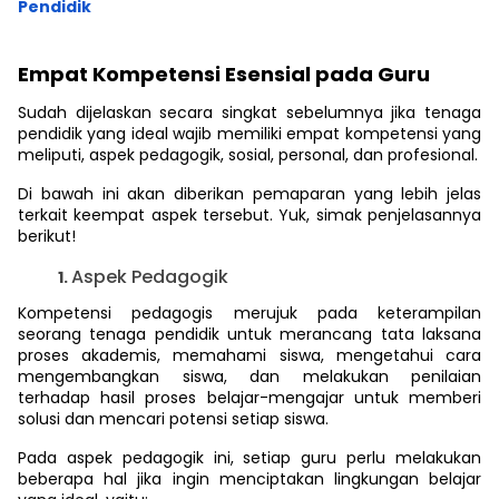
Pendidik
Empat Kompetensi Esensial pada Guru
Sudah dijelaskan secara singkat sebelumnya jika tenaga
pendidik yang ideal wajib memiliki empat kompetensi yang
meliputi, aspek pedagogik, sosial, personal, dan profesional.
Di bawah ini akan diberikan pemaparan yang lebih jelas
terkait keempat aspek tersebut. Yuk, simak penjelasannya
berikut!
Aspek Pedagogik
Kompetensi pedagogis merujuk pada keterampilan
seorang tenaga pendidik untuk merancang tata laksana
proses akademis, memahami siswa, mengetahui cara
mengembangkan siswa, dan melakukan penilaian
terhadap hasil proses belajar-mengajar untuk memberi
solusi dan mencari potensi setiap siswa.
Pada aspek pedagogik ini, setiap guru perlu melakukan
beberapa hal jika ingin menciptakan lingkungan belajar