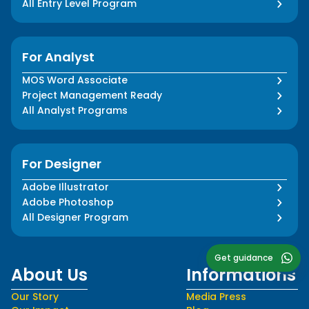
All Entry Level Program
For Analyst
MOS Word Associate
Project Management Ready
All Analyst Programs
For Designer
Adobe Illustrator
Adobe Photoshop
All Designer Program
Get guidance
About Us
Informations
Our Story
Media Press