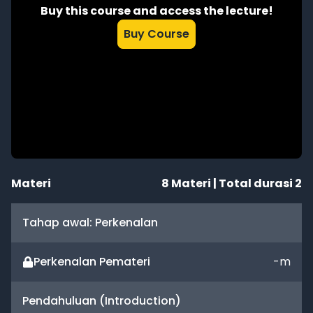
Buy this course and access the lecture!
Buy Course
Materi
8
Materi | Total durasi
2
Tahap awal: Perkenalan
Perkenalan Pemateri
-
m
Pendahuluan (Introduction)