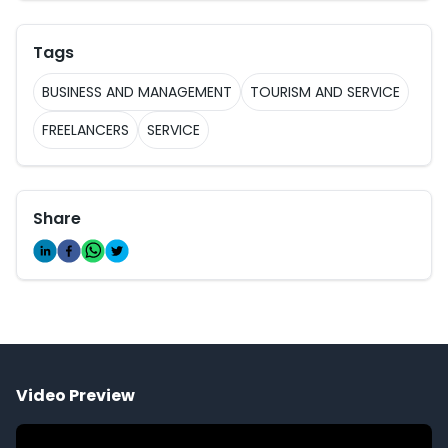
Tags
BUSINESS AND MANAGEMENT
TOURISM AND SERVICE
FREELANCERS
SERVICE
Share
Video Preview