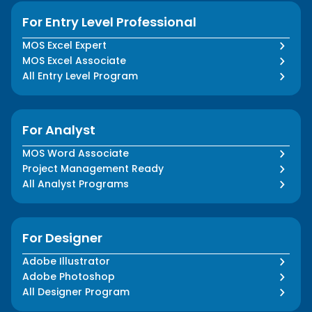
For Entry Level Professional
MOS Excel Expert
MOS Excel Associate
All Entry Level Program
For Analyst
MOS Word Associate
Project Management Ready
All Analyst Programs
For Designer
Adobe Illustrator
Adobe Photoshop
All Designer Program