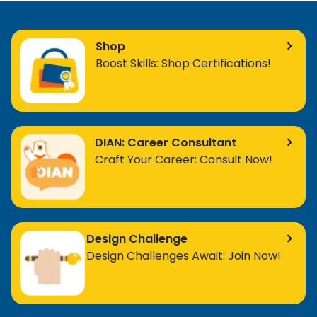
Shop
Boost Skills: Shop Certifications!
DIAN: Career Consultant
Craft Your Career: Consult Now!
Design Challenge
Design Challenges Await: Join Now!