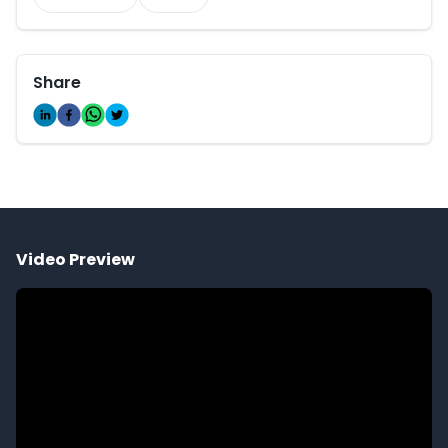
Share
Video Preview