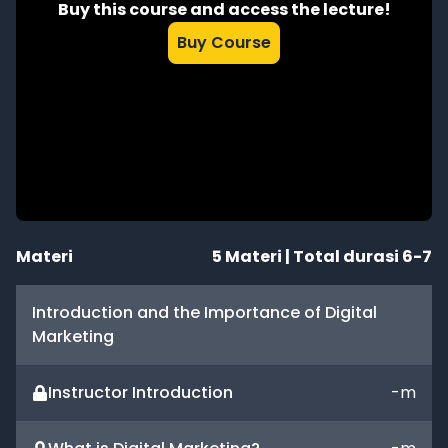
Buy this course and access the lecture!
Buy Course
Materi
5
Materi | Total durasi
6-7
Introduction and the Importance of Digital
Marketing
Instructor Introduction
-
m