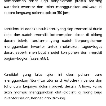
pemahaman dasar juga pengalaman praktis tentang
Autodesk Inventor dan telah menggunakan
software
ini
secara langsung selama sekitar 150 jam.
Sertifikasi ini cocok untuk kamu yang siap memasuki dunia
kerja dan sudah memiliki keterampilan dasar di bidang
desain teknik, terutama yang sudah berpengalaman
menggunakan Inventor untuk melakukan tugas-tugas
dasar, seperti membuat model komponen dan merakit
bagian-bagian (
assembly
).
Kandidat yang lulus ujian ini akan paham cara
menggunakan fitur-fitur utama di Autodesk Inventor dan
tahu cara kerjanya dalam proyek desain. Artinya, kamu
akan mampu menggunakan alat-alat inti di ruang kerja
Inventor Design, Render, dan Drawing.