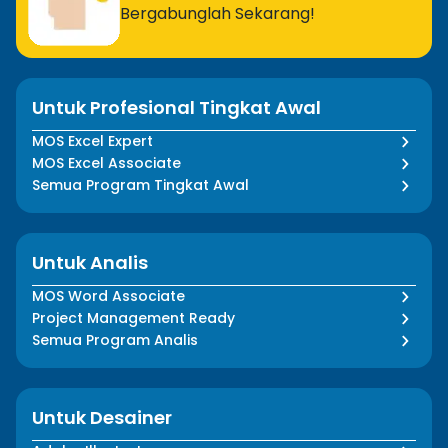
Bergabunglah Sekarang!
Untuk Profesional Tingkat Awal
MOS Excel Expert
MOS Excel Associate
Semua Program Tingkat Awal
Untuk Analis
MOS Word Associate
Project Management Ready
Semua Program Analis
Untuk Desainer