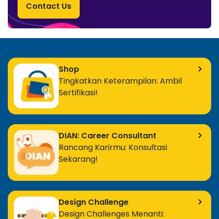
Contact Us
Shop
Tingkatkan Keterampilan: Ambil
Sertifikasi!
DIAN: Career Consultant
Rancang Karirmu: Konsultasi
Sekarang!
Design Challenge
Design Challenges Menanti: