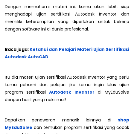
Dengan memahami materi ini, kamu akan lebih siap
menghadapi ujian sertifikasi Autodesk Inventor dan
memiliki keterampilan yang diperlukan untuk bekerja
dengan
software
ini di dunia profesional.
Baca juga:
Ketahui dan Pelajari Materi Ujian Sertifikasi
Autodesk AutoCAD
Itu dia materi ujian sertifikasi Autodesk Inventor yang perlu
kamu pahami dan pelajari jika kamu ingin lulus ujian
program sertifikasi
Autodesk Inventor
di MyEduSolve
dengan hasil yang maksimal!
Dapatkan penawaran menarik lainnya di
shop
MyEduSolve
dan temukan program sertifikasi yang cocok