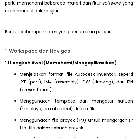
perlu memahami beberapa materi dan fitur
software
yang
akan muncul dalam ujian.
Berikut beberapa materi yang perlu kamu pelajari:
1. Workspace dan Navigasi
1.1 Langkah Awal (Memahami/Mengaplikasikan)
Menjelaskan format file Autodesk Inventor, seperti
IPT (part), IAM (assembly), IDW (drawing), dan IPN
(presentation).
Menggunakan template dan mengatur satuan
(misalnya, cm atau inci) dalam file.
Menggunakan file proyek (IPJ) untuk mengorganisir
file-file dalam sebuah proyek.