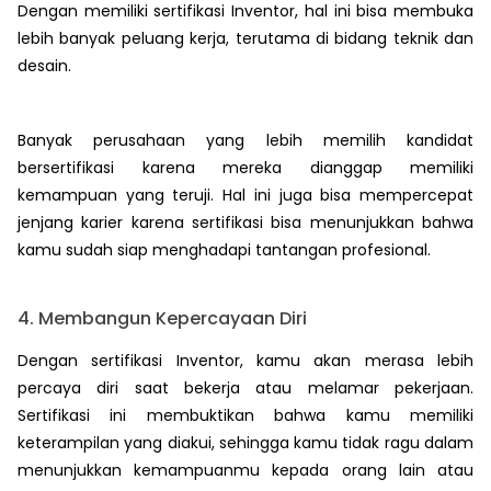
Dengan memiliki sertifikasi Inventor, hal ini bisa membuka
lebih banyak peluang kerja, terutama di bidang teknik dan
desain.
Banyak perusahaan yang lebih memilih kandidat
bersertifikasi karena mereka dianggap memiliki
kemampuan yang teruji. Hal ini juga bisa mempercepat
jenjang karier karena sertifikasi bisa menunjukkan bahwa
kamu sudah siap menghadapi tantangan profesional.
4. Membangun Kepercayaan Diri
Dengan sertifikasi Inventor, kamu akan merasa lebih
percaya diri saat bekerja atau melamar pekerjaan.
Sertifikasi ini membuktikan bahwa kamu memiliki
keterampilan yang diakui, sehingga kamu tidak ragu dalam
menunjukkan kemampuanmu kepada orang lain atau