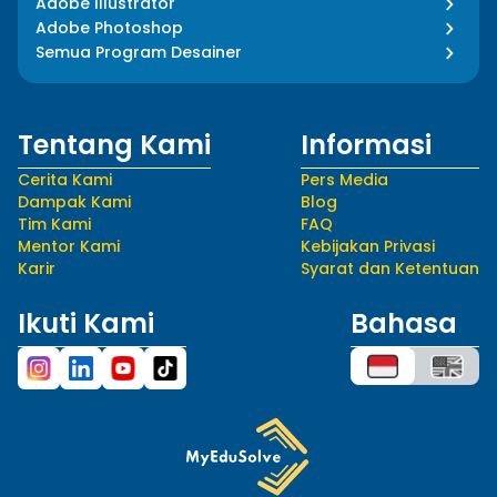
Adobe Illustrator
Adobe Photoshop
Semua Program Desainer
Tentang Kami
Informasi
Cerita Kami
Pers Media
Dampak Kami
Blog
Tim Kami
FAQ
Mentor Kami
Kebijakan Privasi
Karir
Syarat dan Ketentuan
Ikuti Kami
Bahasa