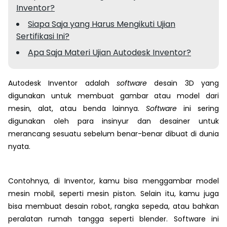
Inventor?
Siapa Saja yang Harus Mengikuti Ujian
Sertifikasi Ini?
Apa Saja Materi Ujian Autodesk Inventor?
Autodesk Inventor adalah
software
desain 3D yang
digunakan untuk membuat gambar atau model dari
mesin, alat, atau benda lainnya.
Software
ini sering
digunakan oleh para insinyur dan desainer untuk
merancang sesuatu sebelum benar-benar dibuat di dunia
nyata.
Contohnya, di Inventor, kamu bisa menggambar model
mesin mobil, seperti mesin piston. Selain itu, kamu juga
bisa membuat desain robot, rangka sepeda, atau bahkan
peralatan rumah tangga seperti blender. Software ini