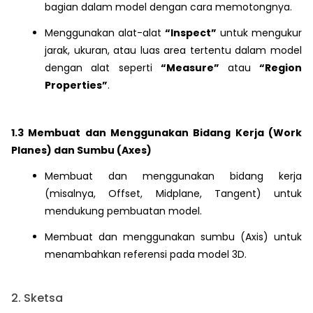
bagian dalam model dengan cara memotongnya.
Menggunakan alat-alat
“Inspect”
untuk mengukur
jarak, ukuran, atau luas area tertentu dalam model
dengan alat seperti
“Measure”
atau
“Region
Properties”
.
1.3 Membuat dan Menggunakan Bidang Kerja (Work
Planes) dan Sumbu (Axes)
Membuat dan menggunakan bidang kerja
(misalnya, Offset, Midplane, Tangent) untuk
mendukung pembuatan model.
Membuat dan menggunakan sumbu (Axis) untuk
menambahkan referensi pada model 3D.
2. Sketsa