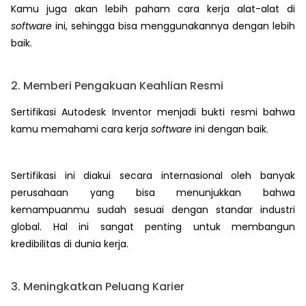
Kamu juga akan lebih paham cara kerja alat-alat di
software
ini, sehingga bisa menggunakannya dengan lebih
baik.
2. Memberi Pengakuan Keahlian Resmi
Sertifikasi Autodesk Inventor menjadi bukti resmi bahwa
kamu memahami cara kerja
software
ini dengan baik.
Sertifikasi ini diakui secara internasional oleh banyak
perusahaan yang bisa menunjukkan bahwa
kemampuanmu sudah sesuai dengan standar industri
global. Hal ini sangat penting untuk membangun
kredibilitas di dunia kerja.
3. Meningkatkan Peluang Karier