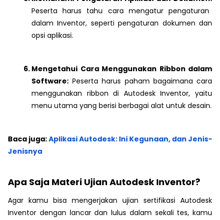
Peserta harus tahu cara mengatur pengaturan
dalam Inventor, seperti pengaturan dokumen dan
opsi aplikasi.
Mengetahui Cara Menggunakan Ribbon dalam
Software:
Peserta harus paham bagaimana cara
menggunakan ribbon di Autodesk Inventor, yaitu
menu utama yang berisi berbagai alat untuk desain.
Baca juga:
Aplikasi Autodesk: Ini Kegunaan, dan Jenis-
Jenisnya
Apa Saja Materi Ujian Autodesk Inventor?
Agar kamu bisa mengerjakan ujian sertifikasi Autodesk
Inventor dengan lancar dan lulus dalam sekali tes, kamu