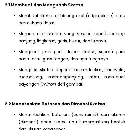
2.1 Membuat dan Mengubah Sketsa
Membuat sketsa di bidang asal (origin plane) atau
permukaan datar.
Memilih alat sketsa yang sesuai, seperti persegi
panjang, lingkaran, garis, busur, dan lainnya.
Mengenali jenis garis dalam sketsa, seperti garis
bantu atau garis tengah, dan apa fungsinya.
Mengedit sketsa, seperti memindahkan, menyalin,
memotong, memperpanjang, atau membuat
bayangan (
mirror
) dari gambar.
2.2 Menerapkan Batasan dan Dimensi Sketsa
Menambahkan batasan (constraints) dan ukuran
(dimensi) pada sketsa untuk memastikan bentuk
dan ukuran yang tepat.