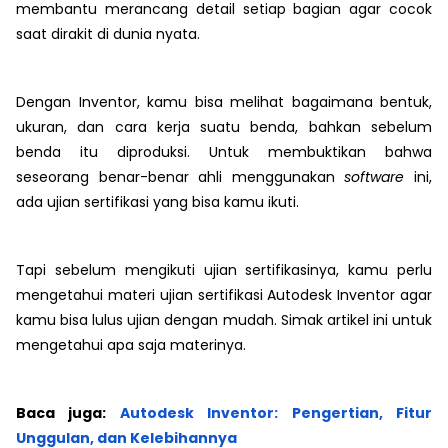
membantu merancang detail setiap bagian agar cocok
saat dirakit di dunia nyata.
Dengan Inventor, kamu bisa melihat bagaimana bentuk,
ukuran, dan cara kerja suatu benda, bahkan sebelum
benda itu diproduksi. Untuk membuktikan bahwa
seseorang benar-benar ahli menggunakan
software
ini,
ada ujian sertifikasi yang bisa kamu ikuti.
Tapi sebelum mengikuti ujian sertifikasinya, kamu perlu
mengetahui materi ujian sertifikasi Autodesk Inventor agar
kamu bisa lulus ujian dengan mudah. Simak artikel ini untuk
mengetahui apa saja materinya.
Baca juga:
Autodesk Inventor: Pengertian, Fitur
Unggulan, dan Kelebihannya