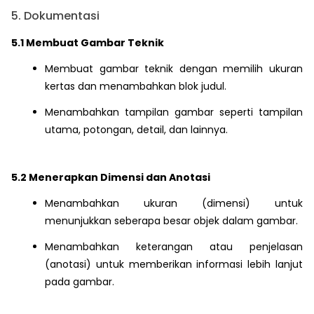
5. Dokumentasi
5.1 Membuat Gambar Teknik
Membuat gambar teknik dengan memilih ukuran
kertas dan menambahkan blok judul.
Menambahkan tampilan gambar seperti tampilan
utama, potongan, detail, dan lainnya.
5.2 Menerapkan Dimensi dan Anotasi
Menambahkan ukuran (dimensi) untuk
menunjukkan seberapa besar objek dalam gambar.
Menambahkan keterangan atau penjelasan
(anotasi) untuk memberikan informasi lebih lanjut
pada gambar.