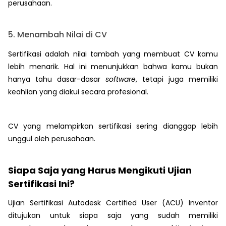
perusahaan.
5. Menambah Nilai di CV
Sertifikasi adalah nilai tambah yang membuat CV kamu
lebih menarik. Hal ini menunjukkan bahwa kamu bukan
hanya tahu dasar-dasar
software
, tetapi juga memiliki
keahlian yang diakui secara profesional.
CV yang melampirkan sertifikasi sering dianggap lebih
unggul oleh perusahaan.
Siapa Saja yang Harus Mengikuti Ujian
Sertifikasi Ini?
Ujian Sertifikasi Autodesk Certified User (ACU) Inventor
ditujukan untuk siapa saja yang sudah memiliki