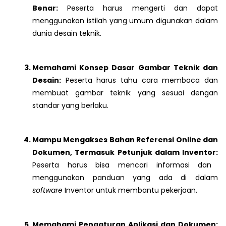
Benar:
Peserta harus mengerti dan dapat
menggunakan istilah yang umum digunakan dalam
dunia desain teknik.
Memahami Konsep Dasar Gambar Teknik dan
Desain:
Peserta harus tahu cara membaca dan
membuat gambar teknik yang sesuai dengan
standar yang berlaku.
Mampu Mengakses Bahan Referensi Online dan
Dokumen, Termasuk Petunjuk dalam Inventor:
Peserta harus bisa mencari informasi dan
menggunakan panduan yang ada di dalam
software
Inventor untuk membantu pekerjaan.
Memahami Pengaturan Aplikasi dan Dokumen: