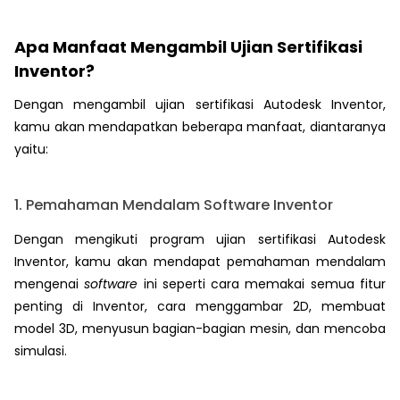
Apa Manfaat Mengambil Ujian Sertifikasi
Inventor?
Dengan mengambil ujian sertifikasi Autodesk Inventor,
kamu akan mendapatkan beberapa manfaat, diantaranya
yaitu:
1. Pemahaman Mendalam Software Inventor
Dengan mengikuti program ujian sertifikasi Autodesk
Inventor, kamu akan mendapat pemahaman mendalam
mengenai
software
ini seperti cara memakai semua fitur
penting di Inventor, cara menggambar 2D, membuat
model 3D, menyusun bagian-bagian mesin, dan mencoba
simulasi.