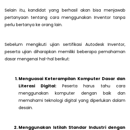
Selain itu, kandidat yang berhasil akan bisa menjawab
pertanyaan tentang cara menggunakan Inventor tanpa
perlu bertanya ke orang lain.
Sebelum mengikuti ujian sertifikasi Autodesk Inventor,
peserta ujian diharapkan memiliki beberapa pemahaman
dasar mengenai hal-hal berikut:
Menguasai Keterampilan Komputer Dasar dan
Literasi Digital:
Peserta harus tahu cara
menggunakan komputer dengan baik dan
memahami teknologi digital yang diperlukan dalam
desain.
Menggunakan Istilah Standar Industri dengan