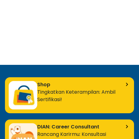
Shop
Tingkatkan Keterampilan: Ambil
Sertifikasi!
DIAN: Career Consultant
Rancang Karirmu: Konsultasi