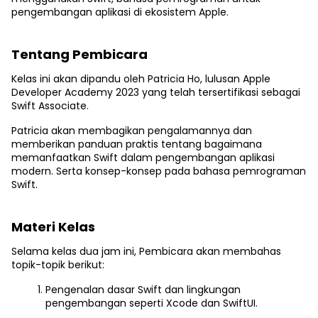
pengembangan aplikasi di ekosistem Apple.
Tentang Pembicara
Kelas ini akan dipandu oleh Patricia Ho, lulusan Apple
Developer Academy 2023 yang telah tersertifikasi sebagai
Swift Associate.
Patricia akan membagikan pengalamannya dan
memberikan panduan praktis tentang bagaimana
memanfaatkan Swift dalam pengembangan aplikasi
modern. Serta konsep-konsep pada bahasa pemrograman
Swift.
Materi Kelas
Selama kelas dua jam ini, Pembicara akan membahas
topik-topik berikut:
Pengenalan dasar Swift dan lingkungan
pengembangan seperti Xcode dan SwiftUI.