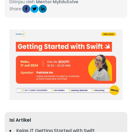
Ditinjau oleh
Mentor MyEduSolve
Share:
Isi Artikel
Kelas IT Getting Started with Swift