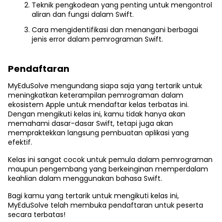
Teknik pengkodean yang penting untuk mengontrol
aliran dan fungsi dalam Swift.
Cara mengidentifikasi dan menangani berbagai
jenis error dalam pemrograman Swift.
Pendaftaran
MyEduSolve mengundang siapa saja yang tertarik untuk
meningkatkan keterampilan pemrograman dalam
ekosistem Apple untuk mendaftar kelas terbatas ini.
Dengan mengikuti kelas ini, kamu tidak hanya akan
memahami dasar-dasar Swift, tetapi juga akan
mempraktekkan langsung pembuatan aplikasi yang
efektif.
Kelas ini sangat cocok untuk pemula dalam pemrograman
maupun pengembang yang berkeinginan memperdalam
keahlian dalam menggunakan bahasa Swift.
Bagi kamu yang tertarik untuk mengikuti kelas ini,
MyEduSolve telah membuka pendaftaran untuk peserta
secara terbatas!