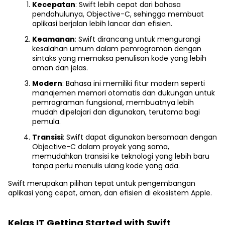
Kecepatan
: Swift lebih cepat dari bahasa
pendahulunya, Objective-C, sehingga membuat
aplikasi berjalan lebih lancar dan efisien.
Keamanan
: Swift dirancang untuk mengurangi
kesalahan umum dalam pemrograman dengan
sintaks yang memaksa penulisan kode yang lebih
aman dan jelas.
Modern
: Bahasa ini memiliki fitur modern seperti
manajemen memori otomatis dan dukungan untuk
pemrograman fungsional, membuatnya lebih
mudah dipelajari dan digunakan, terutama bagi
pemula.
Transisi
: Swift dapat digunakan bersamaan dengan
Objective-C dalam proyek yang sama,
memudahkan transisi ke teknologi yang lebih baru
tanpa perlu menulis ulang kode yang ada.
Swift merupakan pilihan tepat untuk pengembangan
aplikasi yang cepat, aman, dan efisien di ekosistem Apple.
Kelas IT Getting Started with Swift