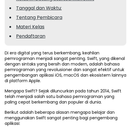
Tanggal dan Waktu:
Tentang Pembicara
Materi Kelas
Pendaftaran
Di era digital yang terus berkembang, keahlian
pemrograman menjadi sangat penting. Swift, yang dikenal
dengan sintaks yang bersih dan modern, adalah bahasa
pemrograman yang revolusioner dan sangat efektif untuk
pengembangan aplikasi iOS, macOS dan ekosistem lainnya
di platform Apple.
Mengapa Swift? Sejak diluncurkan pada tahun 2014, Swift
telah menjadi salah satu bahasa pemrograman yang
paling cepat berkembang dan populer di dunia.
Berikut adalah beberapa alasan mengapa belajar dan
menggunakan Swift sangat penting bagi pengembang
aplikasi: