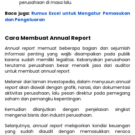
perusahaan di masa lalu.
Baca juga:
Rumus Excel untuk Mengatur Pemasukan
dan Pengeluaran
Cara Membuat Annual Report
Annual report
memuat beberapa bagian dan sejumlah
informasi penting yang wajib disampaikan pada publik
karena sudah memiliki legalitas. Kebanyakan perusahaan
terutama perusahaan besar menarik jasa dari auditor
untuk membuat
annual report
.
Melansir dari laman Investopedia, dalam menyusun
annual
report
akan diawali dengan grafik, narasi, dan dokumentasi
aktivitas perusahaan, lalu pesan direktur pada pemegang
saham dan pemangku kepentingan.
Kemudian dilanjutkan dengan penjelasan singkat
mengenai bisnis dan industri perusahaan.
Selanjutnya,
annual report
melaporkan kondisi keuangan
yang sudah diaudit dengan memasukkan: neraca