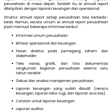
perusahaan di masa depan. Setelah itu isi
annual report
dilanjutkan dengan laporan keuangan dan operasional.
Struktur
annual report
setiap perusahaan bisa berbeda-
beda. Namun, secara umum isi
annual report
perusahaan
pasti memuat beberapa informasi berikut:
Informasi umum perusahaan.
Ikhtisar operasional dan keuangan.
Pesan direktur pada pemegang saham dan
stakeholder
.
Teks narasi, grafik, dan foto dokumentasi
rangkuman kegiatan perusahaan selama satu
tahun terakhir.
Diskusi dan analisa manajemen perusahaan.
Laporan keuangan yang sudah diaudit (neraca
keuangan, laporan laba-rugi, dan laporan arus kas).
Catatan untuk laporan keuangan.
Laporan auditor.