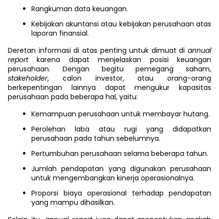
Rangkuman data keuangan.
Kebijakan akuntansi atau kebijakan perusahaan atas
laporan finansial.
Deretan informasi di atas penting untuk dimuat di
annual
report
karena dapat menjelaskan posisi keuangan
perusahaan. Dengan begitu pemegang saham,
stakeholder
, calon investor, atau orang-orang
berkepentingan lainnya dapat mengukur kapasitas
perusahaan pada beberapa hal, yaitu:
Kemampuan perusahaan untuk membayar hutang.
Perolehan laba atau rugi yang didapatkan
perusahaan pada tahun sebelumnya.
Pertumbuhan perusahaan selama beberapa tahun.
Jumlah pendapatan yang digunakan perusahaan
untuk mengembangkan kinerja operasionalnya.
Proporsi biaya operasional terhadap pendapatan
yang mampu dihasilkan.