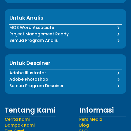
Untuk Analis
MOS Word Associate
Project Management Ready
Semua Program Analis
Untuk Desainer
Adobe Illustrator
Adobe Photoshop
Semua Program Desainer
Tentang Kami
Informasi
Cerita Kami
Pers Media
Dampak Kami
Blog