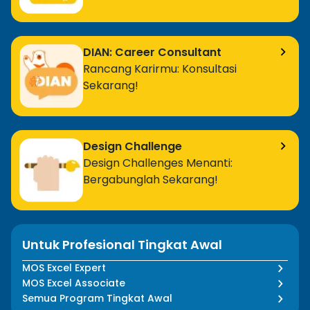
DIAN: Career Consultant
Rancang Karirmu: Konsultasi
Sekarang!
Design Challenge
Design Challenges Menanti:
Bergabunglah Sekarang!
Untuk Profesional Tingkat Awal
MOS Excel Expert
MOS Excel Associate
Semua Program Tingkat Awal