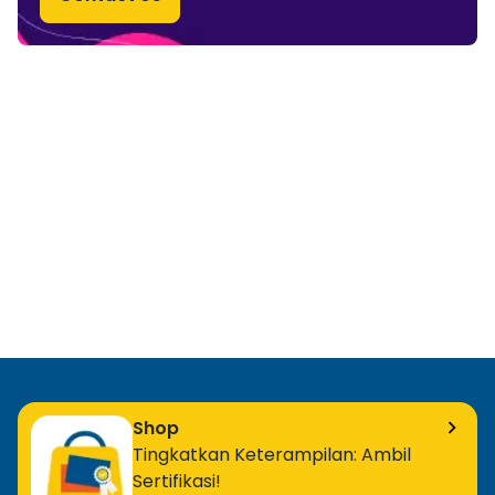
Shop
Tingkatkan Keterampilan: Ambil
Sertifikasi!