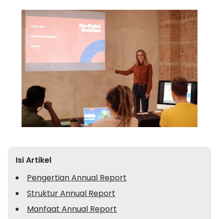
Isi Artikel
Pengertian Annual Report
Struktur Annual Report
Manfaat Annual Report