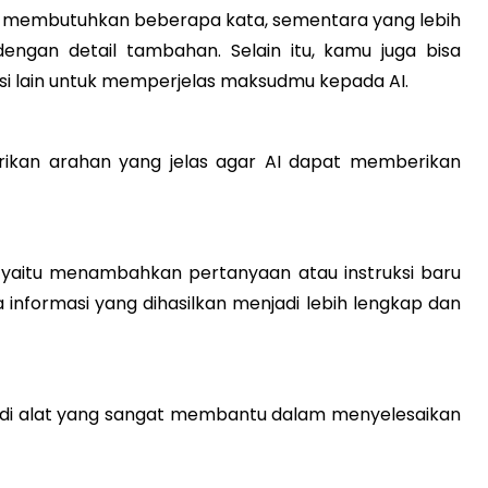
a membutuhkan beberapa kata, sementara yang lebih
engan detail tambahan. Selain itu, kamu juga bisa
si lain untuk memperjelas maksudmu kepada AI.
ikan arahan yang jelas agar AI dapat memberikan
 yaitu menambahkan pertanyaan atau instruksi baru
informasi yang dihasilkan menjadi lebih lengkap dan
adi alat yang sangat membantu dalam menyelesaikan