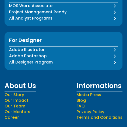
MOS Word Associate
Project Management Ready
All Analyst Programs
For Designer
Adobe Illustrator
Adobe Photoshop
All Designer Program
About Us
Informations
Our Story
Media Press
Our Impact
Blog
Our Team
FAQ
Our Mentors
Privacy Policy
Career
Terms and Conditions