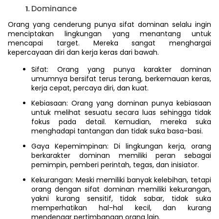
Dominance
Orang yang cenderung punya sifat dominan selalu ingin
menciptakan lingkungan yang menantang untuk
mencapai target. Mereka sangat menghargai
kepercayaan diri dan kerja keras dari bawah.
Sifat: Orang yang punya karakter dominan
umumnya bersifat terus terang, berkemauan keras,
kerja cepat, percaya diri, dan kuat.
Kebiasaan: Orang yang dominan punya kebiasaan
untuk melihat sesuatu secara luas sehingga tidak
fokus pada detail. Kemudian, mereka suka
menghadapi tantangan dan tidak suka basa-basi.
Gaya Kepemimpinan: Di lingkungan kerja, orang
berkarakter dominan memiliki peran sebagai
pemimpin, pemberi perintah, tegas, dan inisiator.
Kekurangan: Meski memiliki banyak kelebihan, tetapi
orang dengan sifat dominan memiliki kekurangan,
yakni kurang sensitif, tidak sabar, tidak suka
memperhatikan hal-hal kecil, dan kurang
mendengar pertimbangan orang lain.