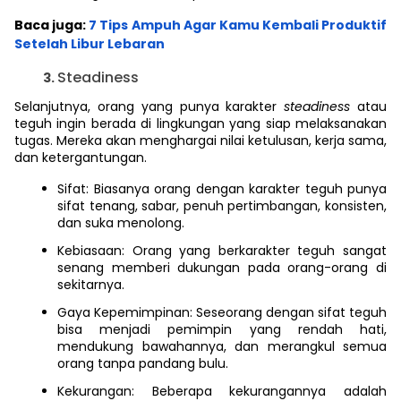
Baca juga:
7 Tips Ampuh Agar Kamu Kembali Produktif
Setelah Libur Lebaran
Steadiness
Selanjutnya, orang yang punya karakter
steadiness
atau
teguh ingin berada di lingkungan yang siap melaksanakan
tugas. Mereka akan menghargai nilai ketulusan, kerja sama,
dan ketergantungan.
Sifat: Biasanya orang dengan karakter teguh punya
sifat tenang, sabar, penuh pertimbangan, konsisten,
dan suka menolong.
Kebiasaan: Orang yang berkarakter teguh sangat
senang memberi dukungan pada orang-orang di
sekitarnya.
Gaya Kepemimpinan: Seseorang dengan sifat teguh
bisa menjadi pemimpin yang rendah hati,
mendukung bawahannya, dan merangkul semua
orang tanpa pandang bulu.
Kekurangan: Beberapa kekurangannya adalah