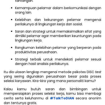
tantangan.
Kemampuan pelamar dalam berkomunikasi dengan
orang lain.
Kelebihan dan kekurangan pelamar mengenai
perilakunya di lingkungan kerja dan sosial.
Saran dan strategi untuk memaksimalkan sifat yang
dimiliki pelamar agar memberikan keuntungan pada
lingkungan kerja.
Rangkuman kelebihan pelamar yang berperan pada
produktivitas perusahaan.
Strategi terbaik untuk mendekati pelamar sesuai
dengan hasil analisis perilakunya.
Itu dia ulasan lengkap mengenai metode psikotes DiSC
test
yang sering digunakan perusahaan besar pada proses
seleksi karyawan. Kira-kira yang mana personaliti kamu?
Kalau kamu butuh saran dan bimbingan untuk
mempersiapkan proses seleksi kerja, kamu bisa membagi
cerita serta keluhanmu di
#TalkToDIAN
secara anonim
dan tentunya gratis.