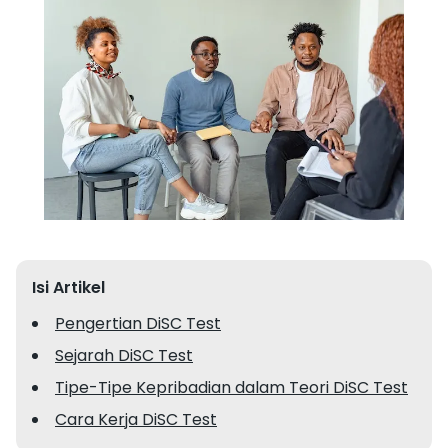
Isi Artikel
Pengertian DiSC Test
Sejarah DiSC Test
Tipe-Tipe Kepribadian dalam Teori DiSC Test
Cara Kerja DiSC Test