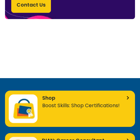
Contact Us
Shop
Boost Skills: Shop Certifications!