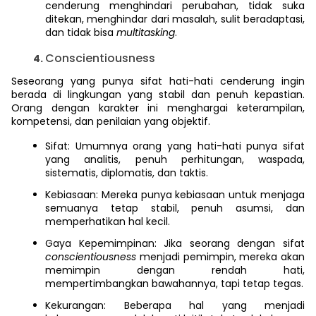
cenderung menghindari perubahan, tidak suka
ditekan, menghindar dari masalah, sulit beradaptasi,
dan tidak bisa
multitasking
.
Conscientiousness
Seseorang yang punya sifat hati-hati cenderung ingin
berada di lingkungan yang stabil dan penuh kepastian.
Orang dengan karakter ini menghargai keterampilan,
kompetensi, dan penilaian yang objektif.
Sifat: Umumnya orang yang hati-hati punya sifat
yang analitis, penuh perhitungan, waspada,
sistematis, diplomatis, dan taktis.
Kebiasaan: Mereka punya kebiasaan untuk menjaga
semuanya tetap stabil, penuh asumsi, dan
memperhatikan hal kecil.
Gaya Kepemimpinan: Jika seorang dengan sifat
conscientiousness
menjadi pemimpin, mereka akan
memimpin dengan rendah hati,
mempertimbangkan bawahannya, tapi tetap tegas.
Kekurangan: Beberapa hal yang menjadi