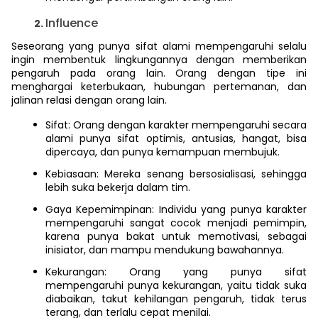
Influence
Seseorang yang punya sifat alami mempengaruhi selalu
ingin membentuk lingkungannya dengan memberikan
pengaruh pada orang lain. Orang dengan tipe ini
menghargai keterbukaan, hubungan pertemanan, dan
jalinan relasi dengan orang lain.
Sifat: Orang dengan karakter mempengaruhi secara
alami punya sifat optimis, antusias, hangat, bisa
dipercaya, dan punya kemampuan membujuk.
Kebiasaan: Mereka senang bersosialisasi, sehingga
lebih suka bekerja dalam tim.
Gaya Kepemimpinan: Individu yang punya karakter
mempengaruhi sangat cocok menjadi pemimpin,
karena punya bakat untuk memotivasi, sebagai
inisiator, dan mampu mendukung bawahannya.
Kekurangan: Orang yang punya sifat
mempengaruhi punya kekurangan, yaitu tidak suka
diabaikan, takut kehilangan pengaruh, tidak terus
terang, dan terlalu cepat menilai.