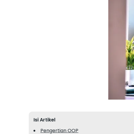
Isi Artikel
Pengertian OOP