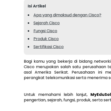
Isi Artikel
Apa yang dimaksud dengan Cisco?
Sejarah Cisco
Fungsi Cisco
Produk Cisco
Sertifikasi Cisco
Bagi kamu yang bekerja di bidang
network
Cisco merupakan salah satu perusahaan te
asal Amerika Serikat. Perusahaan ini 
perangkat telekomunikasi serta menerima ser
Untuk memahami lebih lanjut,
MyEduSol
pengertian, sejarah, fungsi, produk, serta se