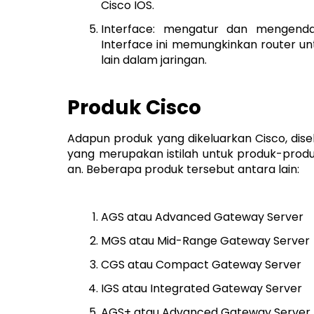
Cisco IOS.
Interface: mengatur dan mengendali
Interface ini memungkinkan router 
lain dalam jaringan.
Produk Cisco
Adapun produk yang dikeluarkan Cisco, dise
yang merupakan istilah untuk produk-produ
an. Beberapa produk tersebut antara lain:
AGS atau Advanced Gateway Server
MGS atau Mid-Range Gateway Server
CGS atau Compact Gateway Server
IGS atau Integrated Gateway Server
AGS+ atau Advanced Gateway Server 