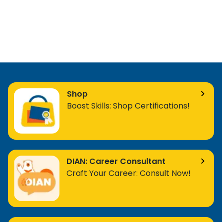
Shop
Boost Skills: Shop Certifications!
DIAN: Career Consultant
Craft Your Career: Consult Now!