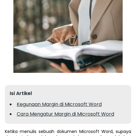
Isi Artikel
Kegunaan Margin di Microsoft Word
Cara Mengatur Margin di Microsoft Word
Ketika menulis sebuah dokumen Microsoft Word, supaya