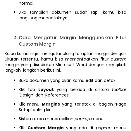
normal.
Jika tampilan dokumen sudah rapi, kamu bisa
langsung mencetaknya.
Cara Mengatur Margin Menggunakan Fitur
Custom Margin
Kalau kamu ingin mengatur ulang tampilan margin dengan
ukuran tertentu, kamu bisa memanfaatkan fitur
custom
margin yang disediakan Microsoft Word dengan mengikuti
langkah-langkah berikut ini.
Buka dokumen yang akan kamu edit dan cetak.
Klik tab
Layout
yang berada di antara
toolbar
‘Design’ dan ‘References’.
Klik menu
Margins
yang terletak di bagian ‘Page
Setup’ paling kiri.
Sistem akan menampilkan
pop-up
menu.
Klik
Custom Margin
yang ada di
pop-up
menu