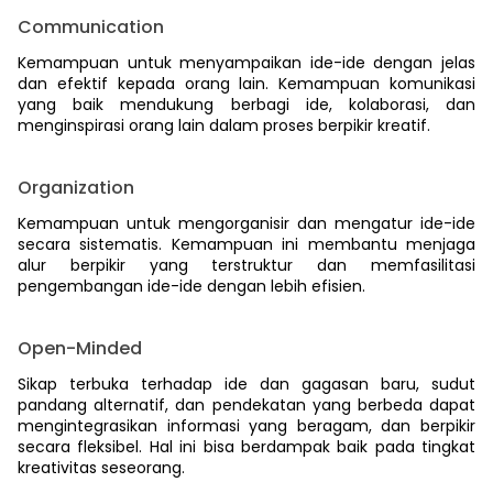
Communication
Kemampuan untuk menyampaikan ide-ide dengan jelas
dan efektif kepada orang lain. Kemampuan komunikasi
yang baik mendukung berbagi ide, kolaborasi, dan
menginspirasi orang lain dalam proses berpikir kreatif.
Organization
Kemampuan untuk mengorganisir dan mengatur ide-ide
secara sistematis. Kemampuan ini membantu menjaga
alur berpikir yang terstruktur dan memfasilitasi
pengembangan ide-ide dengan lebih efisien.
Open-Minded
Sikap terbuka terhadap ide dan gagasan baru, sudut
pandang alternatif, dan pendekatan yang berbeda dapat
mengintegrasikan informasi yang beragam, dan berpikir
secara fleksibel. Hal ini bisa berdampak baik pada tingkat
kreativitas seseorang.