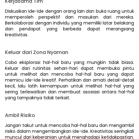
Kerjasama Tim
Diskusikan ide-ide dengan orang lain dan buka ruang untuk
memperoleh perspektif dan masukan dari mereka.
Berkolaborasi dengan individu yang memiliki latar belakang
dan pendapat yang berbeda dapat merangsang
kreativitas.
Keluar dari Zona Nyaman
Coba eksplorasi hal-hal baru yang mungkin tidak biasa.
Keluar dari rutinitas sehari-hari dapat membuka pintu
untuk melihat dan mencoba hal-hal baru yang dapat
memicu ide-ide kreatif. Perhatikan dan amati detail-detail
kecil, lalu latih kemampuan untuk melihat hal-hal yang
sering terlewatkan dan membuat asosiasi antara hal-hal
yang tampaknya tidak terkait.
Ambil Risiko
Jangan takut untuk mencoba hal-hal baru dan mengambil
risiko dalam mengembangkan ide-ide. Kreativitas seringkali
muncul dari keberanian untuk menghadapi ketidakpastian.