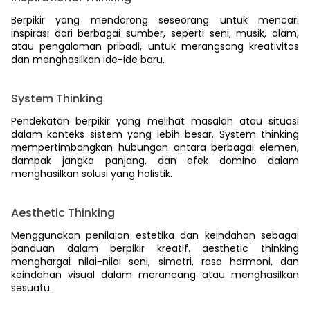
Berpikir yang mendorong seseorang untuk mencari
inspirasi dari berbagai sumber, seperti seni, musik, alam,
atau pengalaman pribadi, untuk merangsang kreativitas
dan menghasilkan ide-ide baru.
System Thinking
Pendekatan berpikir yang melihat masalah atau situasi
dalam konteks sistem yang lebih besar. System thinking
mempertimbangkan hubungan antara berbagai elemen,
dampak jangka panjang, dan efek domino dalam
menghasilkan solusi yang holistik.
Aesthetic Thinking
Menggunakan penilaian estetika dan keindahan sebagai
panduan dalam berpikir kreatif. aesthetic thinking
menghargai nilai-nilai seni, simetri, rasa harmoni, dan
keindahan visual dalam merancang atau menghasilkan
sesuatu.