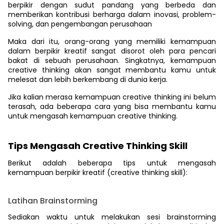
berpikir dengan sudut pandang yang berbeda dan
memberikan kontribusi berharga dalam inovasi, problem-
solving, dan pengembangan perusahaan
Maka dari itu, orang-orang yang memiliki kemampuan
dalam berpikir kreatif sangat disorot oleh para pencari
bakat di sebuah perusahaan. Singkatnya, kemampuan
creative thinking akan sangat membantu kamu untuk
melesat dan lebih berkembang di dunia kerja.
Jika kalian merasa kemampuan creative thinking ini belum
terasah, ada beberapa cara yang bisa membantu kamu
untuk mengasah kemampuan creative thinking.
Tips Mengasah Creative Thinking Skill
Berikut adalah beberapa tips untuk mengasah
kemampuan berpikir kreatif (creative thinking skill):
Latihan Brainstorming
Sediakan waktu untuk melakukan sesi brainstorming