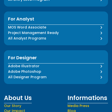
For Analyst
MOS Word Associate
Project Management Ready
All Analyst Programs
For Designer
Adobe Illustrator
Adobe Photoshop
All Designer Program
About Us
Informations
Our Story
Media Press
Our Impact
Blog