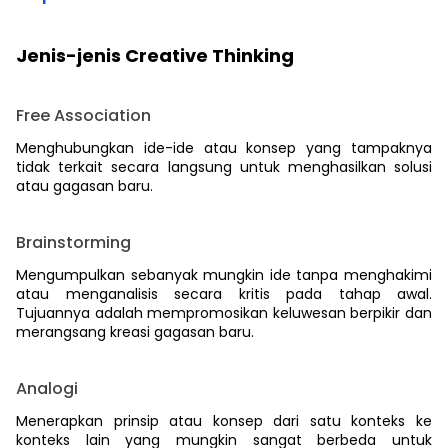
Jenis-jenis Creative Thinking
Free Association
Menghubungkan ide-ide atau konsep yang tampaknya
tidak terkait secara langsung untuk menghasilkan solusi
atau gagasan baru.
Brainstorming
Mengumpulkan sebanyak mungkin ide tanpa menghakimi
atau menganalisis secara kritis pada tahap awal.
Tujuannya adalah mempromosikan keluwesan berpikir dan
merangsang kreasi gagasan baru.
Analogi
Menerapkan prinsip atau konsep dari satu konteks ke
konteks lain yang mungkin sangat berbeda untuk