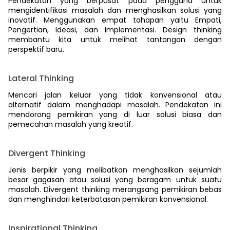
Pendekatan yang berpusat pada pengguna untuk
mengidentifikasi masalah dan menghasilkan solusi yang
inovatif. Menggunakan empat tahapan yaitu Empati,
Pengertian, Ideasi, dan Implementasi. Design thinking
membantu kita untuk melihat tantangan dengan
perspektif baru.
Lateral Thinking
Mencari jalan keluar yang tidak konvensional atau
alternatif dalam menghadapi masalah. Pendekatan ini
mendorong pemikiran yang di luar solusi biasa dan
pemecahan masalah yang kreatif.
Divergent Thinking
Jenis berpikir yang melibatkan menghasilkan sejumlah
besar gagasan atau solusi yang beragam untuk suatu
masalah. Divergent thinking merangsang pemikiran bebas
dan menghindari keterbatasan pemikiran konvensional.
Inspirational Thinking