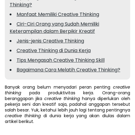
Thinking?
Manfaat Memiliki Creative Thinking
Ciri-Ciri Orang yang Sudah Memiliki
Keterampilan dalam Berpikir Kreatif
Jenis-jenis Creative Thinking
Creative Thinking di Dunia Kerja
Tips Mengasah Creative Thinking Skill
Bagaimana Cara Melatih Creative Thinking?
Banyak orang belum menyadari peran penting
creative
thinking
pada produktivitas kerja. Orang-orang
beranggapan jika
creative thinking
hanya diperlukan oleh
pekerja seni dan kreatif saja, padahal anggapan tersebut
salah besar. Yuk, ketahui lebih jauh lagi tentang pentingnya
creative thinking
di dunia kerja yang akan diulas dalam
artikel berikut.