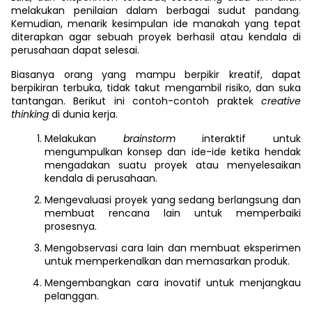
melakukan penilaian dalam berbagai sudut pandang.
Kemudian, menarik kesimpulan ide manakah yang tepat
diterapkan agar sebuah proyek berhasil atau kendala di
perusahaan dapat selesai.
Biasanya orang yang mampu berpikir kreatif, dapat
berpikiran terbuka, tidak takut mengambil risiko, dan suka
tantangan. Berikut ini contoh-contoh praktek
creative
thinking
di dunia kerja.
Melakukan
brainstorm
interaktif untuk
mengumpulkan konsep dan ide-ide ketika hendak
mengadakan suatu proyek atau menyelesaikan
kendala di perusahaan.
Mengevaluasi proyek yang sedang berlangsung dan
membuat rencana lain untuk memperbaiki
prosesnya.
Mengobservasi cara lain dan membuat eksperimen
untuk memperkenalkan dan memasarkan produk.
Mengembangkan cara inovatif untuk menjangkau
pelanggan.