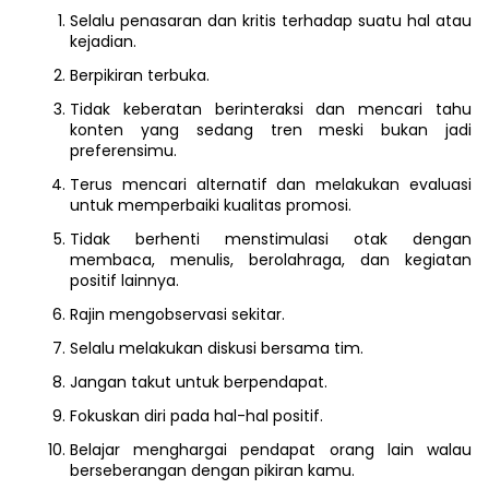
Selalu penasaran dan kritis terhadap suatu hal atau
kejadian.
Berpikiran terbuka.
Tidak keberatan berinteraksi dan mencari tahu
konten yang sedang tren meski bukan jadi
preferensimu.
Terus mencari alternatif dan melakukan evaluasi
untuk memperbaiki kualitas promosi.
Tidak berhenti menstimulasi otak dengan
membaca, menulis, berolahraga, dan kegiatan
positif lainnya.
Rajin mengobservasi sekitar.
Selalu melakukan diskusi bersama tim.
Jangan takut untuk berpendapat.
Fokuskan diri pada hal-hal positif.
Belajar menghargai pendapat orang lain walau
berseberangan dengan pikiran kamu.