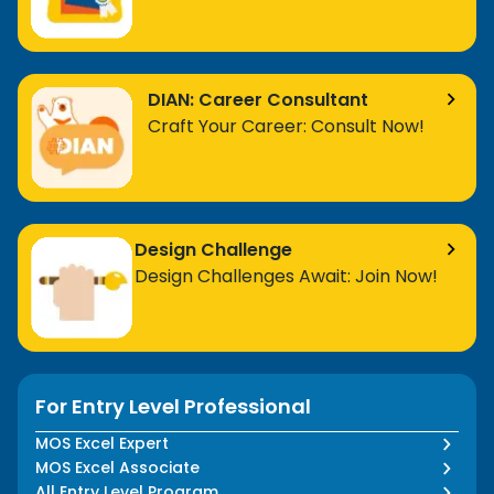
DIAN: Career Consultant
Craft Your Career: Consult Now!
Design Challenge
Design Challenges Await: Join Now!
For Entry Level Professional
MOS Excel Expert
MOS Excel Associate
All Entry Level Program