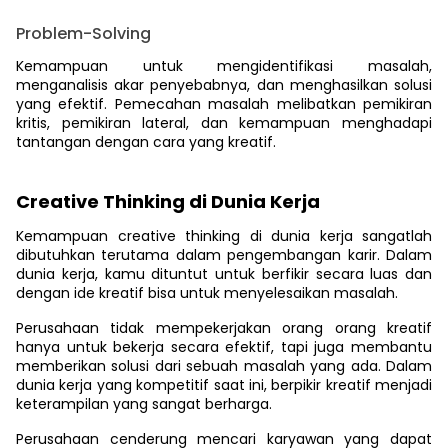
Problem-Solving
Kemampuan untuk mengidentifikasi masalah,
menganalisis akar penyebabnya, dan menghasilkan solusi
yang efektif. Pemecahan masalah melibatkan pemikiran
kritis, pemikiran lateral, dan kemampuan menghadapi
tantangan dengan cara yang kreatif.
Creative Thinking di Dunia Kerja
Kemampuan creative thinking di dunia kerja sangatlah
dibutuhkan terutama dalam pengembangan karir. Dalam
dunia kerja, kamu dituntut untuk berfikir secara luas dan
dengan ide kreatif bisa untuk menyelesaikan masalah.
Perusahaan tidak mempekerjakan orang orang kreatif
hanya untuk bekerja secara efektif, tapi juga membantu
memberikan solusi dari sebuah masalah yang ada. Dalam
dunia kerja yang kompetitif saat ini, berpikir kreatif menjadi
keterampilan yang sangat berharga.
Perusahaan cenderung mencari karyawan yang dapat