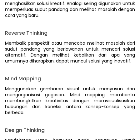
menghasilkan solusi kreatif. Analogi sering digunakan untuk
memperluas sudut pandang dan melihat masalah dengan
cara yang baru.
Reverse Thinking
Membalik perspektif atau mencoba melihat masalah dari
sudut pandang yang berlawanan untuk mencari solusi
alternatif. Dengan melihat kebalikan dari apa yang
umumnya diharapkan, dapat muncul solusi yang inovatif.
Mind Mapping
Menggunakan gambaran visual untuk menyusun dan
mengorganisasi gagasan. Mind mapping membantu
membangkitkan kreativitas dengan memvisualisasikan
hubungan dan koneksi antara konsep-konsep yang
berbeda.
Design Thinking