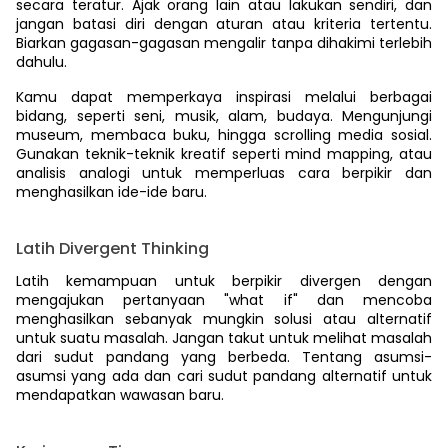
secara teratur. Ajak orang lain atau lakukan sendiri, dan
jangan batasi diri dengan aturan atau kriteria tertentu.
Biarkan gagasan-gagasan mengalir tanpa dihakimi terlebih
dahulu.
Kamu dapat memperkaya inspirasi melalui berbagai
bidang, seperti seni, musik, alam, budaya. Mengunjungi
museum, membaca buku, hingga scrolling media sosial.
Gunakan teknik-teknik kreatif seperti mind mapping, atau
analisis analogi untuk memperluas cara berpikir dan
menghasilkan ide-ide baru.
Latih Divergent Thinking
Latih kemampuan untuk berpikir divergen dengan
mengajukan pertanyaan "what if" dan mencoba
menghasilkan sebanyak mungkin solusi atau alternatif
untuk suatu masalah. Jangan takut untuk melihat masalah
dari sudut pandang yang berbeda. Tentang asumsi-
asumsi yang ada dan cari sudut pandang alternatif untuk
mendapatkan wawasan baru.