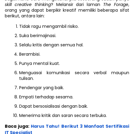
skill creative thinking
? Melansir dari laman
The Forage
,
orang yang dapat berpikir kreatif memiliki beberapa sifat
berikut, antara lain:
Tidak ragu mengambil risiko.
Suka berimajinasi.
Selalu kritis dengan semua hal.
Berambisi.
Punya mental kuat.
Menguasai komunikasi secara verbal maupun
tulisan.
Pendengar yang baik.
Empati terhadap sesama.
Dapat bersosialisasi dengan baik.
Menerima kritik dan saran secara terbuka.
Baca juga:
Harus Tahu! Berikut 3 Manfaat Sertifikasi
IT Specialist