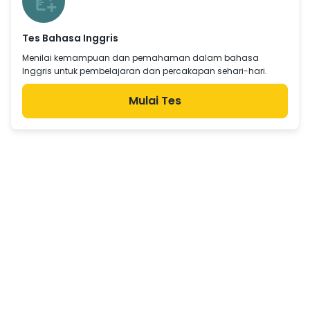
Tes Bahasa Inggris
Menilai kemampuan dan pemahaman dalam bahasa
Inggris untuk pembelajaran dan percakapan sehari-hari.
Mulai Tes