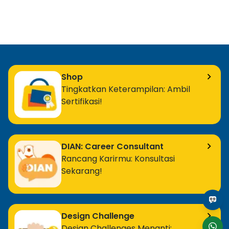
Shop
Tingkatkan Keterampilan: Ambil
Sertifikasi!
DIAN: Career Consultant
Rancang Karirmu: Konsultasi
Sekarang!
Design Challenge
Design Challenges Menanti: