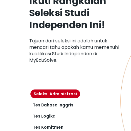
Ikuti Rangkaian
Seleksi Studi
Independen Ini!
Tujuan dari seleksi ini adalah untuk
mencari tahu apakah kamu memenuhi
kualifikasi Studi Independen di
MyEduSolve.
Seleksi Administrasi
Tes Bahasa Inggris
Tes Logika
Tes Komitmen