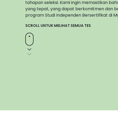
tahapan seleksi. Kami ingin memastikan ba
yang tepat, yang dapat berkomitmen dan b
program Studi Independen Bersertifikat di M
SCROLL UNTUK MELIHAT SEMUA TES