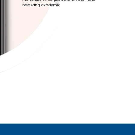
belakang akademik.