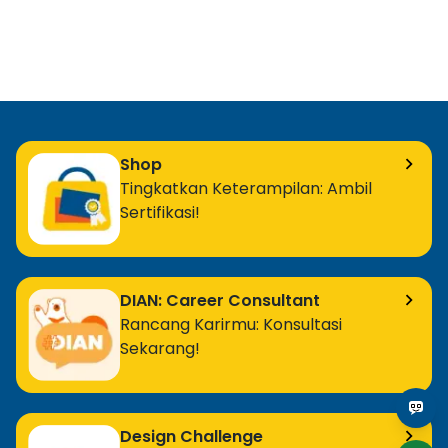
Shop
Tingkatkan Keterampilan: Ambil
Sertifikasi!
DIAN: Career Consultant
Rancang Karirmu: Konsultasi
Sekarang!
Design Challenge