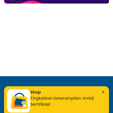
Shop
Tingkatkan Keterampilan: Ambil
Sertifikasi!