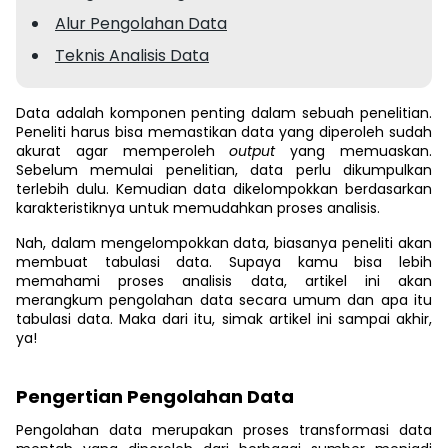
Alur Pengolahan Data
Teknis Analisis Data
Data adalah komponen penting dalam sebuah penelitian.
Peneliti harus bisa memastikan data yang diperoleh sudah
akurat agar memperoleh
output
yang memuaskan.
Sebelum memulai penelitian, data perlu dikumpulkan
terlebih dulu. Kemudian data dikelompokkan berdasarkan
karakteristiknya untuk memudahkan proses analisis.
Nah, dalam mengelompokkan data, biasanya peneliti akan
membuat tabulasi data. Supaya kamu bisa lebih
memahami proses analisis data, artikel ini akan
merangkum pengolahan data secara umum dan apa itu
tabulasi data. Maka dari itu, simak artikel ini sampai akhir,
ya!
Pengertian Pengolahan Data
Pengolahan data merupakan proses transformasi data