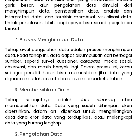
garis besar, alur pengolahan data dimulai dari
menghimpun data, pembersihan data, analisis dan
interpretasi data, dan terakhir membuat visualisasi data.
Untuk penjelasan lebih lengkapnya bisa simak penjelasan
berikut:
Proses Menghimpun Data
Tahap awal pengolahan data adalah proses menghimpun
data. Pada tahap ini, data dapat dikumpulkan dari berbagai
sumber, seperti survei, kuesioner,
database
, media sosial,
observasi, dan masih banyak lagi. Dalam proses ini, kamu
sebagai peneliti harus bisa memastikan jika data yang
digunakan sudah akurat dan relevan sesuai kebutuhan.
Membersihkan Data
Tahap selanjutnya adalah
data cleaning
atau
membersihkan data. Data yang sudah dihimpun akan
dibersihkan, dalam arti diperiksa untuk menghilangkan
data-data eror, data yang terduplikasi, atau melengkapi
data yang kurang lengkap.
Pengolahan Data