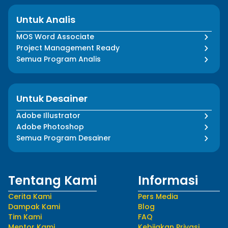
Untuk Analis
MOS Word Associate
Project Management Ready
Semua Program Analis
Untuk Desainer
Adobe Illustrator
Adobe Photoshop
Semua Program Desainer
Tentang Kami
Informasi
Cerita Kami
Pers Media
Dampak Kami
Blog
Tim Kami
FAQ
Mentor Kami
Kebijakan Privasi