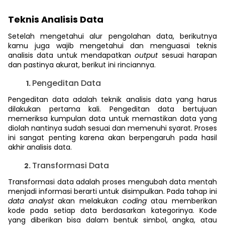
Teknis Analisis Data
Setelah mengetahui alur pengolahan data, berikutnya
kamu juga wajib mengetahui dan menguasai teknis
analisis data untuk mendapatkan
output
sesuai harapan
dan pastinya akurat, berikut ini rinciannya.
Pengeditan Data
Pengeditan data adalah teknik analisis data yang harus
dilakukan pertama kali. Pengeditan data bertujuan
memeriksa kumpulan data untuk memastikan data yang
diolah nantinya sudah sesuai dan memenuhi syarat. Proses
ini sangat penting karena akan berpengaruh pada hasil
akhir analisis data.
Transformasi Data
Transformasi data adalah proses mengubah data mentah
menjadi informasi berarti untuk disimpulkan. Pada tahap ini
data analyst
akan melakukan
coding
atau memberikan
kode pada setiap data berdasarkan kategorinya. Kode
yang diberikan bisa dalam bentuk simbol, angka, atau