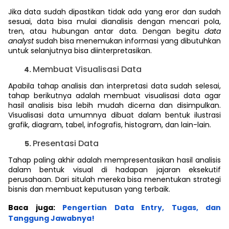
Jika data sudah dipastikan tidak ada yang eror dan sudah
sesuai, data bisa mulai dianalisis dengan mencari pola,
tren, atau hubungan antar data. Dengan begitu
data
analyst
sudah bisa menemukan informasi yang dibutuhkan
untuk selanjutnya bisa diinterpretasikan.
Membuat Visualisasi Data
Apabila tahap analisis dan interpretasi data sudah selesai,
tahap berikutnya adalah membuat visualisasi data agar
hasil analisis bisa lebih mudah dicerna dan disimpulkan.
Visualisasi data umumnya dibuat dalam bentuk ilustrasi
grafik, diagram, tabel, infografis, histogram, dan lain-lain.
Presentasi Data
Tahap paling akhir adalah mempresentasikan hasil analisis
dalam bentuk visual di hadapan jajaran eksekutif
perusahaan. Dari situlah mereka bisa menentukan strategi
bisnis dan membuat keputusan yang terbaik.
Baca juga:
Pengertian Data Entry, Tugas, dan
Tanggung Jawabnya!